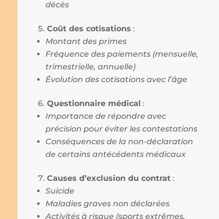
décès
Coût des cotisations
:
Montant des primes
Fréquence des paiements (mensuelle,
trimestrielle, annuelle)
Évolution des cotisations avec l’âge
Questionnaire médical
:
Importance de répondre avec
précision pour éviter les contestations
Conséquences de la non-déclaration
de certains antécédents médicaux
Causes d’exclusion du contrat
:
Suicide
Maladies graves non déclarées
Activités à risque (sports extrêmes,