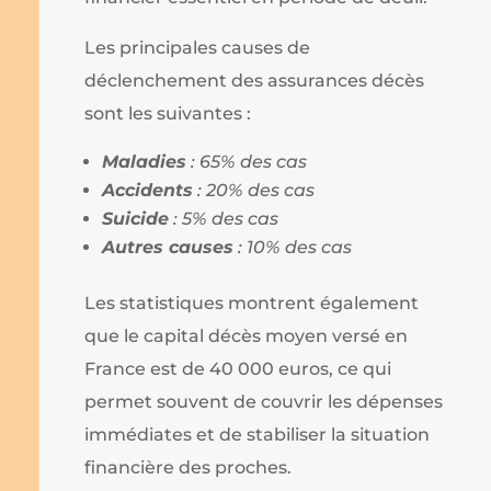
Les principales causes de
déclenchement des assurances décès
sont les suivantes :
Maladies
: 65% des cas
Accidents
: 20% des cas
Suicide
: 5% des cas
Autres causes
: 10% des cas
Les statistiques montrent également
que le capital décès moyen versé en
France est de 40 000 euros, ce qui
permet souvent de couvrir les dépenses
immédiates et de stabiliser la situation
financière des proches.