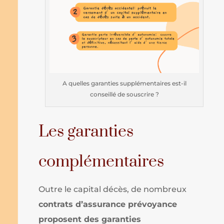
A quelles garanties supplémentaires est-il
conseillé de souscrire ?
Les garanties
complémentaires
Outre le capital décès, de nombreux
contrats d’assurance prévoyance
proposent des garanties