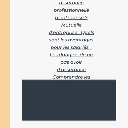
assurance
professionnelle
d’entreprise ?
Mutuelle
d’entreprise : Quels
sont les avantages
pour les salariés…
Les dangers de ne
pas avoir
d’assurance
Comprendre les
garanties d’une
assurance santé