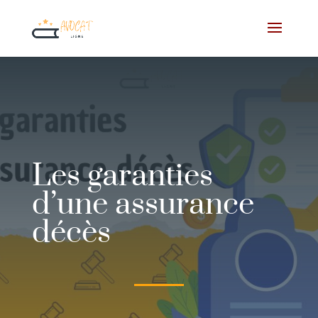
Les garanties
d’une assurance
décès