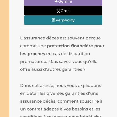
Gemini
Grok
Perplexity
L’assurance décès est souvent perçue
comme une
protection financière pour
les proches
en cas de disparition
prématurée. Mais savez-vous qu’elle
offre aussi d’autres garanties ?
Dans cet article, nous vous expliquons
en détail les diverses garanties d’une
assurance décès, comment souscrire à
un contrat adapté à vos besoins et les
conditions à respecter pour bénéficier