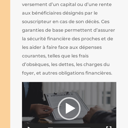
versement d’un capital ou d’une rente
aux bénéficiaires désignés par le
souscripteur en cas de son décès. Ces
garanties de base permettent d’assurer
la sécurité financière des proches et de
les aider à faire face aux dépenses
courantes, telles que les frais
d’obsèques, les dettes, les charges du
foyer, et autres obligations financières.
Lecteur
vidéo