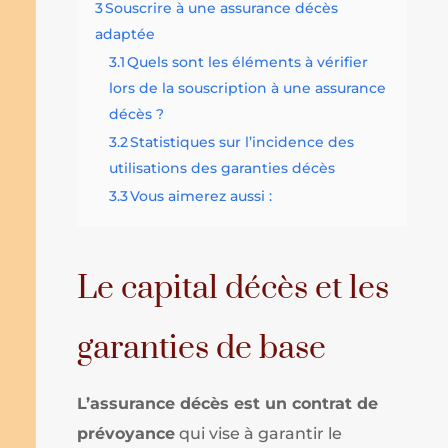
3
Souscrire à une assurance décès
adaptée
3.1
Quels sont les éléments à vérifier
lors de la souscription à une assurance
décès ?
3.2
Statistiques sur l’incidence des
utilisations des garanties décès
3.3
Vous aimerez aussi :
Le capital décès et les
garanties de base
L’assurance décès est un contrat de
prévoyance
qui vise à garantir le