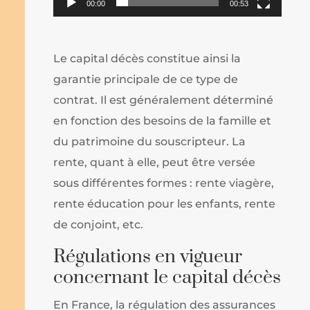
00:00
00:53
Le capital décès constitue ainsi la
garantie principale de ce type de
contrat. Il est généralement déterminé
en fonction des besoins de la famille et
du patrimoine du souscripteur. La
rente, quant à elle, peut être versée
sous différentes formes : rente viagère,
rente éducation pour les enfants, rente
de conjoint, etc.
Régulations en vigueur
concernant le capital décès
En France, la régulation des assurances