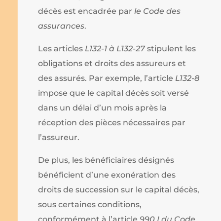
décès est encadrée par
le Code des
assurances
.
Les articles
L132-1 à L132-27
stipulent les
obligations et droits des assureurs et
des assurés. Par exemple, l’article
L132-8
impose que le capital décès soit versé
dans un délai d’un mois après la
réception des pièces nécessaires par
l’assureur.
De plus, les bénéficiaires désignés
bénéficient d’une exonération des
droits de succession sur le capital décès,
sous certaines conditions,
conformément à l’article
990 I du Code