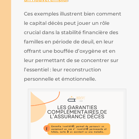
Ces exemples illustrent bien comment
le capital décès peut jouer un rôle
crucial dans la stabilité financière des
familles en période de deuil, en leur
offrant une bouffée d’oxygène et en
leur permettant de se concentrer sur
l’essentiel : leur reconstruction
personnelle et émotionnelle.