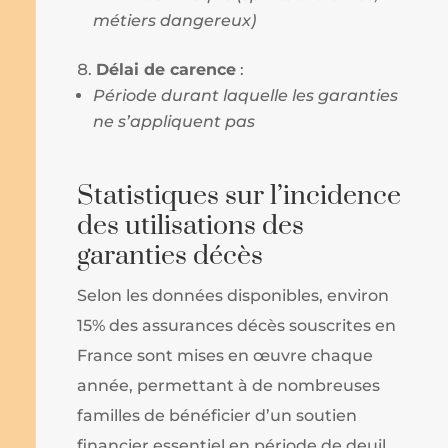
métiers dangereux)
Délai de carence
:
Période durant laquelle les garanties
ne s’appliquent pas
Statistiques sur l’incidence
des utilisations des
garanties décès
Selon les données disponibles, environ
15% des assurances décès souscrites en
France sont mises en œuvre chaque
année, permettant à de nombreuses
familles de bénéficier d’un soutien
financier essentiel en période de deuil.