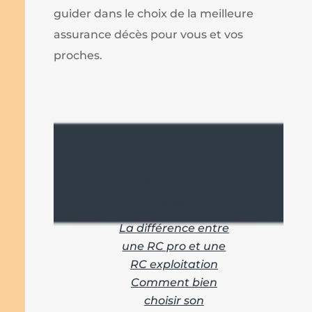
guider dans le choix de la meilleure
assurance décès pour vous et vos
proches.
Vous aimerez
aussi :
La différence entre
une RC pro et une
RC exploitation
Comment bien
choisir son