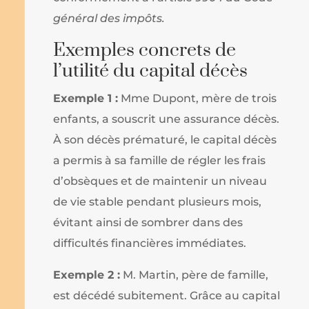
général des impôts.
Exemples concrets de
l’utilité du capital décès
Exemple 1 :
Mme Dupont, mère de trois
enfants, a souscrit une assurance décès.
À son décès prématuré, le capital décès
a permis à sa famille de régler les frais
d’obsèques et de maintenir un niveau
de vie stable pendant plusieurs mois,
évitant ainsi de sombrer dans des
difficultés financières immédiates.
Exemple 2 :
M. Martin, père de famille,
est décédé subitement. Grâce au capital