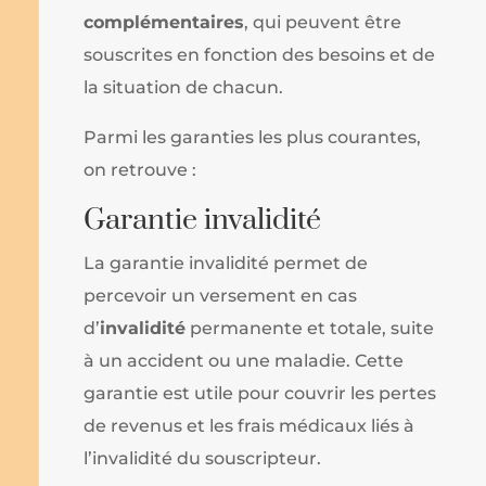
complémentaires
, qui peuvent être
souscrites en fonction des besoins et de
la situation de chacun.
Parmi les garanties les plus courantes,
on retrouve :
Garantie invalidité
La garantie invalidité permet de
percevoir un versement en cas
d’
invalidité
permanente et totale, suite
à un accident ou une maladie. Cette
garantie est utile pour couvrir les pertes
de revenus et les frais médicaux liés à
l’invalidité du souscripteur.