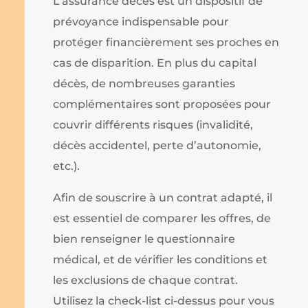
L’assurance décès est un dispositif de
prévoyance indispensable pour
protéger financièrement ses proches en
cas de disparition. En plus du capital
décès, de nombreuses garanties
complémentaires sont proposées pour
couvrir différents risques (invalidité,
décès accidentel, perte d’autonomie,
etc.).
Afin de souscrire à un contrat adapté, il
est essentiel de comparer les offres, de
bien renseigner le questionnaire
médical, et de vérifier les conditions et
les exclusions de chaque contrat.
Utilisez la check-list ci-dessus pour vous