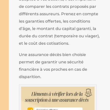
de comparer les contrats proposés par
différents assureurs. Prenez en compte
les garanties offertes, les conditions
d’âge, le montant du capital garanti, la
durée du contrat (temporaire ou viager),
et le coût des cotisations.
Une assurance décès bien choisie
permet de garantir une sécurité
financière à vos proches en cas de
disparition.