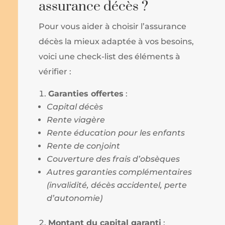
assurance décès ?
Pour vous aider à choisir l’assurance
décès la mieux adaptée à vos besoins,
voici une check-list des éléments à
vérifier :
Garanties offertes
:
Capital décès
Rente viagère
Rente éducation pour les enfants
Rente de conjoint
Couverture des frais d’obsèques
Autres garanties complémentaires
(invalidité, décès accidentel, perte
d’autonomie)
Montant du capital garanti
: