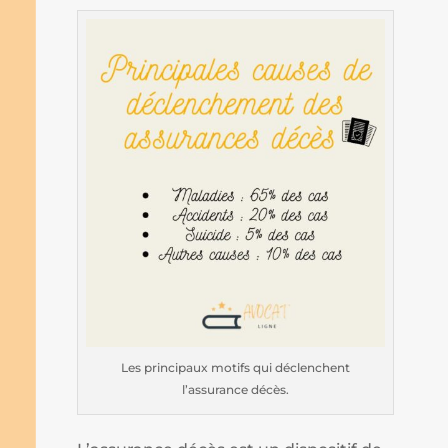
Les principaux motifs qui déclenchent
l’assurance décès.