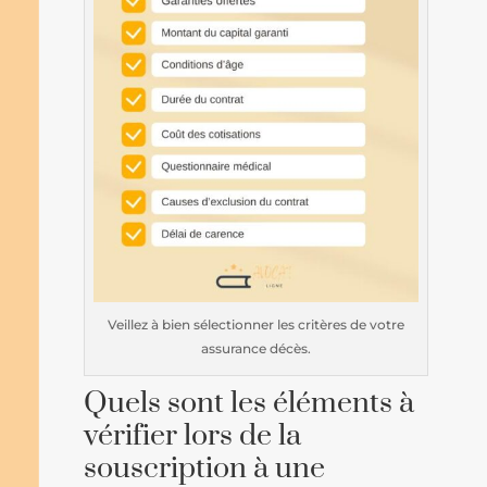
Veillez à bien sélectionner les critères de votre
assurance décès.
Quels sont les éléments à
vérifier lors de la
souscription à une