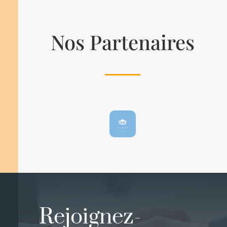
Nos Partenaires
Rejoignez-