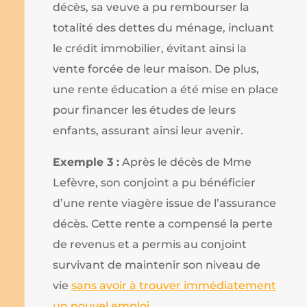
décès, sa veuve a pu rembourser la
totalité des dettes du ménage, incluant
le crédit immobilier, évitant ainsi la
vente forcée de leur maison. De plus,
une rente éducation a été mise en place
pour financer les études de leurs
enfants, assurant ainsi leur avenir.
Exemple 3 :
Après le décès de Mme
Lefèvre, son conjoint a pu bénéficier
d’une rente viagère issue de l’assurance
décès. Cette rente a compensé la perte
de revenus et a permis au conjoint
survivant de maintenir son niveau de
vie
sans avoir à trouver immédiatement
un nouvel emploi
.