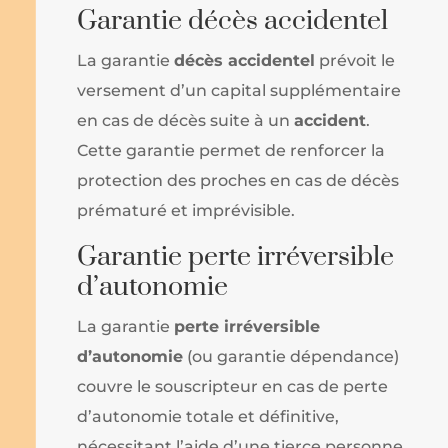
Garantie décès accidentel
La garantie
décès accidentel
prévoit le
versement d’un capital supplémentaire
en cas de décès suite à un
accident
.
Cette garantie permet de renforcer la
protection des proches en cas de décès
prématuré et imprévisible.
Garantie perte irréversible
d’autonomie
La garantie
perte irréversible
d’autonomie
(ou garantie dépendance)
couvre le souscripteur en cas de perte
d’autonomie totale et définitive,
nécessitant l’aide d’une tierce personne