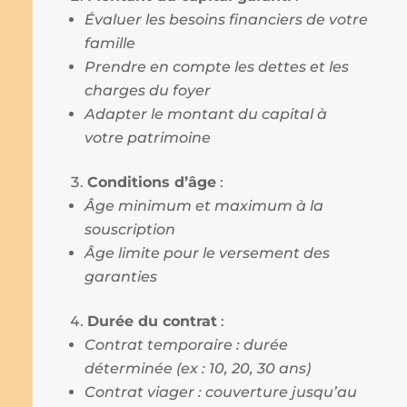
Évaluer les besoins financiers de votre
famille
Prendre en compte les dettes et les
charges du foyer
Adapter le montant du capital à
votre patrimoine
Conditions d’âge
:
Âge minimum et maximum à la
souscription
Âge limite pour le versement des
garanties
Durée du contrat
:
Contrat temporaire : durée
déterminée (ex : 10, 20, 30 ans)
Contrat viager : couverture jusqu’au