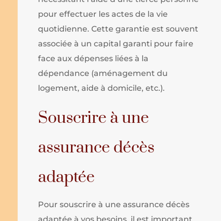
pour effectuer les actes de la vie
quotidienne. Cette garantie est souvent
associée à un capital garanti pour faire
face aux dépenses liées à la
dépendance (aménagement du
logement, aide à domicile, etc.).
Souscrire à une
assurance décès
adaptée
Pour souscrire à une assurance décès
adaptée à vos besoins, il est important