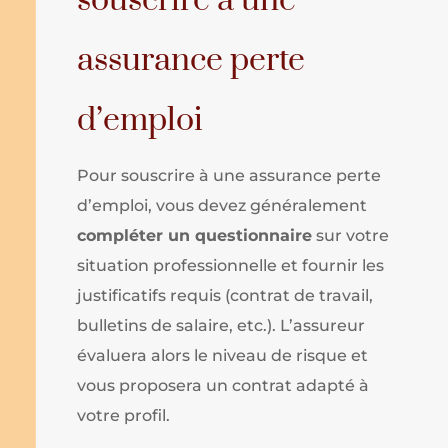
souscrire à une
assurance perte
d’emploi
Pour souscrire à une assurance perte
d’emploi, vous devez généralement
compléter un questionnaire
sur votre
situation professionnelle et fournir les
justificatifs requis (contrat de travail,
bulletins de salaire, etc.). L’assureur
évaluera alors le niveau de risque et
vous proposera un contrat adapté à
votre profil.