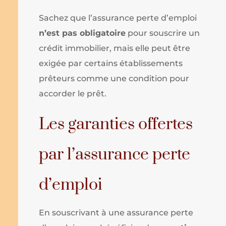
Sachez que l’assurance perte d’emploi
n’est pas obligatoire
pour souscrire un
crédit immobilier, mais elle peut être
exigée par certains établissements
prêteurs comme une condition pour
accorder le prêt.
Les garanties offertes
par l’assurance perte
d’emploi
En souscrivant à une assurance perte