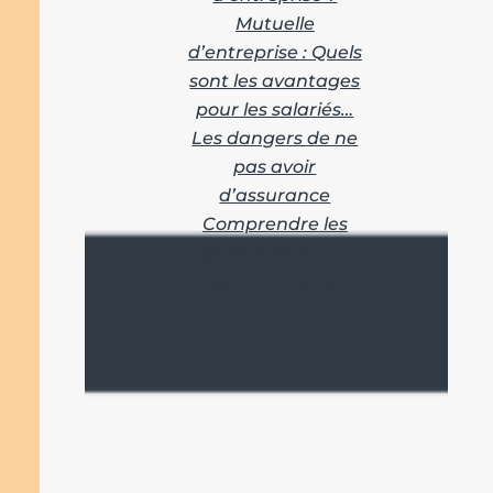
Mutuelle
d’entreprise : Quels
sont les avantages
pour les salariés…
Les dangers de ne
pas avoir
d’assurance
Comprendre les
garanties d’une
assurance santé