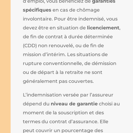
d’emploi, vous bénéficiez de
garanties
spécifiques
en cas de chômage
involontaire. Pour être indemnisé, vous
devez être en situation de
licenciement
,
de fin de contrat à durée déterminée
(CDD) non renouvelé, ou de fin de
mission d’intérim. Les situations de
rupture conventionnelle, de démission
ou de départ à la retraite ne sont
généralement pas couvertes.
L’indemnisation versée par l’assureur
dépend du
niveau de garantie
choisi au
moment de la souscription et des
termes du contrat d’assurance. Elle
peut couvrir un pourcentage des