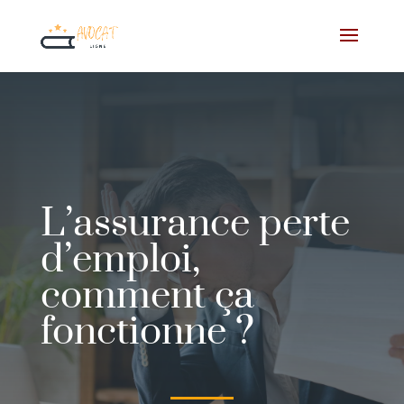
L’assurance perte
d’emploi,
comment ça
fonctionne ?