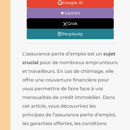
Google AI
Gemini
Grok
Perplexity
L’assurance perte d’emploi est un
sujet
crucial
pour de nombreux emprunteurs
et travailleurs. En cas de chômage, elle
offre une couverture financière pour
vous permettre de faire face à vos
mensualités de crédit immobilier. Dans
cet article, vous découvrirez les
principes de l’assurance perte d’emploi,
les garanties offertes, les conditions