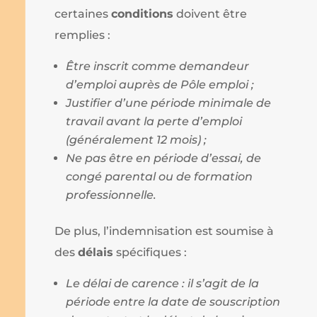
certaines
conditions
doivent être
remplies :
Être inscrit comme demandeur
d’emploi auprès de Pôle emploi ;
Justifier d’une période minimale de
travail avant la perte d’emploi
(généralement 12 mois) ;
Ne pas être en période d’essai, de
congé parental ou de formation
professionnelle.
De plus, l’indemnisation est soumise à
des
délais
spécifiques :
Le délai de carence : il s’agit de la
période entre la date de souscription