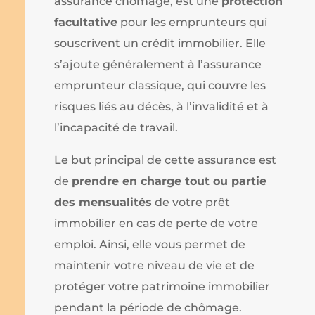
assurance chômage, est une
protection
facultative
pour les emprunteurs qui
souscrivent un crédit immobilier. Elle
s’ajoute généralement à l’assurance
emprunteur classique, qui couvre les
risques liés au décès, à l’invalidité et à
l’incapacité de travail.
Le but principal de cette assurance est
de
prendre en charge tout ou partie
des mensualités
de votre prêt
immobilier en cas de perte de votre
emploi. Ainsi, elle vous permet de
maintenir votre niveau de vie et de
protéger votre patrimoine immobilier
pendant la période de chômage.