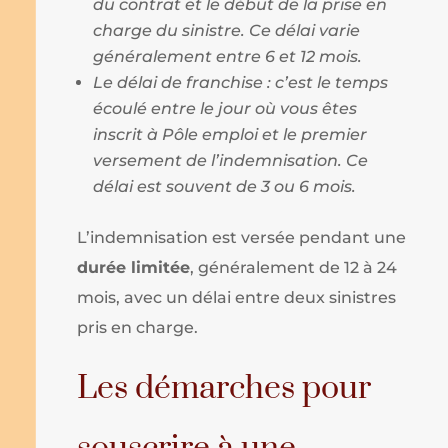
du contrat et le début de la prise en
charge du sinistre. Ce délai varie
généralement entre 6 et 12 mois.
Le délai de franchise : c’est le temps
écoulé entre le jour où vous êtes
inscrit à Pôle emploi et le premier
versement de l’indemnisation. Ce
délai est souvent de 3 ou 6 mois.
L’indemnisation est versée pendant une
durée limitée
, généralement de 12 à 24
mois, avec un délai entre deux sinistres
pris en charge.
Les démarches pour