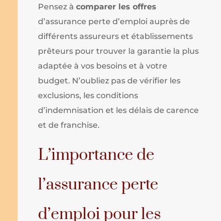
Pensez à
comparer les offres
d’assurance perte d’emploi auprès de
différents assureurs et établissements
prêteurs pour trouver la garantie la plus
adaptée à vos besoins et à votre
budget. N’oubliez pas de vérifier les
exclusions, les conditions
d’indemnisation et les délais de carence
et de franchise.
L’importance de
l’assurance perte
d’emploi pour les