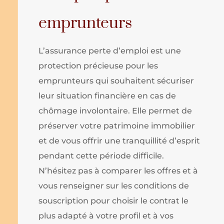
emprunteurs
L’assurance perte d’emploi est une
protection précieuse pour les
emprunteurs qui souhaitent sécuriser
leur situation financière en cas de
chômage involontaire. Elle permet de
préserver votre patrimoine immobilier
et de vous offrir une tranquillité d’esprit
pendant cette période difficile.
N’hésitez pas à comparer les offres et à
vous renseigner sur les conditions de
souscription pour choisir le contrat le
plus adapté à votre profil et à vos