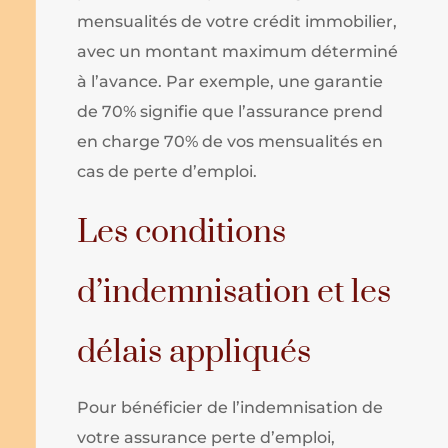
mensualités de votre crédit immobilier,
avec un montant maximum déterminé
à l’avance. Par exemple, une garantie
de 70% signifie que l’assurance prend
en charge 70% de vos mensualités en
cas de perte d’emploi.
Les conditions
d’indemnisation et les
délais appliqués
Pour bénéficier de l’indemnisation de
votre assurance perte d’emploi,