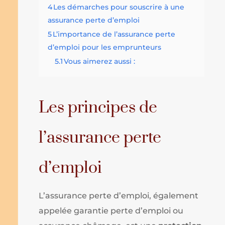
4
Les démarches pour souscrire à une
assurance perte d’emploi
5
L’importance de l’assurance perte
d’emploi pour les emprunteurs
5.1
Vous aimerez aussi :
Les principes de
l’assurance perte
d’emploi
L’assurance perte d’emploi, également
appelée garantie perte d’emploi ou