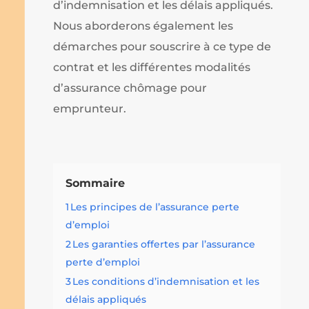
d’indemnisation et les délais appliqués.
Nous aborderons également les
démarches pour souscrire à ce type de
contrat et les différentes modalités
d’assurance chômage pour
emprunteur.
Sommaire
1
Les principes de l’assurance perte
d’emploi
2
Les garanties offertes par l’assurance
perte d’emploi
3
Les conditions d’indemnisation et les
délais appliqués