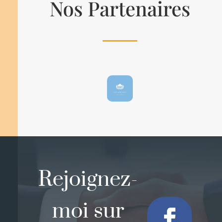
Nos Partenaires
Rejoignez-
moi sur