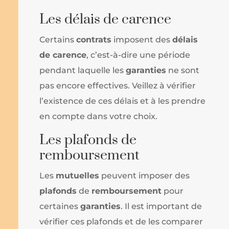
Les délais de carence
Certains
contrats
imposent des
délais
de carence
, c’est-à-dire une période
pendant laquelle les
garanties
ne sont
pas encore effectives. Veillez à vérifier
l’existence de ces délais et à les prendre
en compte dans votre choix.
Les plafonds de
remboursement
Les
mutuelles
peuvent imposer des
plafonds
de
remboursement
pour
certaines
garanties
. Il est important de
vérifier ces plafonds et de les comparer