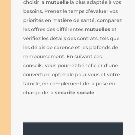
choisir la
mutuelle
la plus adaptée à vos
besoins. Prenez le temps d’évaluer vos
priorités en matière de santé, comparez
les offres des différentes
mutuelles
et
vérifiez les détails des contrats, tels que
les délais de carence et les plafonds de
remboursement. En suivant ces
conseils, vous pourrez bénéficier d’une
couverture optimale pour vous et votre
famille, en complément de la prise en
charge de la
sécurité sociale
.