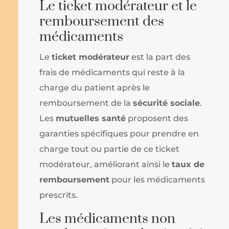
Le ticket modérateur et le
remboursement des
médicaments
Le
ticket modérateur
est la part des
frais de médicaments qui reste à la
charge du patient après le
remboursement de la
sécurité sociale
.
Les
mutuelles santé
proposent des
garanties spécifiques pour prendre en
charge tout ou partie de ce ticket
modérateur, améliorant ainsi le
taux de
remboursement
pour les médicaments
prescrits.
Les médicaments non