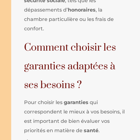
sécurité sociale
, tels que les
dépassements d’
honoraires
, la
chambre particulière ou les frais de
confort.
Comment choisir les
garanties adaptées à
ses besoins ?
Pour choisir les
garanties
qui
correspondent le mieux à vos besoins, il
est important de bien évaluer vos
priorités en matière de
santé
.