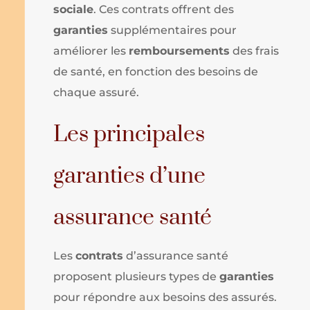
sociale
. Ces contrats offrent des
garanties
supplémentaires pour
améliorer les
remboursements
des frais
de santé, en fonction des besoins de
chaque assuré.
Les principales
garanties d’une
assurance santé
Les
contrats
d’assurance santé
proposent plusieurs types de
garanties
pour répondre aux besoins des assurés.