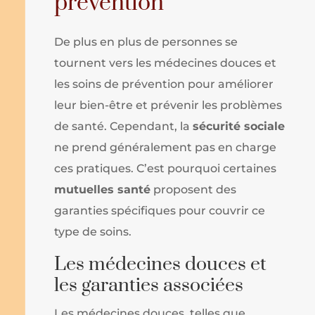
prévention
De plus en plus de personnes se
tournent vers les médecines douces et
les soins de prévention pour améliorer
leur bien-être et prévenir les problèmes
de santé. Cependant, la
sécurité sociale
ne prend généralement pas en charge
ces pratiques. C’est pourquoi certaines
mutuelles santé
proposent des
garanties spécifiques pour couvrir ce
type de soins.
Les médecines douces et
les garanties associées
Les médecines douces, telles que