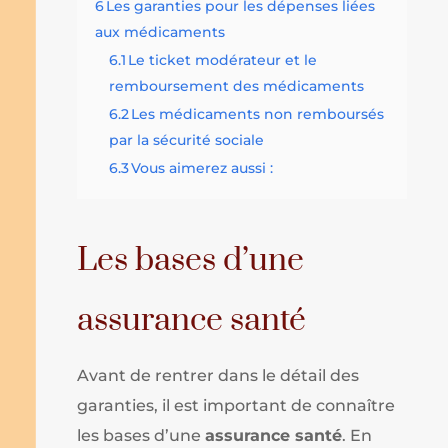
6
Les garanties pour les dépenses liées
aux médicaments
6.1
Le ticket modérateur et le
remboursement des médicaments
6.2
Les médicaments non remboursés
par la sécurité sociale
6.3
Vous aimerez aussi :
Les bases d’une
assurance santé
Avant de rentrer dans le détail des
garanties, il est important de connaître
les bases d’une
assurance santé
. En