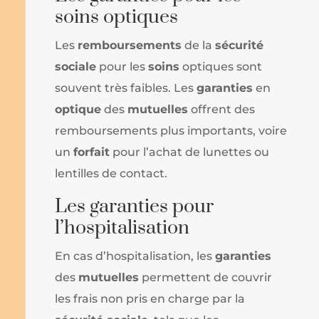
soins optiques
Les
remboursements
de la
sécurité
sociale
pour les
soins
optiques sont
souvent très faibles. Les
garanties
en
optique
des
mutuelles
offrent des
remboursements plus importants, voire
un
forfait
pour l’achat de lunettes ou
lentilles de contact.
Les garanties pour
l’hospitalisation
En cas d’hospitalisation, les
garanties
des
mutuelles
permettent de couvrir
les frais non pris en charge par la