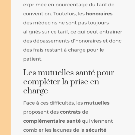
exprimée en pourcentage du tarif de
convention. Toutefois, les
honoraires
des médecins ne sont pas toujours
alignés sur ce tarif, ce qui peut entraîner
des dépassements d’honoraires et donc
des frais restant à charge pour le
patient.
Les mutuelles santé pour
compléter la prise en
charge
Face à ces difficultés, les
mutuelles
proposent des
contrats
de
complémentaire santé
qui viennent
combler les lacunes de la
sécurité