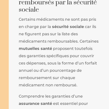
remboursés par la sécurité
sociale
Certains médicaments ne sont pas pris
en charge par la
sécurité sociale
car ils
ne figurent pas sur la liste des
médicaments remboursables. Certaines
mutuelles santé
proposent toutefois
des garanties spécifiques pour couvrir
ces dépenses, sous la forme d’un forfait
annuel ou d’un pourcentage de
remboursement sur chaque
médicament non remboursé.
Comprendre les garanties d’une
assurance santé
est essentiel pour