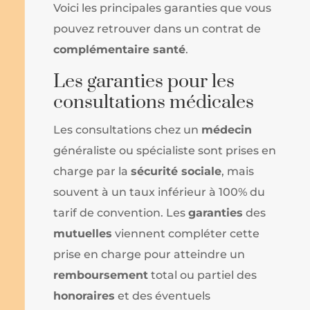
Voici les principales garanties que vous
pouvez retrouver dans un contrat de
complémentaire santé
.
Les garanties pour les
consultations médicales
Les consultations chez un
médecin
généraliste ou spécialiste sont prises en
charge par la
sécurité sociale
, mais
souvent à un taux inférieur à 100% du
tarif de convention. Les
garanties
des
mutuelles
viennent compléter cette
prise en charge pour atteindre un
remboursement
total ou partiel des
honoraires
et des éventuels