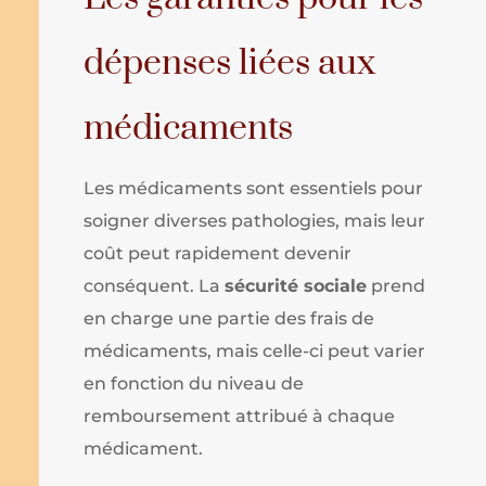
dépenses liées aux
médicaments
Les médicaments sont essentiels pour
soigner diverses pathologies, mais leur
coût peut rapidement devenir
conséquent. La
sécurité sociale
prend
en charge une partie des frais de
médicaments, mais celle-ci peut varier
en fonction du niveau de
remboursement attribué à chaque
médicament.