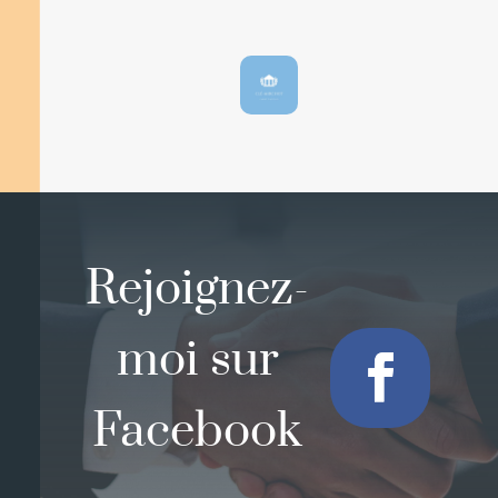
Rejoignez-
moi sur
Facebook