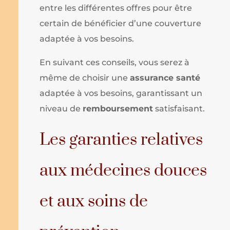
entre les différentes offres pour être
certain de bénéficier d’une couverture
adaptée à vos besoins.
En suivant ces conseils, vous serez à
même de choisir une
assurance santé
adaptée à vos besoins, garantissant un
niveau de
remboursement
satisfaisant.
Les garanties relatives
aux médecines douces
et aux soins de