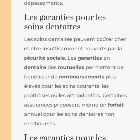
dépassements.
Les garanties pour les
soins dentaires
Les soins dentaires peuvent coûter cher
et être insuffisamment couverts par la
sécurité sociale
. Les
garanties
en
dentaire
des
mutuelles
permettent de
bénéficier de
remboursements
plus
élevés pour les soins courants, les
prothèses ou les orthodonties. Certaines
assurances proposent même un
forfait
annuel pour les soins dentaires non
remboursés.
Les garanties pour les