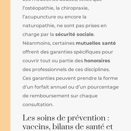
l’ostéopathie, la chiropraxie,
l’acupuncture ou encore la
naturopathie, ne sont pas prises en
charge par la
sécurité sociale
.
Néanmoins, certaines
mutuelles santé
offrent des garanties spécifiques pour
couvrir tout ou partie des
honoraires
des professionnels de ces disciplines.
Ces garanties peuvent prendre la forme
d’un forfait annuel ou d’un pourcentage
de remboursement sur chaque
consultation.
Les soins de prévention :
vaccins, bilans de santé et