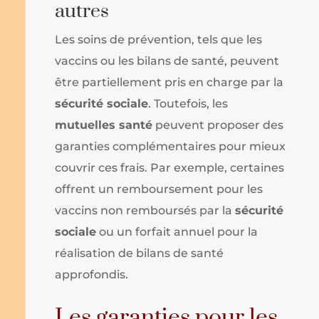
autres
Les soins de prévention, tels que les
vaccins ou les bilans de santé, peuvent
être partiellement pris en charge par la
sécurité sociale
. Toutefois, les
mutuelles santé
peuvent proposer des
garanties complémentaires pour mieux
couvrir ces frais. Par exemple, certaines
offrent un remboursement pour les
vaccins non remboursés par la
sécurité
sociale
ou un forfait annuel pour la
réalisation de bilans de santé
approfondis.
Les garanties pour les