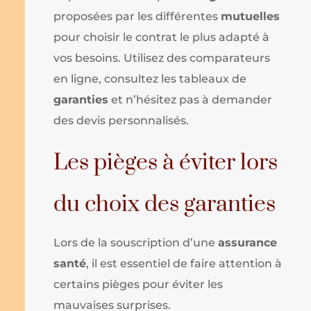
proposées par les différentes
mutuelles
pour choisir le contrat le plus adapté à
vos besoins. Utilisez des comparateurs
en ligne, consultez les tableaux de
garanties
et n’hésitez pas à demander
des devis personnalisés.
Les pièges à éviter lors
du choix des garanties
Lors de la souscription d’une
assurance
santé
, il est essentiel de faire attention à
certains pièges pour éviter les
mauvaises surprises.