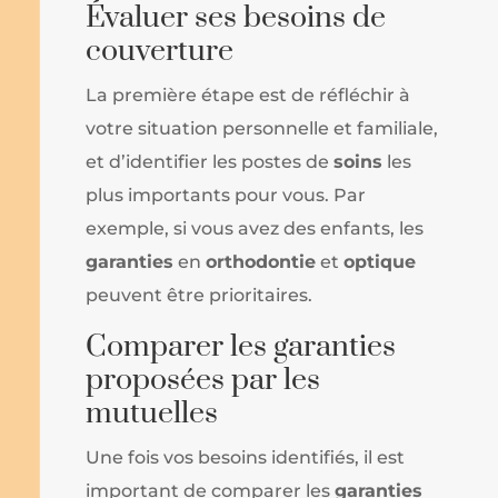
Évaluer ses besoins de
couverture
La première étape est de réfléchir à
votre situation personnelle et familiale,
et d’identifier les postes de
soins
les
plus importants pour vous. Par
exemple, si vous avez des enfants, les
garanties
en
orthodontie
et
optique
peuvent être prioritaires.
Comparer les garanties
proposées par les
mutuelles
Une fois vos besoins identifiés, il est
important de comparer les
garanties