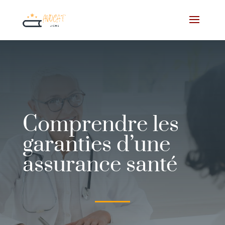
Comprendre les
garanties d’une
assurance santé