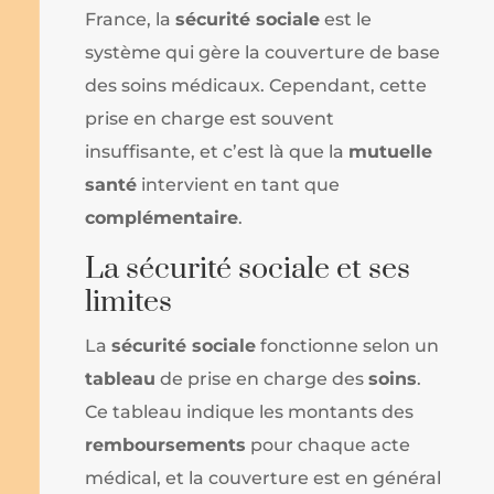
France, la
sécurité sociale
est le
système qui gère la couverture de base
des soins médicaux. Cependant, cette
prise en charge est souvent
insuffisante, et c’est là que la
mutuelle
santé
intervient en tant que
complémentaire
.
La sécurité sociale et ses
limites
La
sécurité sociale
fonctionne selon un
tableau
de prise en charge des
soins
.
Ce tableau indique les montants des
remboursements
pour chaque acte
médical, et la couverture est en général