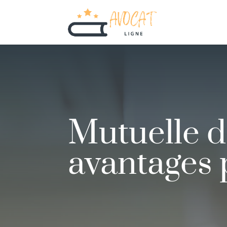
Mutuelle d’
avantages p