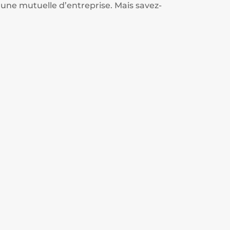
’une mutuelle d’entreprise. Mais savez-