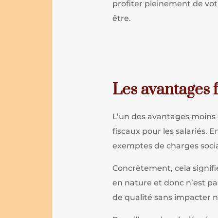
profiter pleinement de vot
être.
Les avantages f
L’un des avantages moins é
fiscaux pour les salariés. E
exemptes de charges sociale
Concrètement, cela signif
en nature et donc n’est pa
de qualité sans impacter 