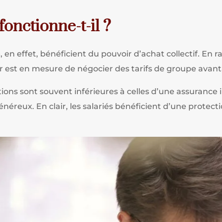
onctionne-t-il ?
 en effet, bénéficient du pouvoir d’achat collectif. En 
 est en mesure de négocier des tarifs de groupe avant
ions sont souvent inférieures à celles d’une assurance i
reux. En clair, les salariés bénéficient d’une protect