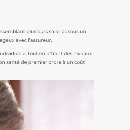
rassemblant plusieurs salariés sous un
ageux avec l’assureur.
ndividuelle, tout en offrant des niveaux
ion santé de premier ordre à un coût