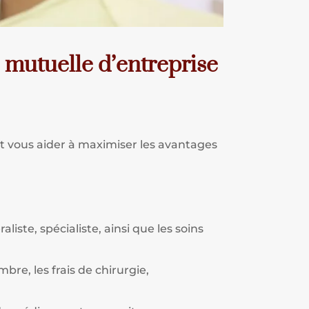
 mutuelle d’entreprise
 vous aider à maximiser les avantages
liste, spécialiste, ainsi que les soins
mbre, les frais de chirurgie,