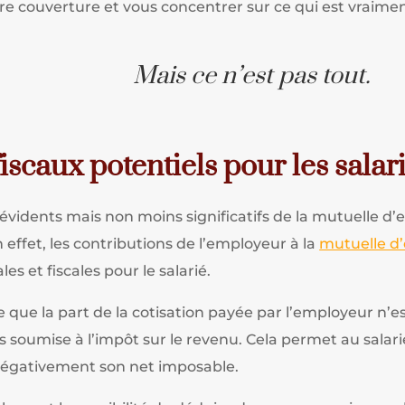
re couverture et vous concentrer sur ce qui est vraimen
Mais ce n’est pas tout.
iscaux potentiels pour les salari
vidents mais non moins significatifs de la mutuelle d’
n effet, les contributions de l’employeur à la
mutuelle d’
s et fiscales pour le salarié.
ie que la part de la cotisation payée par l’employeur 
s soumise à l’impôt sur le revenu. Cela permet au salar
négativement son net imposable.