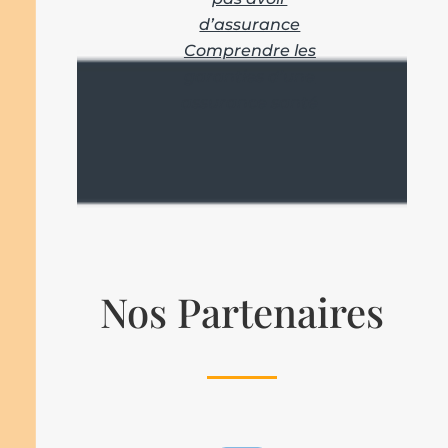
d’assurance
Comprendre les
garanties d’une
assurance santé
Nos Partenaires