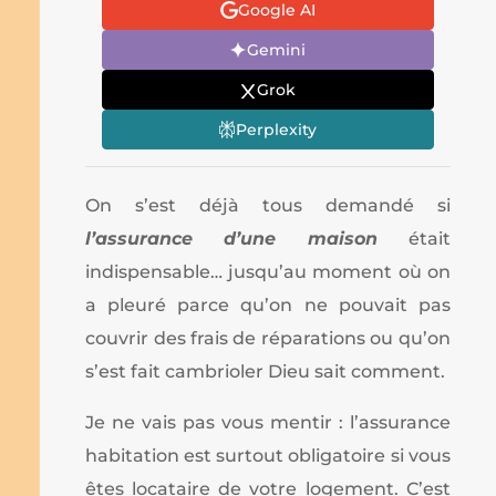
Google AI
Gemini
Grok
Perplexity
On s’est déjà tous demandé si
l’assurance d’une maison
était
indispensable… jusqu’au moment où on
a pleuré parce qu’on ne pouvait pas
couvrir des frais de réparations ou qu’on
s’est fait cambrioler Dieu sait comment.
Je ne vais pas vous mentir : l’assurance
habitation est surtout obligatoire si vous
êtes locataire de votre logement. C’est