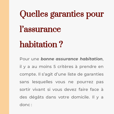
Quelles garanties pour
l’assurance
habitation ?
Pour une
bonne assurance habitation
,
il y a au moins 5 critères à prendre en
compte. Il s’agit d’une liste de garanties
sans lesquelles vous ne pourrez pas
sortir vivant si vous devez faire face à
des dégâts dans votre domicile. Il y a
donc :