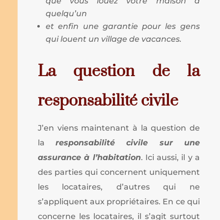
que vous louez votre maison à
quelqu’un
et enfin une garantie pour les gens
qui louent un village de vacances.
La question de la
responsabilité civile
J’en viens maintenant à la question de
la
responsabilité civile sur une
assurance à l’habitation
. Ici aussi, il y a
des parties qui concernent uniquement
les locataires, d’autres qui ne
s’appliquent aux propriétaires. En ce qui
concerne les locataires, il s’agit surtout