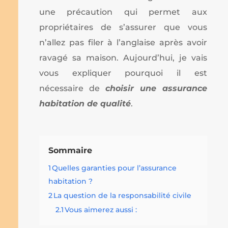
une précaution qui permet aux
propriétaires de s’assurer que vous
n’allez pas filer à l’anglaise après avoir
ravagé sa maison. Aujourd’hui, je vais
vous expliquer pourquoi il est
nécessaire de
choisir une assurance
habitation de qualité
.
Sommaire
1
Quelles garanties pour l’assurance
habitation ?
2
La question de la responsabilité civile
2.1
Vous aimerez aussi :