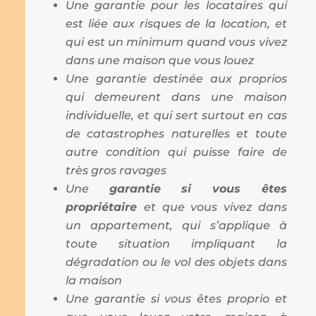
Une garantie pour les locataires qui
est liée aux risques de la location, et
qui est un minimum quand vous vivez
dans une maison que vous louez
Une garantie destinée aux proprios
qui demeurent dans une maison
individuelle, et qui sert surtout en cas
de catastrophes naturelles et toute
autre condition qui puisse faire de
très gros ravages
Une
garantie si vous êtes
propriétaire
et que vous vivez dans
un appartement, qui s’applique à
toute situation impliquant la
dégradation ou le vol des objets dans
la maison
Une garantie si vous êtes proprio et