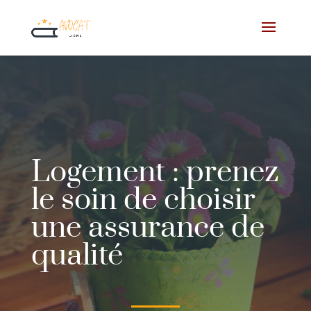
Logement : prenez
le soin de choisir
une assurance de
qualité