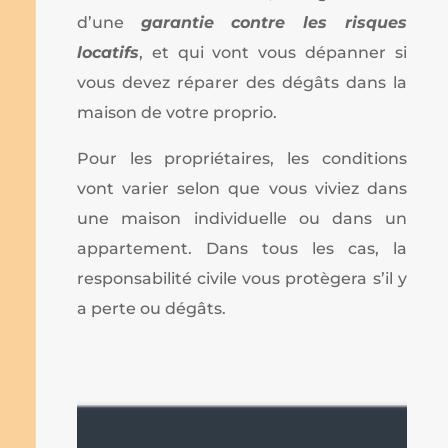
d’une
garantie contre les risques
locatifs
, et qui vont vous dépanner si
vous devez réparer des dégâts dans la
maison de votre proprio.
Pour les propriétaires, les conditions
vont varier selon que vous viviez dans
une maison individuelle ou dans un
appartement. Dans tous les cas, la
responsabilité civile vous protègera s’il y
a perte ou dégâts.