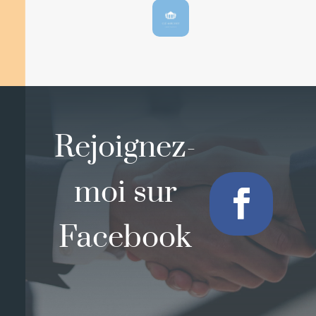
Rejoignez-
moi sur
Facebook