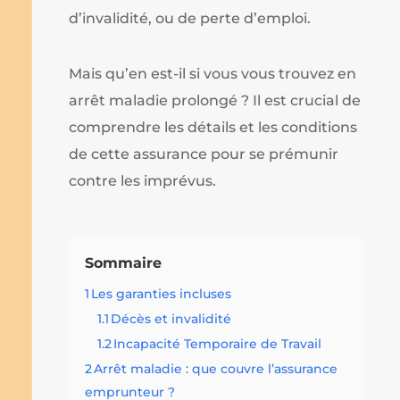
d’invalidité, ou de perte d’emploi.
Mais qu’en est-il si vous vous trouvez en
arrêt maladie prolongé ? Il est crucial de
comprendre les détails et les conditions
de cette assurance pour se prémunir
contre les imprévus.
Sommaire
1
Les garanties incluses
1.1
Décès et invalidité
1.2
Incapacité Temporaire de Travail
2
Arrêt maladie : que couvre l’assurance
emprunteur ?