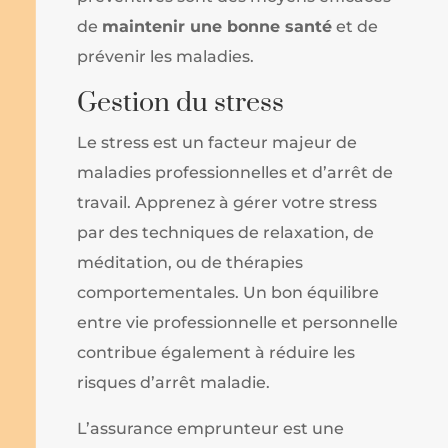
de
maintenir une bonne santé
et de
prévenir les maladies.
Gestion du stress
Le stress est un facteur majeur de
maladies professionnelles et d’arrêt de
travail. Apprenez à gérer votre stress
par des techniques de relaxation, de
méditation, ou de thérapies
comportementales. Un bon équilibre
entre vie professionnelle et personnelle
contribue également à réduire les
risques d’arrêt maladie.
L’assurance emprunteur est une