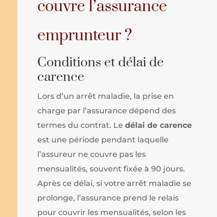
couvre l’assurance
emprunteur ?
Conditions et délai de
carence
Lors d’un arrêt maladie, la prise en
charge par l’assurance dépend des
termes du contrat. Le
délai de carence
est une période pendant laquelle
l’assureur ne couvre pas les
mensualités, souvent fixée à 90 jours.
Après ce délai, si votre arrêt maladie se
prolonge, l’assurance prend le relais
pour couvrir les mensualités, selon les