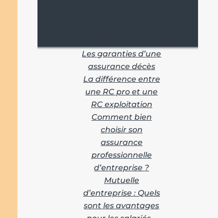
Vous aimerez
aussi :
Les garanties d’une
assurance décès
La différence entre
une RC pro et une
RC exploitation
Comment bien
choisir son
assurance
professionnelle
d’entreprise ?
Mutuelle
d’entreprise : Quels
sont les avantages