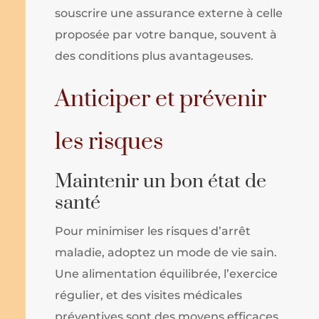
souscrire une assurance externe à celle
proposée par votre banque, souvent à
des conditions plus avantageuses.
Anticiper et prévenir
les risques
Maintenir un bon état de
santé
Pour minimiser les risques d’arrêt
maladie, adoptez un mode de vie sain.
Une alimentation équilibrée, l’exercice
régulier, et des visites médicales
préventives sont des moyens efficaces