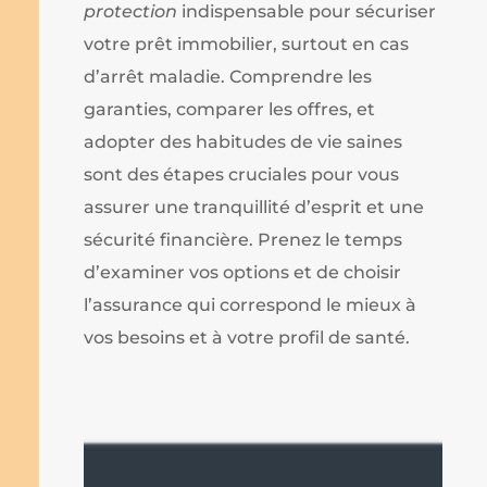
protection
indispensable pour sécuriser
votre prêt immobilier, surtout en cas
d’arrêt maladie. Comprendre les
garanties, comparer les offres, et
adopter des habitudes de vie saines
sont des étapes cruciales pour vous
assurer une tranquillité d’esprit et une
sécurité financière. Prenez le temps
d’examiner vos options et de choisir
l’assurance qui correspond le mieux à
vos besoins et à votre profil de santé.