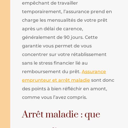
empêchant de travailler
temporairement, l’assurance prend en
charge les mensualités de votre prêt
après un délai de carence,
généralement de 90 jours. Cette
garantie vous permet de vous
concentrer sur votre rétablissement
sans le stress financier lié au
remboursement du prêt.
Assurance
emprunteur et arrêt maladie
sont donc
des points à bien réfléchir en amont,
comme vous l’avez compris.
Arrêt maladie : que