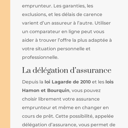
emprunteur. Les garanties, les
exclusions, et les délais de carence
varient d’un assureur à l’autre. Utiliser
un comparateur en ligne peut vous
aider à trouver l’offre la plus adaptée à
votre situation personnelle et
professionnelle.
La délégation d’assurance
Depuis la
loi Lagarde de 2010
et les
lois
Hamon et Bourquin
, vous pouvez
choisir librement votre assurance
emprunteur et même en changer en
cours de prêt. Cette possibilité, appelée
délégation d’assurance, vous permet de