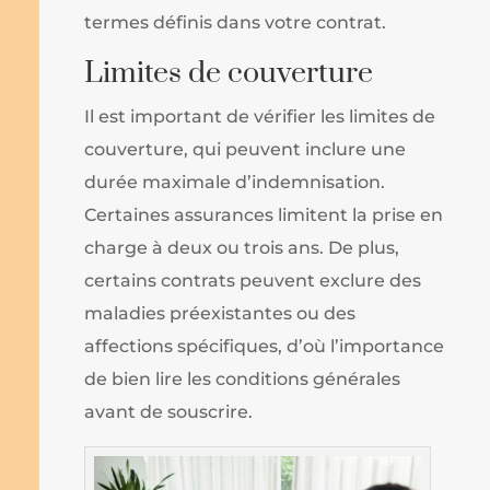
termes définis dans votre contrat.
Limites de couverture
Il est important de vérifier les limites de
couverture, qui peuvent inclure une
durée maximale d’indemnisation.
Certaines assurances limitent la prise en
charge à deux ou trois ans. De plus,
certains contrats peuvent exclure des
maladies préexistantes ou des
affections spécifiques, d’où l’importance
de bien lire les conditions générales
avant de souscrire.