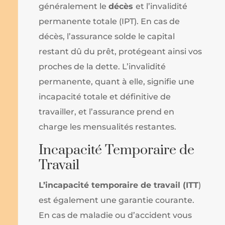
généralement le
décès
et l’invalidité
permanente totale (IPT). En cas de
décès, l’assurance solde le capital
restant dû du prêt, protégeant ainsi vos
proches de la dette. L’invalidité
permanente, quant à elle, signifie une
incapacité totale et définitive de
travailler, et l’assurance prend en
charge les mensualités restantes.
Incapacité Temporaire de
Travail
L’incapacité temporaire de travail (ITT
)
est également une garantie courante.
En cas de maladie ou d’accident vous