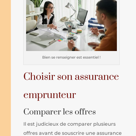
Bien se renseigner est essentiel !
Choisir son assurance
emprunteur
Comparer les offres
Il est judicieux de comparer plusieurs
offres avant de souscrire une assurance