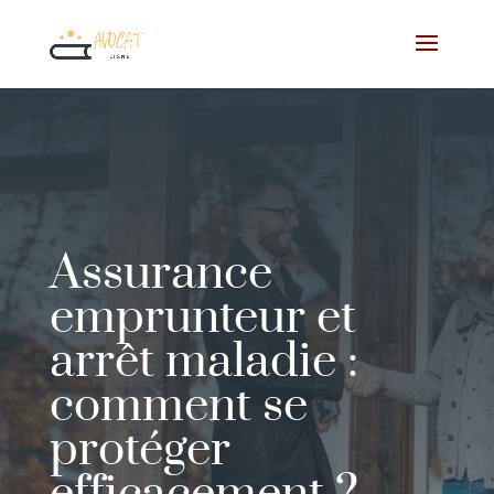
Assurance
emprunteur et
arrêt maladie :
comment se
protéger