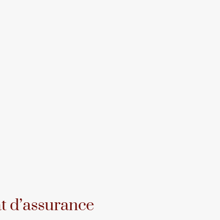
at d’assurance