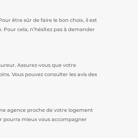
r être sûr de faire le bon choix, il est
. Pour cela, n’hésitez pas à demander
ssureur. Assurez-vous que votre
oins. Vous pouvez consulter les avis des
Une agence proche de votre logement
reur pourra mieux vous accompagner