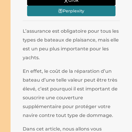
Grok
Perplexity
L’assurance est obligatoire pour tous les
types de bateaux de plaisance, mais elle
est un peu plus importante pour les
yachts.
En effet, le coût de la réparation d’un
bateau d’une telle valeur peut être très
élevé, c’est pourquoi il est important de
souscrire une couverture
supplémentaire pour protéger votre
navire contre tout type de dommage.
Dans cet article, nous allons vous