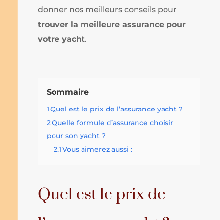
donner nos meilleurs conseils pour
trouver la meilleure assurance pour
votre yacht
.
Sommaire
1
Quel est le prix de l’assurance yacht ?
2
Quelle formule d’assurance choisir
pour son yacht ?
2.1
Vous aimerez aussi :
Quel est le prix de