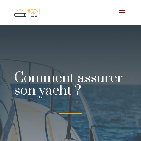
Comment assurer
son yacht ?