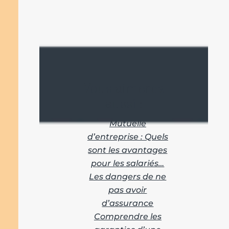
Vous aimerez
aussi :
Mutuelle
d’entreprise : Quels
sont les avantages
pour les salariés…
Les dangers de ne
pas avoir
d’assurance
Comprendre les