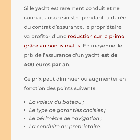
Si le yacht est rarement conduit et ne
connait aucun sinistre pendant la durée
du contrat d’assurance, le propriétaire
va profiter d’une
réduction sur la prime
grâce au bonus malus
. En moyenne, le
prix de l’assurance d’un yacht
est de
400 euros par an
.
Ce prix peut diminuer ou augmenter en
fonction des points suivants :
La valeur du bateau ;
Le type de garanties choisies ;
Le périmètre de navigation ;
La conduite du propriétaire.