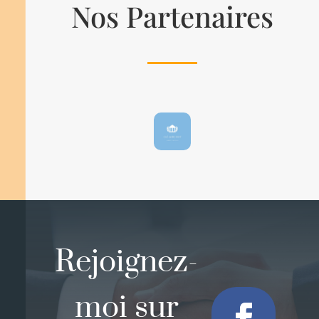
Nos Partenaires
Rejoignez-
moi sur