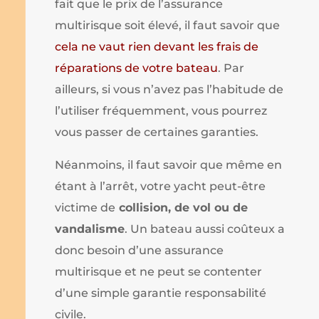
fait que le prix de l’assurance
multirisque soit élevé, il faut savoir que
cela ne vaut rien devant les frais de
réparations de votre bateau
. Par
ailleurs, si vous n’avez pas l’habitude de
l’utiliser fréquemment, vous pourrez
vous passer de certaines garanties.
Néanmoins, il faut savoir que même en
étant à l’arrêt, votre yacht peut-être
victime de
collision, de vol ou de
vandalisme
. Un bateau aussi coûteux a
donc besoin d’une assurance
multirisque et ne peut se contenter
d’une simple garantie responsabilité
civile.