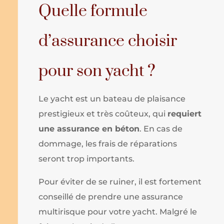
Quelle formule
d’assurance choisir
pour son yacht ?
Le yacht est un bateau de plaisance
prestigieux et très coûteux, qui
requiert
une assurance en béton
. En cas de
dommage, les frais de réparations
seront trop importants.
Pour éviter de se ruiner, il est fortement
conseillé de prendre une assurance
multirisque pour votre yacht. Malgré le