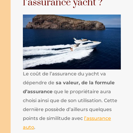
l’assurance yacht ?
Le coût de l’assurance du yacht va
dépendre de
sa valeur, de la formule
d’assurance
que le propriétaire aura
choisi ainsi que de son utilisation. Cette
dernière possède d’ailleurs quelques
points de similitude avec
l’assurance
auto
.