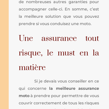
de nombreuses autres garanties pour
accompagner celle-ci. En somme, c’est
la meilleure solution que vous pouvez
prendre si vous conduisez une moto.
Une assurance tout
risque, le must en la
matière
Si je devais vous conseiller en ce
qui concerne
la meilleure assurance
moto
à prendre pour permettre de vous
couvrir correctement de tous les risques