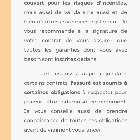
couvert pour les risques d’incen
dies,
mais aussi de vandalisme aussi et de
bien d’autres assurances également. Je
vous recommande à la signature de
votre contrat de vous assurer que
toutes les garanties dont vous avez
besoin sont inscrites dedans.
Je tiens aussi à rappeler que dans
certains contrats,
l’assuré est soumis à
certaines obligations
à respecter pour
pouvoir être indemnisé correctement.
Je vous conseille aussi de prendre
connaissance de toutes ces obligations
avant de vraiment vous lancer.