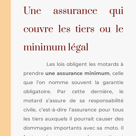
Une assurance qui
couvre les tiers ou le
minimum légal
Les lois obligent les motards à
prendre
une assurance minimum
, celle
que l’on nomme souvent la garantie
obligatoire. Par cette dernière, le
motard s’assure de sa responsabilité
civile, c’est-à-dire l’assurance pour tous
les tiers auxquels il pourrait causer des
dommages importants avec sa moto. Il