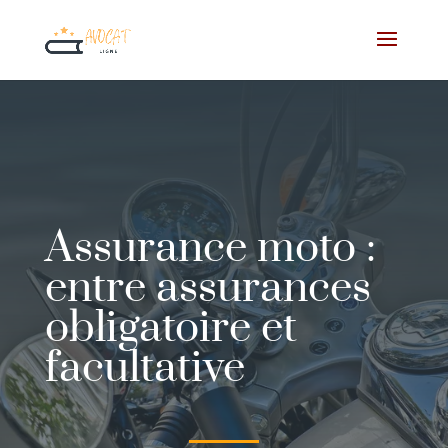
Assurance moto :
entre assurances
obligatoire et
facultative