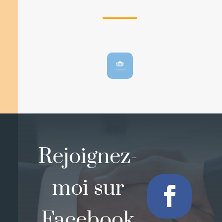
Rejoignez-
moi sur
Facebook