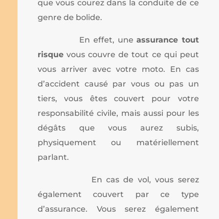
que vous courez dans la conduite de ce
genre de bolide.
En effet, une
assurance tout
risque
vous couvre de tout ce qui peut
vous arriver avec votre moto. En cas
d’accident causé par vous ou pas un
tiers, vous êtes couvert pour votre
responsabilité civile, mais aussi pour les
dégâts que vous aurez subis,
physiquement ou matériellement
parlant.
En cas de vol, vous serez
également couvert par ce type
d’assurance. Vous serez également