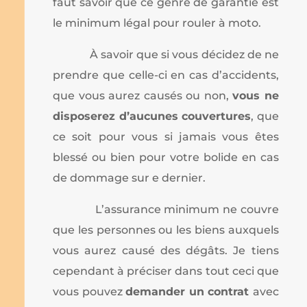
faut savoir que ce genre de garantie est
le minimum légal pour rouler à moto.
À savoir que si vous décidez de ne
prendre que celle-ci en cas d’accidents,
que vous aurez causés ou non,
vous ne
disposerez d’aucunes couvertures
, que
ce soit pour vous si jamais vous êtes
blessé ou bien pour votre bolide en cas
de dommage sur e dernier.
L’assurance minimum ne couvre
que les personnes ou les biens auxquels
vous aurez causé des dégâts. Je tiens
cependant à préciser dans tout ceci que
vous pouvez
demander un contrat
avec