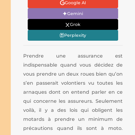
Google AI
Gemini
Grok
Perplexity
Prendre une assurance est
indispensable quand vous décidez de
vous prendre un deux roues bien qu’on
s’en passerait volontiers vu toutes les
arnaques dont on entend parler en ce
qui concerne les assureurs. Seulement
voilà, il y a des lois qui obligent les
motards à prendre un minimum de
précautions quand ils sont à moto.