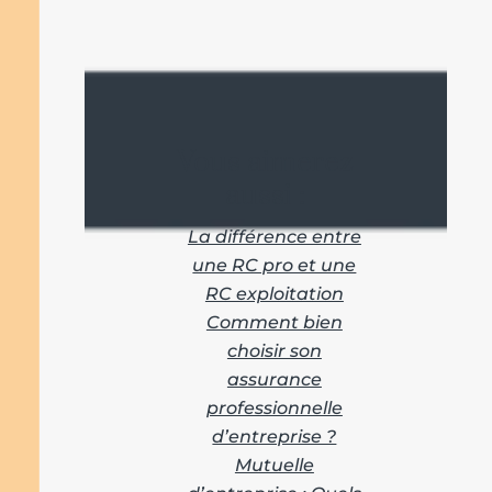
Vous aimerez
aussi :
La différence entre
une RC pro et une
RC exploitation
Comment bien
choisir son
assurance
professionnelle
d’entreprise ?
Mutuelle