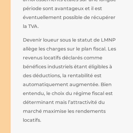
période sont avantageux et il est
éventuellement possible de récupérer
la TVA.
Devenir loueur sous le statut de LMNP
allège les charges sur le plan fiscal. Les
revenus locatifs déclarés comme
bénéfices industriels étant éligibles à
des déductions, la rentabilité est
automatiquement augmentée. Bien
entendu, le choix du régime fiscal est
déterminant mais l’attractivité du
marché maximise les rendements
locatifs.