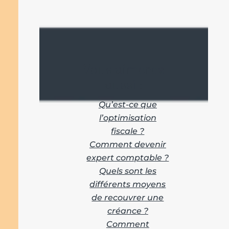
Vous aimerez
aussi :
Qu’est-ce que
l’optimisation
fiscale ?
Comment devenir
expert comptable ?
Quels sont les
différents moyens
de recouvrer une
créance ?
Comment