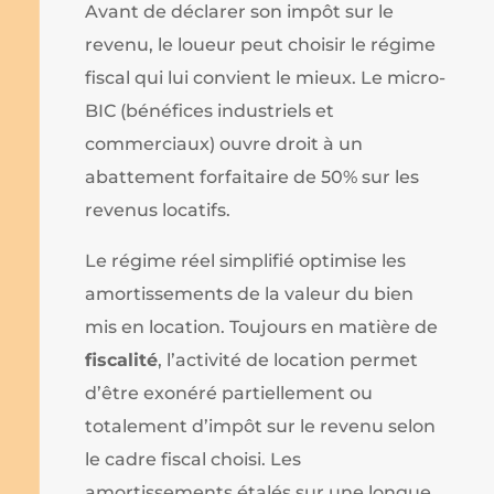
Avant de déclarer son impôt sur le
revenu, le loueur peut choisir le régime
fiscal qui lui convient le mieux. Le micro-
BIC (bénéfices industriels et
commerciaux) ouvre droit à un
abattement forfaitaire de 50% sur les
revenus locatifs.
Le régime réel simplifié optimise les
amortissements de la valeur du bien
mis en location. Toujours en matière de
fiscalité
, l’activité de location permet
d’être exonéré partiellement ou
totalement d’impôt sur le revenu selon
le cadre fiscal choisi. Les
amortissements étalés sur une longue