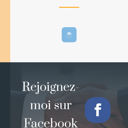
Rejoignez-
moi sur
Facebook