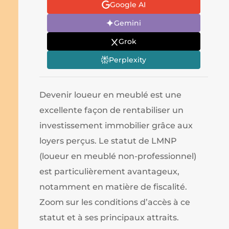
Google AI
Gemini
Grok
Perplexity
Devenir loueur en meublé est une
excellente façon de rentabiliser un
investissement immobilier grâce aux
loyers perçus. Le statut de LMNP
(loueur en meublé non-professionnel)
est particulièrement avantageux,
notamment en matière de fiscalité.
Zoom sur les conditions d’accès à ce
statut et à ses principaux attraits.