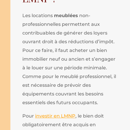
Les locations
meublées
non-
professionnelles permettent aux
contribuables de générer des loyers
ouvrant droit à des réductions d’impôt.
Pour ce faire, il faut acheter un bien
immobilier neuf ou ancien et s’engager
à le louer sur une période minimale.
Comme pour le meublé professionnel, il
est nécessaire de prévoir des
équipements couvrant les besoins
essentiels des futurs occupants.
Pour
investir en LMNP
, le bien doit
obligatoirement être acquis en