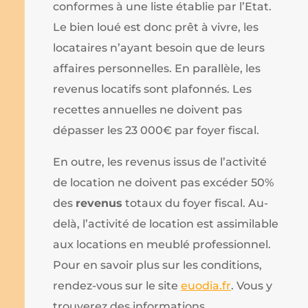
conformes à une liste établie par l’Etat.
Le bien loué est donc prêt à vivre, les
locataires n’ayant besoin que de leurs
affaires personnelles. En parallèle, les
revenus locatifs sont plafonnés. Les
recettes annuelles ne doivent pas
dépasser les 23 000€ par foyer fiscal.
En outre, les revenus issus de l’activité
de location ne doivent pas excéder 50%
des
revenus
totaux du foyer fiscal. Au-
delà, l’activité de location est assimilable
aux locations en meublé professionnel.
Pour en savoir plus sur les conditions,
rendez-vous sur le site
euodia.fr
. Vous y
trouverez des informations