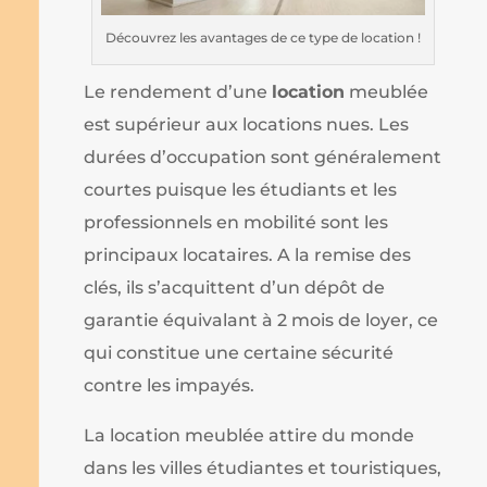
Découvrez les avantages de ce type de location !
Le rendement d’une
location
meublée
est supérieur aux locations nues. Les
durées d’occupation sont généralement
courtes puisque les étudiants et les
professionnels en mobilité sont les
principaux locataires. A la remise des
clés, ils s’acquittent d’un dépôt de
garantie équivalant à 2 mois de loyer, ce
qui constitue une certaine sécurité
contre les impayés.
La location meublée attire du monde
dans les villes étudiantes et touristiques,