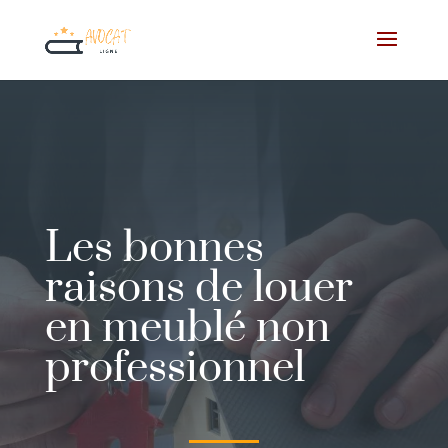
Les bonnes
raisons de louer
en meublé non
professionnel