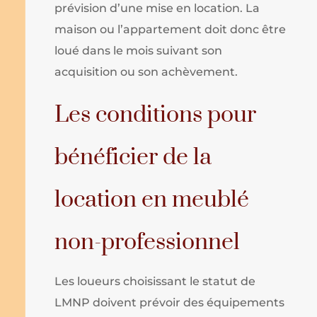
prévision d’une mise en location. La
maison ou l’appartement doit donc être
loué dans le mois suivant son
acquisition ou son achèvement.
Les conditions pour
bénéficier de la
location en meublé
non-professionnel
Les loueurs choisissant le statut de
LMNP doivent prévoir des équipements