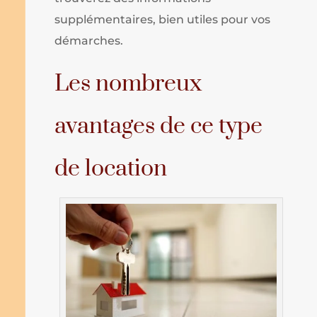
supplémentaires, bien utiles pour vos
démarches.
Les nombreux
avantages de ce type
de location