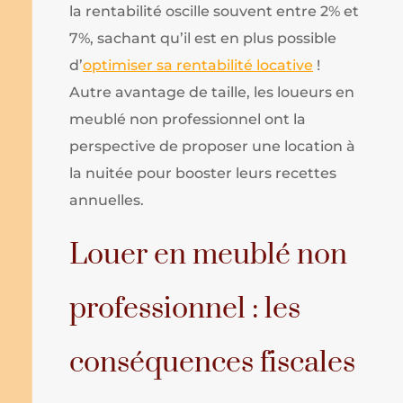
la rentabilité oscille souvent entre 2% et
7%, sachant qu’il est en plus possible
d’
optimiser sa rentabilité locative
!
Autre avantage de taille, les loueurs en
meublé non professionnel ont la
perspective de proposer une location à
la nuitée pour booster leurs recettes
annuelles.
Louer en meublé non
professionnel : les
conséquences fiscales