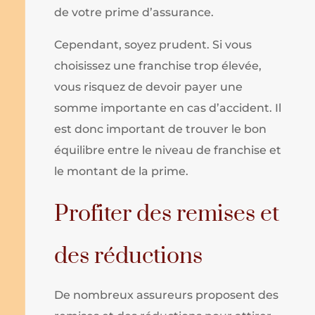
de votre prime d’assurance.
Cependant, soyez prudent. Si vous
choisissez une franchise trop élevée,
vous risquez de devoir payer une
somme importante en cas d’accident. Il
est donc important de trouver le bon
équilibre entre le niveau de franchise et
le montant de la prime.
Profiter des remises et
des réductions
De nombreux assureurs proposent des