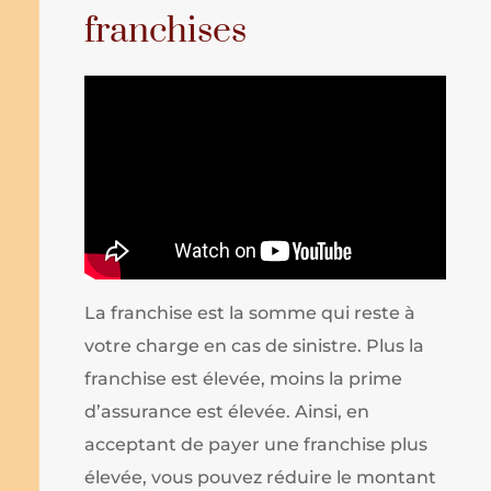
franchises
La franchise est la somme qui reste à
votre charge en cas de sinistre. Plus la
franchise est élevée, moins la prime
d’assurance est élevée. Ainsi, en
acceptant de payer une franchise plus
élevée, vous pouvez réduire le montant