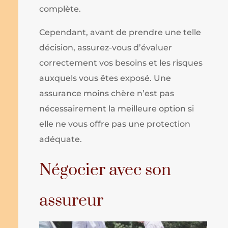
complète.
Cependant, avant de prendre une telle
décision, assurez-vous d’évaluer
correctement vos besoins et les risques
auxquels vous êtes exposé. Une
assurance moins chère n’est pas
nécessairement la meilleure option si
elle ne vous offre pas une protection
adéquate.
Négocier avec son
assureur