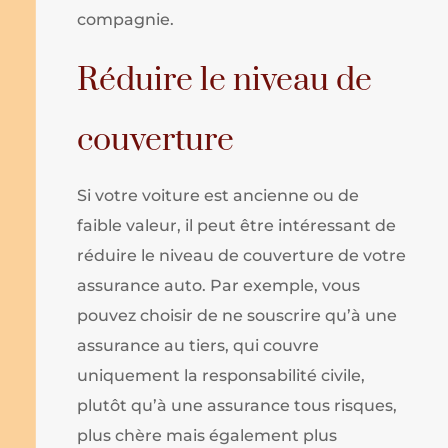
compagnie.
Réduire le niveau de
couverture
Si votre voiture est ancienne ou de
faible valeur, il peut être intéressant de
réduire le niveau de couverture de votre
assurance auto. Par exemple, vous
pouvez choisir de ne souscrire qu’à une
assurance au tiers, qui couvre
uniquement la responsabilité civile,
plutôt qu’à une assurance tous risques,
plus chère mais également plus