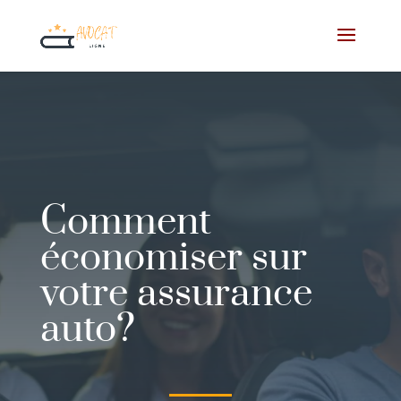
Comment
économiser sur
votre assurance
auto?