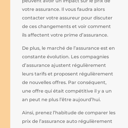
peuvent avoir un impact sur le prix de
votre assurance. Il vous faudra alors
contacter votre assureur pour discuter
de ces changements et voir comment
ils affectent votre prime d’assurance.
De plus, le marché de l’assurance est en
constante évolution. Les compagnies
d’assurance ajustent régulièrement
leurs tarifs et proposent régulièrement
de nouvelles offres. Par conséquent,
une offre qui était compétitive il y a un
an peut ne plus l’être aujourd’hui.
Ainsi, prenez l’habitude de comparer les
prix de l’assurance auto régulièrement