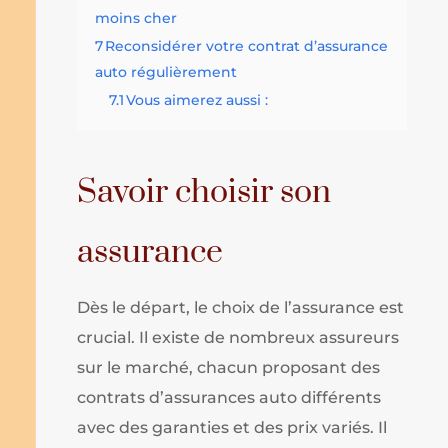
moins cher
7
Reconsidérer votre contrat d’assurance
auto régulièrement
7.1
Vous aimerez aussi :
Savoir choisir son
assurance
Dès le départ, le choix de l’assurance est
crucial. Il existe de nombreux assureurs
sur le marché, chacun proposant des
contrats d’assurances auto différents
avec des garanties et des prix variés. Il