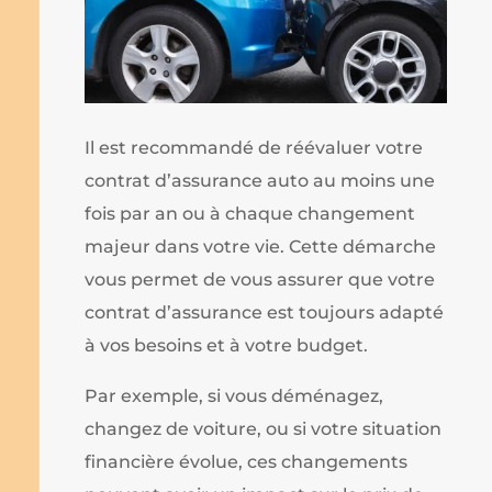
Il est recommandé de réévaluer votre
contrat d’assurance auto au moins une
fois par an ou à chaque changement
majeur dans votre vie. Cette démarche
vous permet de vous assurer que votre
contrat d’assurance est toujours adapté
à vos besoins et à votre budget.
Par exemple, si vous déménagez,
changez de voiture, ou si votre situation
financière évolue, ces changements