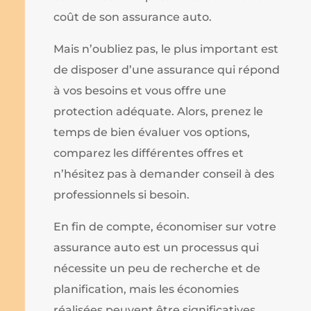
coût de son assurance auto.
Mais n’oubliez pas, le plus important est
de disposer d’une assurance qui répond
à vos besoins et vous offre une
protection adéquate. Alors, prenez le
temps de bien évaluer vos options,
comparez les différentes offres et
n’hésitez pas à demander conseil à des
professionnels si besoin.
En fin de compte, économiser sur votre
assurance auto est un processus qui
nécessite un peu de recherche et de
planification, mais les économies
réalisées peuvent être significatives.