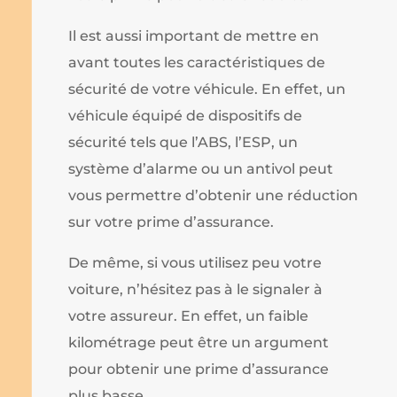
Il est aussi important de mettre en
avant toutes les caractéristiques de
sécurité de votre véhicule. En effet, un
véhicule équipé de dispositifs de
sécurité tels que l’ABS, l’ESP, un
système d’alarme ou un antivol peut
vous permettre d’obtenir une réduction
sur votre prime d’assurance.
De même, si vous utilisez peu votre
voiture, n’hésitez pas à le signaler à
votre assureur. En effet, un faible
kilométrage peut être un argument
pour obtenir une prime d’assurance
plus basse.