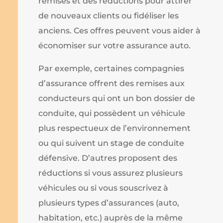
remises et des réductions pour attirer
de nouveaux clients ou fidéliser les
anciens. Ces offres peuvent vous aider à
économiser sur votre assurance auto.
Par exemple, certaines compagnies
d’assurance offrent des remises aux
conducteurs qui ont un bon dossier de
conduite, qui possèdent un véhicule
plus respectueux de l’environnement
ou qui suivent un stage de conduite
défensive. D’autres proposent des
réductions si vous assurez plusieurs
véhicules ou si vous souscrivez à
plusieurs types d’assurances (auto,
habitation, etc.) auprès de la même