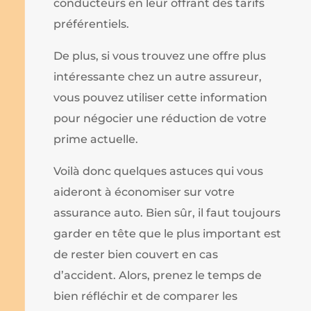
conducteurs en leur offrant des tarifs
préférentiels.
De plus, si vous trouvez une offre plus
intéressante chez un autre assureur,
vous pouvez utiliser cette information
pour négocier une réduction de votre
prime actuelle.
Voilà donc quelques astuces qui vous
aideront à économiser sur votre
assurance auto. Bien sûr, il faut toujours
garder en tête que le plus important est
de rester bien couvert en cas
d’accident. Alors, prenez le temps de
bien réfléchir et de comparer les