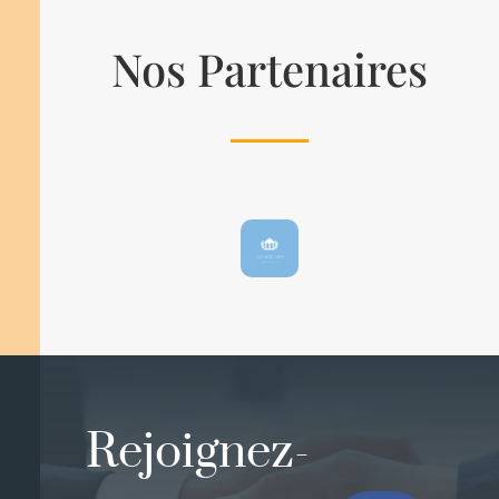
Nos Partenaires
Rejoignez-