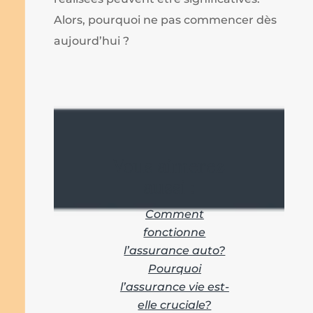
Alors, pourquoi ne pas commencer dès
aujourd’hui ?
Vous aimerez
aussi :
Comment
fonctionne
l’assurance auto?
Pourquoi
l’assurance vie est-
elle cruciale?