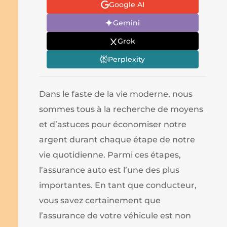
Google AI
Gemini
Grok
Perplexity
Dans le faste de la vie moderne, nous
sommes tous à la recherche de moyens
et d’astuces pour économiser notre
argent durant chaque étape de notre
vie quotidienne. Parmi ces étapes,
l’assurance auto est l’une des plus
importantes. En tant que conducteur,
vous savez certainement que
l’assurance de votre véhicule est non