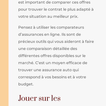
est important de comparer ces offres
pour trouver le contrat le plus adapté à
votre situation au meilleur prix.
Pensez à utiliser les comparateurs
d’assurances en ligne. Ils sont de
précieux outils qui vous aideront à faire
une comparaison détaillée des
différentes offres disponibles sur le
marché. C’est un moyen efficace de
trouver une assurance auto qui
correspond à vos besoins et à votre
budget.
Jouer sur les