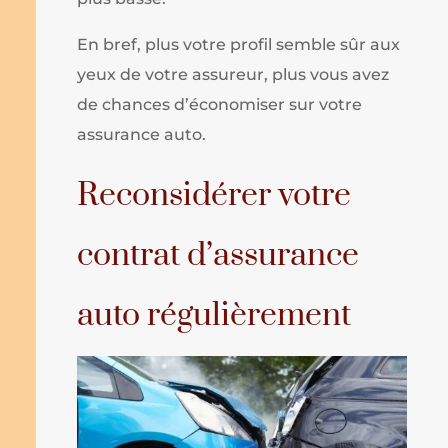
En bref, plus votre profil semble sûr aux
yeux de votre assureur, plus vous avez
de chances d’économiser sur votre
assurance auto.
Reconsidérer votre
contrat d’assurance
auto régulièrement