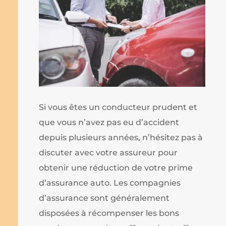
Si vous êtes un conducteur prudent et
que vous n’avez pas eu d’accident
depuis plusieurs années, n’hésitez pas à
discuter avec votre assureur pour
obtenir une réduction de votre prime
d’assurance auto. Les compagnies
d’assurance sont généralement
disposées à récompenser les bons