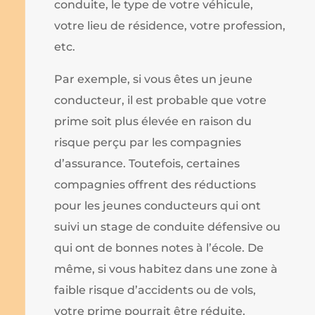
conduite, le type de votre véhicule,
votre lieu de résidence, votre profession,
etc.
Par exemple, si vous êtes un jeune
conducteur, il est probable que votre
prime soit plus élevée en raison du
risque perçu par les compagnies
d’assurance. Toutefois, certaines
compagnies offrent des réductions
pour les jeunes conducteurs qui ont
suivi un stage de conduite défensive ou
qui ont de bonnes notes à l’école. De
même, si vous habitez dans une zone à
faible risque d’accidents ou de vols,
votre prime pourrait être réduite.