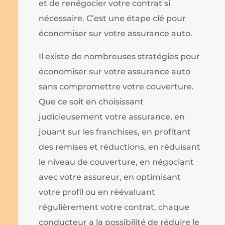
et de renégocier votre contrat si
nécessaire. C’est une étape clé pour
économiser sur votre assurance auto.
Il existe de nombreuses stratégies pour
économiser sur votre assurance auto
sans compromettre votre couverture.
Que ce soit en choisissant
judicieusement votre assurance, en
jouant sur les franchises, en profitant
des remises et réductions, en réduisant
le niveau de couverture, en négociant
avec votre assureur, en optimisant
votre profil ou en réévaluant
régulièrement votre contrat, chaque
conducteur a la possibilité de réduire le