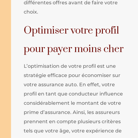
différentes offres avant de faire votre
choix.
Optimiser votre profil
pour payer moins cher
L’optimisation de votre profil est une
stratégie efficace pour économiser sur
votre assurance auto. En effet, votre
profil en tant que conducteur influence
considérablement le montant de votre
prime d’assurance. Ainsi, les assureurs
prennent en compte plusieurs critères
tels que votre âge, votre expérience de