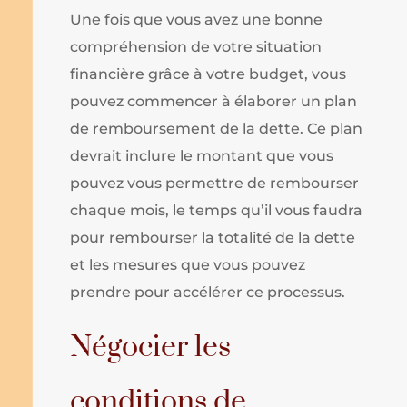
Une fois que vous avez une bonne
compréhension de votre situation
financière grâce à votre budget, vous
pouvez commencer à élaborer un plan
de remboursement de la dette. Ce plan
devrait inclure le montant que vous
pouvez vous permettre de rembourser
chaque mois, le temps qu’il vous faudra
pour rembourser la totalité de la dette
et les mesures que vous pouvez
prendre pour accélérer ce processus.
Négocier les
conditions de