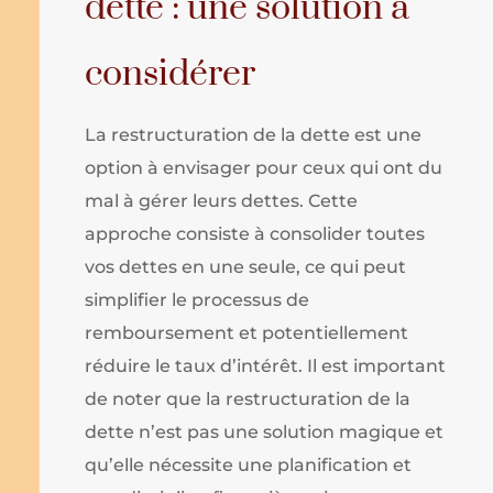
dette : une solution à
considérer
La restructuration de la dette est une
option à envisager pour ceux qui ont du
mal à gérer leurs dettes. Cette
approche consiste à consolider toutes
vos dettes en une seule, ce qui peut
simplifier le processus de
remboursement et potentiellement
réduire le taux d’intérêt. Il est important
de noter que la restructuration de la
dette n’est pas une solution magique et
qu’elle nécessite une planification et