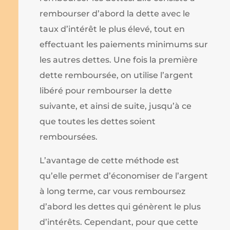
rembourser d’abord la dette avec le
taux d’intérêt le plus élevé, tout en
effectuant les paiements minimums sur
les autres dettes. Une fois la première
dette remboursée, on utilise l’argent
libéré pour rembourser la dette
suivante, et ainsi de suite, jusqu’à ce
que toutes les dettes soient
remboursées.
L’avantage de cette méthode est
qu’elle permet d’économiser de l’argent
à long terme, car vous remboursez
d’abord les dettes qui génèrent le plus
d’intérêts. Cependant, pour que cette