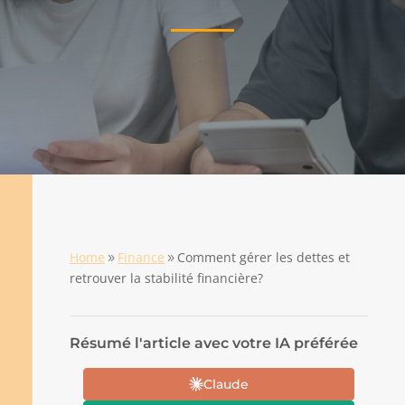
Home
Finance
Comment gérer les dettes et
9
9
retrouver la stabilité financière?
Résumé l'article avec votre IA préférée
Claude