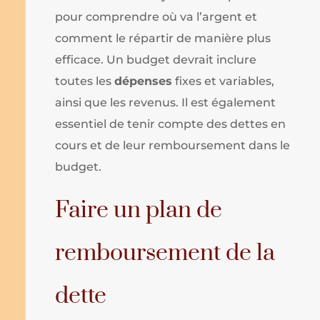
pour comprendre où va l’argent et
comment le répartir de manière plus
efficace. Un budget devrait inclure
toutes les
dépenses
fixes et variables,
ainsi que les revenus. Il est également
essentiel de tenir compte des dettes en
cours et de leur remboursement dans le
budget.
Faire un plan de
remboursement de la
dette