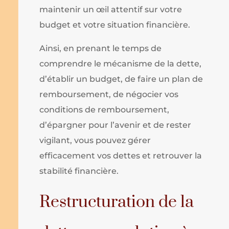
maintenir un œil attentif sur votre
budget et votre situation financière.
Ainsi, en prenant le temps de
comprendre le mécanisme de la dette,
d’établir un budget, de faire un plan de
remboursement, de négocier vos
conditions de remboursement,
d’épargner pour l’avenir et de rester
vigilant, vous pouvez gérer
efficacement vos dettes et retrouver la
stabilité financière.
Restructuration de la