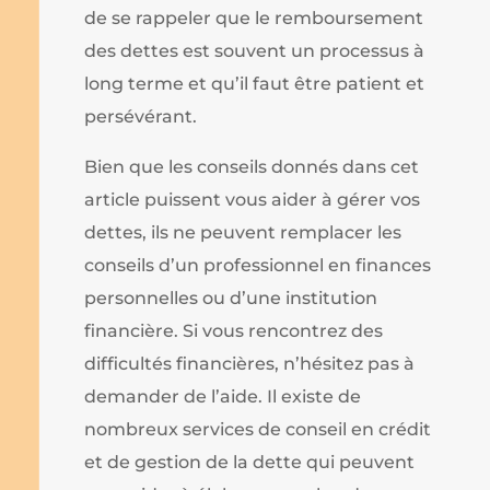
de se rappeler que le remboursement
des dettes est souvent un processus à
long terme et qu’il faut être patient et
persévérant.
Bien que les conseils donnés dans cet
article puissent vous aider à gérer vos
dettes, ils ne peuvent remplacer les
conseils d’un professionnel en finances
personnelles ou d’une institution
financière. Si vous rencontrez des
difficultés financières, n’hésitez pas à
demander de l’aide. Il existe de
nombreux services de conseil en crédit
et de gestion de la dette qui peuvent