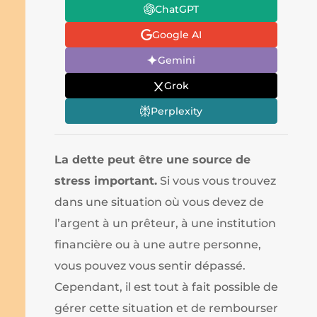
ChatGPT
Google AI
Gemini
Grok
Perplexity
La dette peut être une source de
stress important.
Si vous vous trouvez
dans une situation où vous devez de
l’argent à un prêteur, à une institution
financière ou à une autre personne,
vous pouvez vous sentir dépassé.
Cependant, il est tout à fait possible de
gérer cette situation et de rembourser