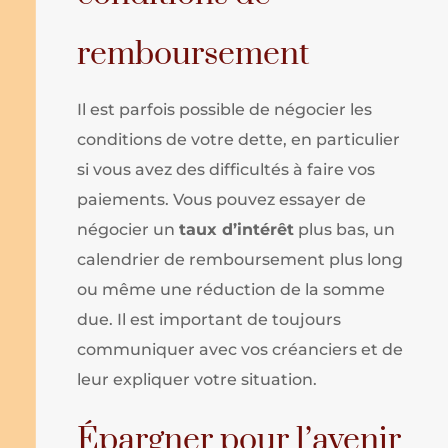
remboursement
Il est parfois possible de négocier les
conditions de votre dette, en particulier
si vous avez des difficultés à faire vos
paiements. Vous pouvez essayer de
négocier un
taux d’intérêt
plus bas, un
calendrier de remboursement plus long
ou même une réduction de la somme
due. Il est important de toujours
communiquer avec vos créanciers et de
leur expliquer votre situation.
Épargner pour l’avenir