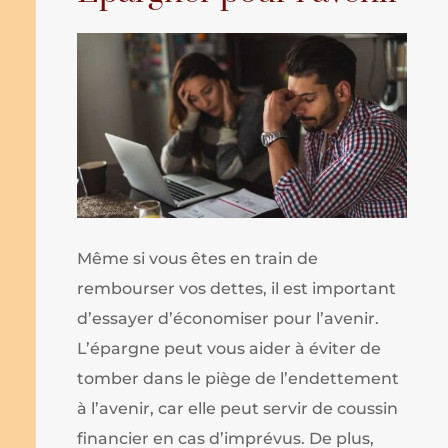
Même si vous êtes en train de
rembourser vos dettes, il est important
d’essayer d’économiser pour l’avenir.
L’épargne peut vous aider à éviter de
tomber dans le piège de l’endettement
à l’avenir, car elle peut servir de coussin
financier en cas d’imprévus. De plus,