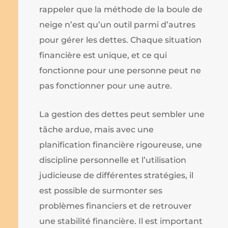
rappeler que la méthode de la boule de
neige n’est qu’un outil parmi d’autres
pour gérer les dettes. Chaque situation
financière est unique, et ce qui
fonctionne pour une personne peut ne
pas fonctionner pour une autre.
La gestion des dettes peut sembler une
tâche ardue, mais avec une
planification financière rigoureuse, une
discipline personnelle et l’utilisation
judicieuse de différentes stratégies, il
est possible de surmonter ses
problèmes financiers et de retrouver
une stabilité financière. Il est important