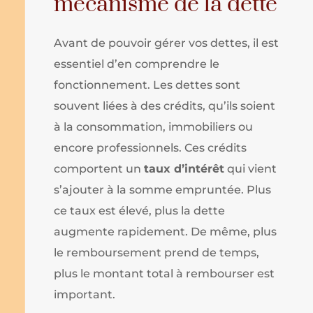
mécanisme de la dette
Avant de pouvoir gérer vos dettes, il est
essentiel d’en comprendre le
fonctionnement. Les dettes sont
souvent liées à des crédits, qu’ils soient
à la consommation, immobiliers ou
encore professionnels. Ces crédits
comportent un
taux d’intérêt
qui vient
s’ajouter à la somme empruntée. Plus
ce taux est élevé, plus la dette
augmente rapidement. De même, plus
le remboursement prend de temps,
plus le montant total à rembourser est
important.