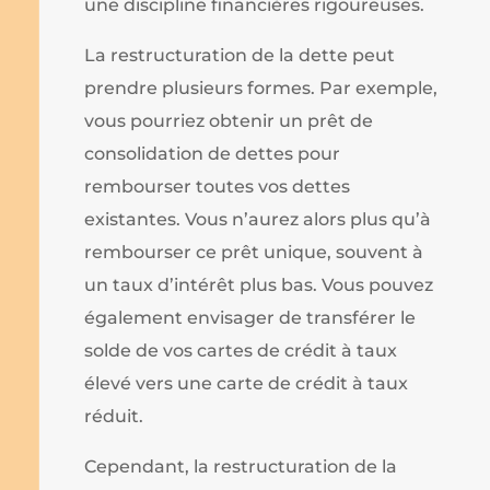
une discipline financières rigoureuses.
La restructuration de la dette peut
prendre plusieurs formes. Par exemple,
vous pourriez obtenir un prêt de
consolidation de dettes pour
rembourser toutes vos dettes
existantes. Vous n’aurez alors plus qu’à
rembourser ce prêt unique, souvent à
un taux d’intérêt plus bas. Vous pouvez
également envisager de transférer le
solde de vos cartes de crédit à taux
élevé vers une carte de crédit à taux
réduit.
Cependant, la restructuration de la