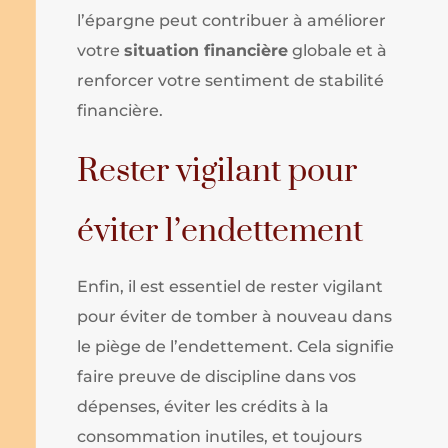
l’épargne peut contribuer à améliorer
votre
situation financière
globale et à
renforcer votre sentiment de stabilité
financière.
Rester vigilant pour
éviter l’endettement
Enfin, il est essentiel de rester vigilant
pour éviter de tomber à nouveau dans
le piège de l’endettement. Cela signifie
faire preuve de discipline dans vos
dépenses, éviter les crédits à la
consommation inutiles, et toujours