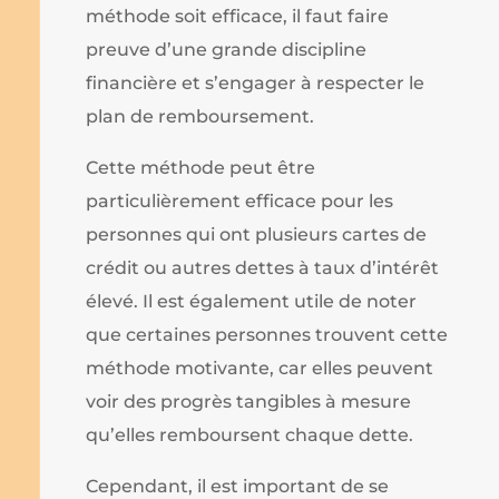
méthode soit efficace, il faut faire
preuve d’une grande discipline
financière et s’engager à respecter le
plan de remboursement.
Cette méthode peut être
particulièrement efficace pour les
personnes qui ont plusieurs cartes de
crédit ou autres dettes à taux d’intérêt
élevé. Il est également utile de noter
que certaines personnes trouvent cette
méthode motivante, car elles peuvent
voir des progrès tangibles à mesure
qu’elles remboursent chaque dette.
Cependant, il est important de se