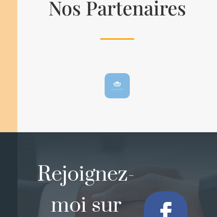
Nos Partenaires
Rejoignez-
moi sur