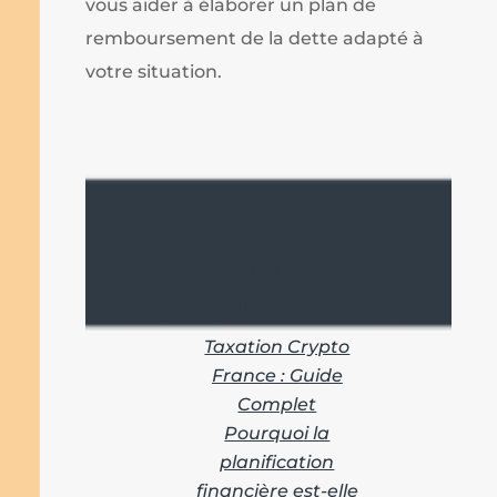
vous aider à élaborer un plan de
remboursement de la dette adapté à
votre situation.
Vous aimerez
aussi :
Taxation Crypto
France : Guide
Complet
Pourquoi la
planification
financière est-elle