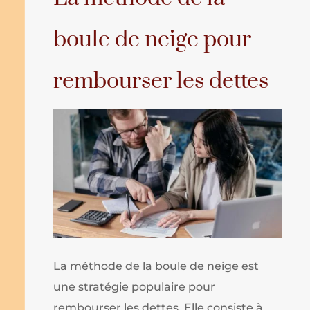
boule de neige pour
rembourser les dettes
La méthode de la boule de neige est
une stratégie populaire pour
rembourser les dettes. Elle consiste à