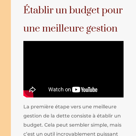
Établir un budget pour
une meilleure gestion
La première étape vers une meilleure
gestion de la dette consiste à établir un
budget. Cela peut sembler simple, mais
c’est un outil incroyablement puissant