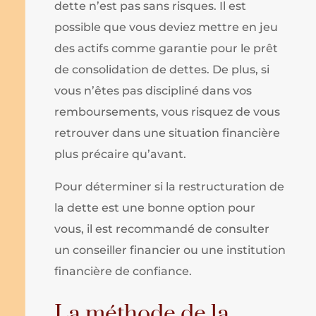
dette n’est pas sans risques. Il est
possible que vous deviez mettre en jeu
des actifs comme garantie pour le prêt
de consolidation de dettes. De plus, si
vous n’êtes pas discipliné dans vos
remboursements, vous risquez de vous
retrouver dans une situation financière
plus précaire qu’avant.
Pour déterminer si la restructuration de
la dette est une bonne option pour
vous, il est recommandé de consulter
un conseiller financier ou une institution
financière de confiance.
La méthode de la