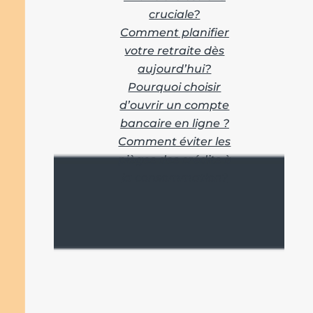
cruciale?
Comment planifier
votre retraite dès
aujourd’hui?
Pourquoi choisir
d’ouvrir un compte
bancaire en ligne ?
Comment éviter les
pièges des crédits à
la consommation?