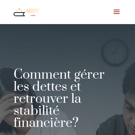
Comment gérer
les dettes et
retrouver la
stabilité
financière?