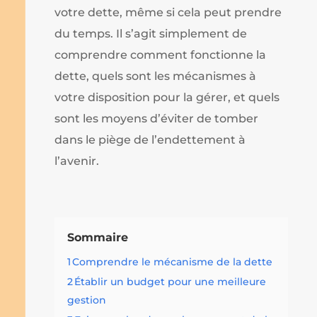
votre dette, même si cela peut prendre
du temps. Il s’agit simplement de
comprendre comment fonctionne la
dette, quels sont les mécanismes à
votre disposition pour la gérer, et quels
sont les moyens d’éviter de tomber
dans le piège de l’endettement à
l’avenir.
Sommaire
1
Comprendre le mécanisme de la dette
2
Établir un budget pour une meilleure
gestion