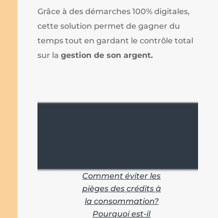
Grâce à des démarches 100% digitales,
cette solution permet de gagner du
temps tout en gardant le contrôle total
sur la
gestion de son argent.
Vous aimerez
aussi :
Comment éviter les
pièges des crédits à
la consommation?
Pourquoi est-il