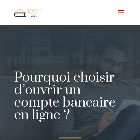
Pourquoi choisir
d’ouvrir un
compte bancaire
en ligne ?