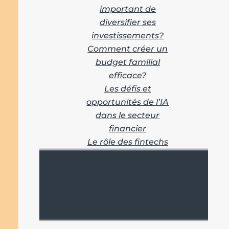
important de
diversifier ses
investissements?
Comment créer un
budget familial
efficace?
Les défis et
opportunités de l’IA
dans le secteur
financier
Le rôle des fintechs
dans l’évolution du
paysage financier