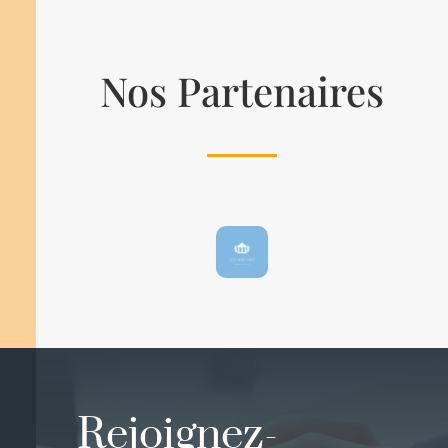
Nos Partenaires
Rejoignez-