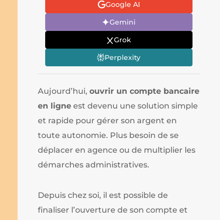
Google AI
Gemini
Grok
Perplexity
Aujourd’hui,
ouvrir un compte bancaire
en ligne
est devenu une solution simple
et rapide pour gérer son argent en
toute autonomie. Plus besoin de se
déplacer en agence ou de multiplier les
démarches administratives.
Depuis chez soi, il est possible de
finaliser l’ouverture de son compte et