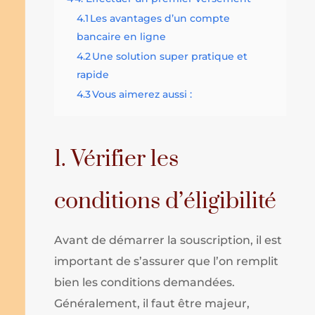
4.1
Les avantages d’un compte
bancaire en ligne
4.2
Une solution super pratique et
rapide
4.3
Vous aimerez aussi :
1. Vérifier les
conditions d’éligibilité
Avant de démarrer la souscription, il est
important de s’assurer que l’on remplit
bien les conditions demandées.
Généralement, il faut être majeur,