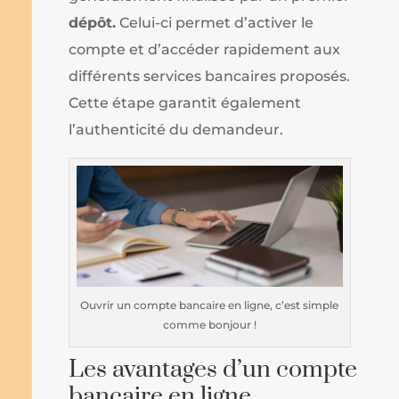
dépôt.
Celui-ci permet d’activer le
compte et d’accéder rapidement aux
différents services bancaires proposés.
Cette étape garantit également
l’authenticité du demandeur.
Ouvrir un compte bancaire en ligne, c’est simple
comme bonjour !
Les avantages d’un compte
bancaire en ligne