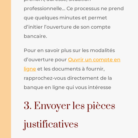
professionnelle… Ce processus ne prend
que quelques minutes et permet
d’initier l’ouverture de son compte
bancaire.
Pour en savoir plus sur les modalités
d’ouverture pour
Ouvrir un compte en
ligne
et les documents à fournir,
rapprochez-vous directement de la
banque en ligne qui vous intéresse
3. Envoyer les pièces
justificatives