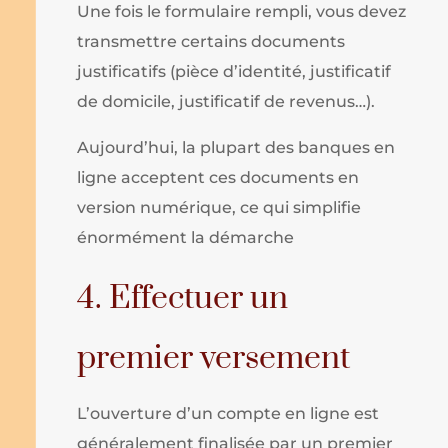
Une fois le formulaire rempli, vous devez
transmettre certains documents
justificatifs (pièce d’identité, justificatif
de domicile, justificatif de revenus…).
Aujourd’hui, la plupart des banques en
ligne acceptent ces documents en
version numérique, ce qui simplifie
énormément la démarche
4. Effectuer un
premier versement
L’ouverture d’un compte en ligne est
généralement finalisée par un premier