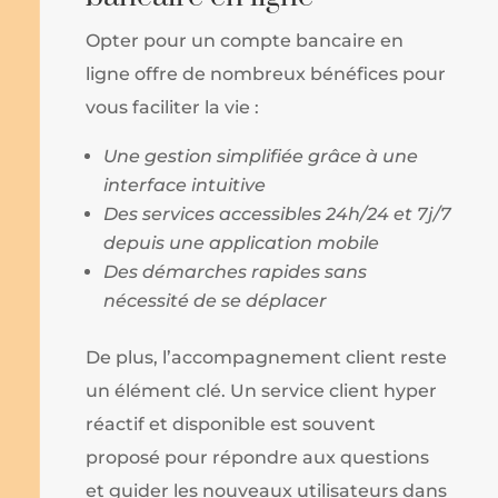
Opter pour un compte bancaire en
ligne offre de nombreux bénéfices pour
vous faciliter la vie :
Une gestion simplifiée grâce à une
interface intuitive
Des services accessibles 24h/24 et 7j/7
depuis une application mobile
Des démarches rapides sans
nécessité de se déplacer
De plus, l’accompagnement client reste
un élément clé. Un service client hyper
réactif et disponible est souvent
proposé pour répondre aux questions
et guider les nouveaux utilisateurs dans