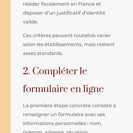
résider fiscalement en France et
disposer d’un justificatif d’identité
valide.
Ces critères peuvent toutefois varier
selon les établissements, mais restent
assez standards.
2. Compléter le
formulaire en ligne
La première étape concrète consiste à
renseigner un formulaire avec ses
informations personnelles : nom,
prénom, adresse, situation