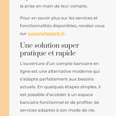
la prise en main de leur compte.
Pour en savoir plus sur les services et
fonctionnalités disponibles, rendez-vous
sur
www.hellobank.fr
.
Une solution super
pratique et rapide
L’ouverture d’un compte bancaire en
ligne est une alternative moderne qui
s’adapte parfaitement aux besoins
actuels. En quelques étapes simples, il
est possible d’accéder à un espace
bancaire fonctionnel et de profiter de
services adaptés à son mode de vie.