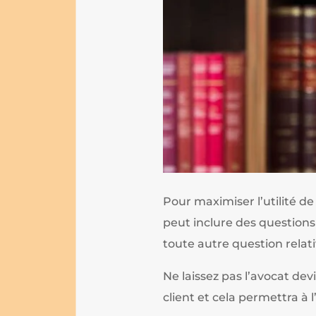
Pour maximiser l’utilité de
peut inclure des questions
toute autre question relati
Ne laissez pas l’avocat dev
client et cela permettra à 