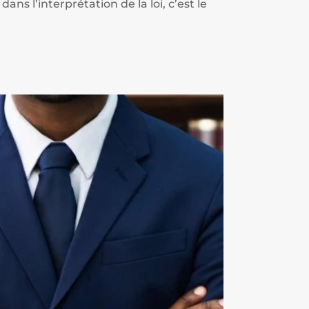
ns l’interprétation de la loi, c’est le