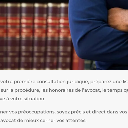
 votre première consultation juridique, préparez une lis
 sur la procédure, les honoraires de l’avocat, le temps 
ve à votre situation.
iner vos préoccupations, soyez précis et direct dans vos
l’avocat de mieux cerner vos attentes.