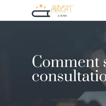
Comment s
consultati