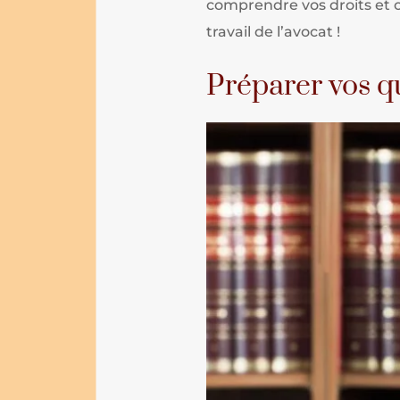
comprendre vos droits et ob
travail de l’avocat !
Préparer vos q