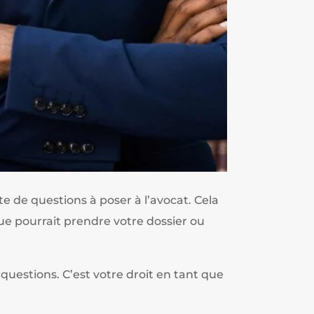
te de questions à poser à l’avocat. Cela
que pourrait prendre votre dossier ou
 questions. C’est votre droit en tant que