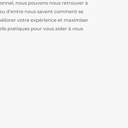
ionnel, nous pouvons nous retrouver à
 peu d’entre nous savent comment se
éliorer votre expérience et maximiser
seils pratiques pour vous aider à vous