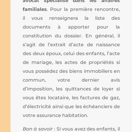
avocat spécialisé dans les affaires
familiales
. Pour la première rencontre,
il vous renseignera la liste des
documents à apporter pour la
constitution du dossier. En général, il
s’agit de l’extrait d’acte de naissance
des deux époux, celui des enfants, l’acte
de mariage, les actes de propriétés si
vous possédez des biens immobiliers en
commun, votre dernier avis
d’imposition, les quittances de loyer si
vous êtes locataire, les factures de gaz,
d’électricité ainsi que les échéanciers de
votre assurance habitation.
Bon à savoir
: Si vous avez des enfants, il