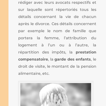
rédiger avec leurs avocats respectifs et
sur laquelle sont répertoriés tous les
détails concernant la vie de chacun
après le divorce. Ces détails concernent
par exemple le nom de famille que
portera la femme, l’attribution du
logement à l’un ou à l’autre, la
répartition des impôts, la
prestation
compensatoire
, la
garde des enfants
, le
droit de visite, le montant de la pension
alimentaire, etc.