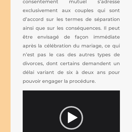
consentement mutuel s’adresse
exclusivement aux couples qui sont
d’accord sur les termes de séparation
ainsi que sur les conséquences. Il peut
être envisagé de façon immédiate
après la célébration du mariage, ce qui
n’est pas le cas des autres types de
divorces, dont certains demandent un
délai variant de six à deux ans pour
pouvoir engager la procédure.
Lecteur
vidéo