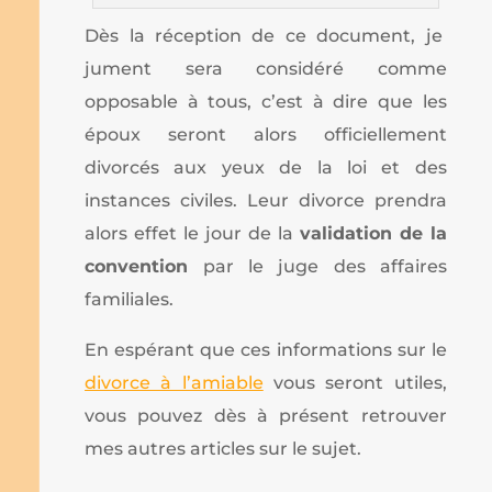
Dès la réception de ce document, je
jument sera considéré comme
opposable à tous, c’est à dire que les
époux seront alors officiellement
divorcés aux yeux de la loi et des
instances civiles. Leur divorce prendra
alors effet le jour de la
validation de la
convention
par le juge des affaires
familiales.
En espérant que ces informations sur le
divorce à l’amiable
vous seront utiles,
vous pouvez dès à présent retrouver
mes autres articles sur le sujet.