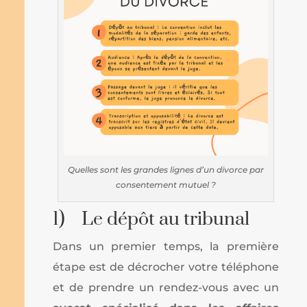
Quelles sont les grandes lignes d’un divorce par
consentement mutuel ?
1) Le dépôt au tribunal
Dans un premier temps, la première
étape est de décrocher votre téléphone
et de prendre un rendez-vous avec un