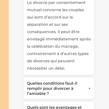
Le divorce par consentement
mutuel concerne les couples
qui sont d’accord sur la
séparation et sur ses
conséquences. Il peut être
envisagé immédiatement après
la célébration du mariage,
contrairement à d’autres types
de divorces qui peuvent
nécessiter un délai.
Quelles conditions faut-il
▼
remplir pour divorcer à
l’amiable ?
Quels sont les avantages et