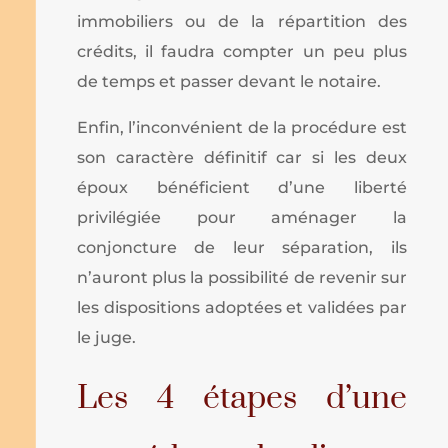
immobiliers ou de la répartition des
crédits, il faudra compter un peu plus
de temps et passer devant le notaire.
Enfin, l’inconvénient de la procédure est
son caractère définitif car si les deux
époux bénéficient d’une liberté
privilégiée pour aménager la
conjoncture de leur séparation, ils
n’auront plus la possibilité de revenir sur
les dispositions adoptées et validées par
le juge.
Les 4 étapes d’une