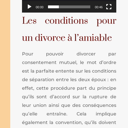
00:00
00:46
Les conditions pour
un divorce à l’amiable
Pour pouvoir divorcer par
consentement mutuel, le mot d’ordre
est la parfaite entente sur les conditions
de séparation entre les deux époux : en
effet, cette procédure part du principe
qu’ils sont d’accord sur la rupture de
leur union ainsi que des conséquences
qu’elle entraîne. Cela implique
également la convention, qu’ils doivent