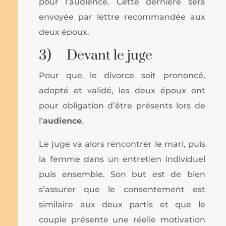
pour l’audience. Cette dernière sera
envoyée par lettre recommandée aux
deux époux.
3) Devant le juge
Pour que le divorce soit prononcé,
adopté et validé, les deux époux ont
pour obligation d’être présents lors de
l’
audience
.
Le juge va alors rencontrer le mari, puis
la femme dans un entretien individuel
puis ensemble. Son but est de bien
s’assurer que le consentement est
similaire aux deux partis et que le
couple présente une réelle motivation