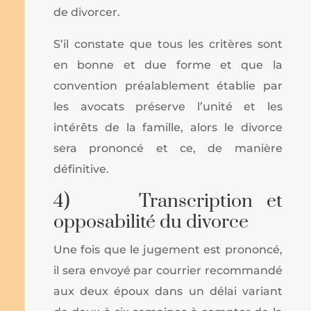
de divorcer.
S’il constate que tous les critères sont
en bonne et due forme et que la
convention préalablement établie par
les avocats préserve l’unité et les
intérêts de la famille, alors le divorce
sera prononcé et ce, de manière
définitive.
4) Transcription et
opposabilité du divorce
Une fois que le jugement est prononcé,
il sera envoyé par courrier recommandé
aux deux époux dans un délai variant