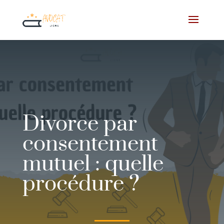
Divorce par
consentement
mutuel : quelle
procédure ?