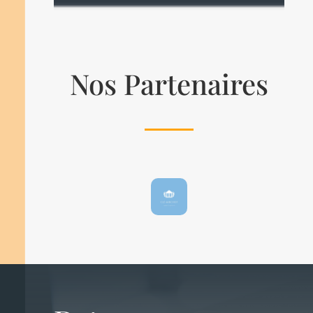
Nos Partenaires