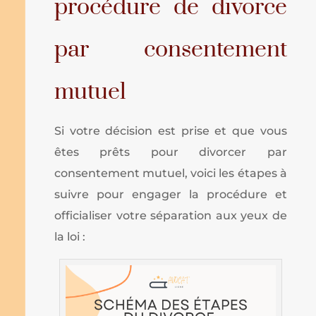
procédure de divorce
par consentement
mutuel
Si votre décision est prise et que vous
êtes prêts pour divorcer par
consentement mutuel, voici les étapes à
suivre pour engager la procédure et
officialiser votre séparation aux yeux de
la loi :