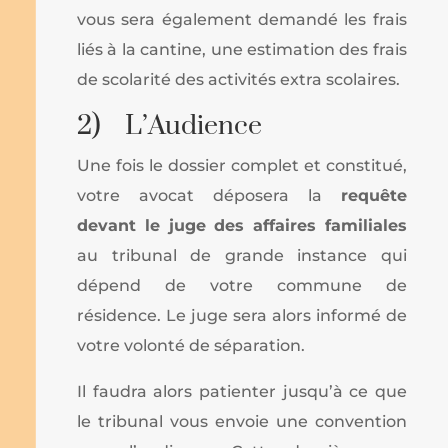
vous sera également demandé les frais
liés à la cantine, une estimation des frais
de scolarité des activités extra scolaires.
2) L’Audience
Une fois le dossier complet et constitué,
votre avocat déposera la
requête
devant le juge des affaires familiales
au tribunal de grande instance qui
dépend de votre commune de
résidence. Le juge sera alors informé de
votre volonté de séparation.
Il faudra alors patienter jusqu’à ce que
le tribunal vous envoie une convention