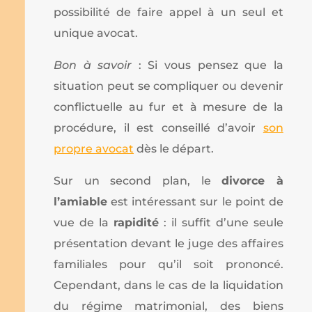
possibilité de faire appel à un seul et
unique avocat.
Bon à savoir
: Si vous pensez que la
situation peut se compliquer ou devenir
conflictuelle au fur et à mesure de la
procédure, il est conseillé d’avoir
son
propre avocat
dès le départ.
Sur un second plan, le
divorce à
l’amiable
est intéressant sur le point de
vue de la
rapidité
: il suffit d’une seule
présentation devant le juge des affaires
familiales pour qu’il soit prononcé.
Cependant, dans le cas de la liquidation
du régime matrimonial, des biens