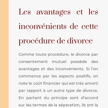
Les avantages et les
inconvénients de cette
procédure de divorce
Comme toute procédure, le divorce par
consentement mutuel possède des
avantages et des inconvénients. Si l’on
commence par les aspects positifs, on
note le coût financier qui est très amorti
par rapport à un autre type de divorce.
En partant du principe sont d’accord
sur les termes de la séparation, ils ont la