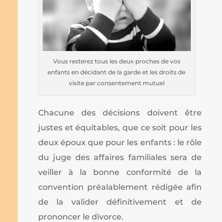
Vous resterez tous les deux proches de vos
enfants en décidant de la garde et les droits de
visite par consentement mutuel
Chacune des décisions doivent être
justes et équitables, que ce soit pour les
deux époux que pour les enfants : le rôle
du juge des affaires familiales sera de
veiller à la bonne conformité de la
convention préalablement rédigée afin
de la valider définitivement et de
prononcer le divorce.