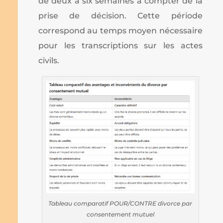
de deux à six semaines à compter de la
prise de décision. Cette période
correspond au temps moyen nécessaire
pour les transcriptions sur les actes
civils.
Tableau comparatif POUR/CONTRE divorce par
consentement mutuel