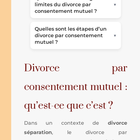
▼
limites du divorce par
consentement mutuel ?
Quelles sont les étapes d’un
▼
divorce par consentement
mutuel ?
Divorce par
consentement mutuel :
qu’est-ce que c’est ?
Dans un contexte de
divorce
séparation
, le divorce par