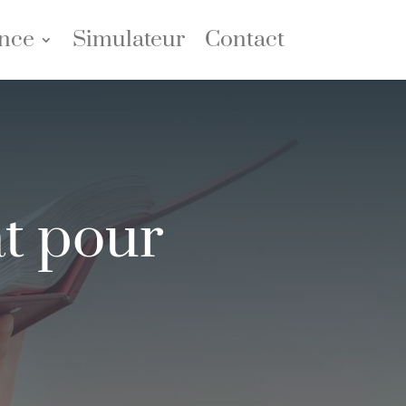
nce
Simulateur
Contact
t pour