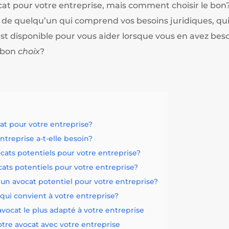
at pour votre entreprise, mais comment choisir le bon?
n de quelqu’un qui comprend vos besoins juridiques, qui
est disponible pour vous aider lorsque vous en avez beso
 bon
choix
?
t pour votre entreprise?
ntreprise a-t-elle besoin?
ats potentiels pour votre entreprise?
ts potentiels pour votre entreprise?
 un avocat potentiel pour votre entreprise?
qui convient à votre entreprise?
’avocat le plus adapté à votre entreprise
tre avocat avec votre entreprise