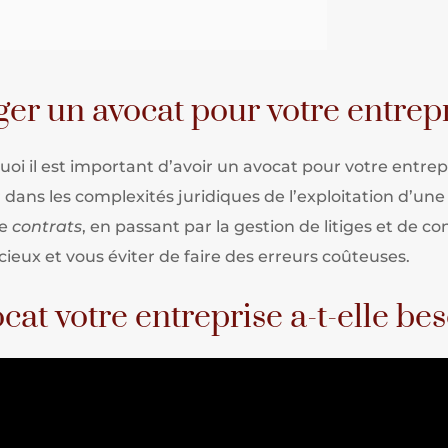
er un avocat pour votre entrep
i il est important d’avoir un avocat pour votre entrep
 dans les complexités juridiques de l’exploitation d’une
de
contrats
, en passant par la gestion de litiges et de c
cieux et vous éviter de faire des erreurs coûteuses.
cat votre entreprise a-t-elle be