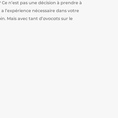
 Ce n’est pas une décision à prendre à
 a l’expérience nécessaire dans votre
in. Mais avec tant d’
avocats
sur le