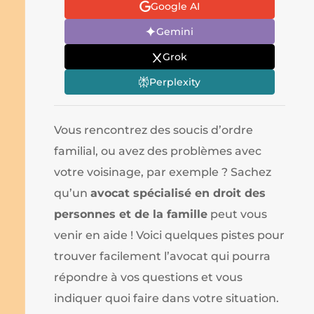
Google AI
Gemini
Grok
Perplexity
Vous rencontrez des soucis d’ordre
familial, ou avez des problèmes avec
votre voisinage, par exemple ? Sachez
qu’un
avocat spécialisé en droit des
personnes et de la famille
peut vous
venir en aide ! Voici quelques pistes pour
trouver facilement l’avocat qui pourra
répondre à vos questions et vous
indiquer quoi faire dans votre situation.