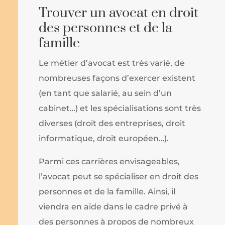
Trouver un avocat en droit
des personnes et de la
famille
Le métier d’avocat est très varié, de
nombreuses façons d’exercer existent
(en tant que salarié, au sein d’un
cabinet…) et les spécialisations sont très
diverses (droit des entreprises, droit
informatique, droit européen…).
Parmi ces carrières envisageables,
l’avocat peut se spécialiser en droit des
personnes et de la famille. Ainsi, il
viendra en aide dans le cadre privé à
des personnes à propos de nombreux