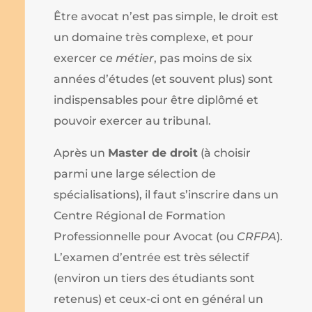
Être avocat n’est pas simple, le droit est
un domaine très complexe, et pour
exercer ce
métier
, pas moins de six
années d’études (et souvent plus) sont
indispensables pour être diplômé et
pouvoir exercer au tribunal.
Après un
Master de droit
(à choisir
parmi une large sélection de
spécialisations), il faut s’inscrire dans un
Centre Régional de Formation
Professionnelle pour Avocat (ou
CRFPA
).
L’examen d’entrée est très sélectif
(environ un tiers des étudiants sont
retenus) et ceux-ci ont en général un