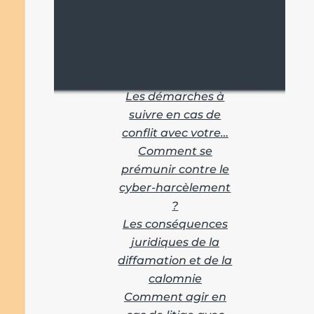
Vous aimerez
aussi :
Les démarches à
suivre en cas de
conflit avec votre…
Comment se
prémunir contre le
cyber-harcèlement
?
Les conséquences
juridiques de la
diffamation et de la
calomnie
Comment agir en