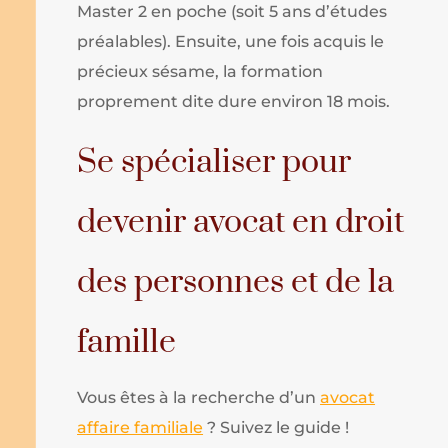
Master 2 en poche (soit 5 ans d’études
préalables). Ensuite, une fois acquis le
précieux sésame, la formation
proprement dite dure environ 18 mois.
Se spécialiser pour
devenir avocat en droit
des personnes et de la
famille
Vous êtes à la recherche d’un
avocat
affaire familiale
? Suivez le guide !