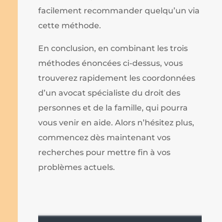
facilement recommander quelqu’un via
cette méthode.
En conclusion, en combinant les trois
méthodes énoncées ci-dessus, vous
trouverez rapidement les coordonnées
d’un avocat spécialiste du droit des
personnes et de la famille, qui pourra
vous venir en aide. Alors n’hésitez plus,
commencez dès maintenant vos
recherches pour mettre fin à vos
problèmes actuels.