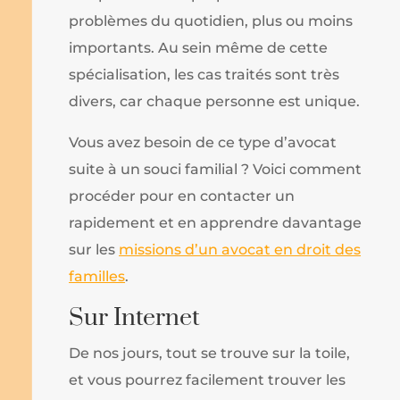
problèmes du quotidien, plus ou moins
importants. Au sein même de cette
spécialisation, les cas traités sont très
divers, car chaque personne est unique.
Vous avez besoin de ce type d’avocat
suite à un souci familial ? Voici comment
procéder pour en contacter un
rapidement et en apprendre davantage
sur les
missions d’un avocat en droit des
familles
.
Sur Internet
De nos jours, tout se trouve sur la toile,
et vous pourrez facilement trouver les