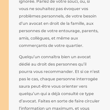
ignorée. Parlez de votre souci, ou, si
vous ne souhaitez pas évoquer vos
problèmes personnels, de votre besoin
d’un avocat en droit de la famille, aux
personnes de votre entourage, parents,
amis, collègues, et même aux
commerçants de votre quartier.
Quelqu’un connaîtra bien un avocat
dédié au droit des personnes qu’il
pourra vous recommander. Et si ce n’est
pas le cas, chaque personne interrogée
saura peut-être vous orienter vers
quelqu’un qui a déjà consulté ce type
d’avocat. Faites en sorte de faire circuler
l’information un maximum, et vous