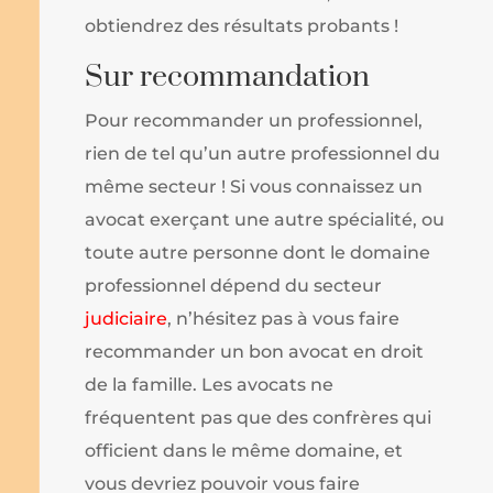
obtiendrez des résultats probants !
Sur recommandation
Pour recommander un professionnel,
rien de tel qu’un autre professionnel du
même secteur ! Si vous connaissez un
avocat exerçant une autre spécialité, ou
toute autre personne dont le domaine
professionnel dépend du secteur
judiciaire
, n’hésitez pas à vous faire
recommander un bon avocat en droit
de la famille. Les avocats ne
fréquentent pas que des confrères qui
officient dans le même domaine, et
vous devriez pouvoir vous faire