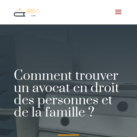
Comment trouver
un avocat en droit
des personnes et
de la famille ?