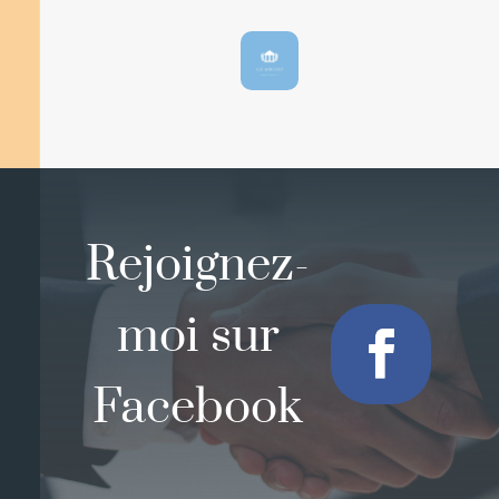
Rejoignez-
moi sur
Facebook