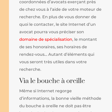
coordonnées d’avocats exerçant près
de chez vous à l’aide de votre moteur de
recherche. En plus de vous donner de
quoi le contacter, le site Internet d’un
avocat pourra vous préciser son
domaine de spécialisation
, le montant
de ses honoraires, ses horaires de
rendez-vous… Autant d’éléments qui
vous seront très utiles dans votre
recherche.
Via le bouche à oreille
Même si Internet regorge
d’informations, la bonne vieille méthode
du bouche à oreille ne doit pas être