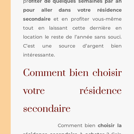
pr
ofiter de quelques semaines par an
pour aller dans votre résidence
secondaire
et en profiter vous-même
tout en laissant cette dernière en
location le reste de l’année sans souci.
C’est une source d’argent bien
intéressante.
Comment bien choisir
votre résidence
secondaire
Comment bien
choisir la