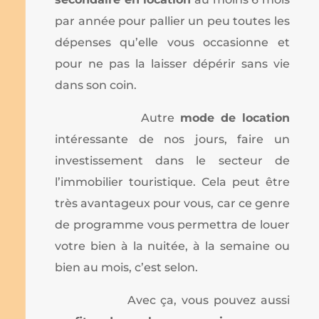
par année pour pallier un peu toutes les
dépenses qu’elle vous occasionne et
pour ne pas la laisser dépérir sans vie
dans son coin.
Autre
mode de location
intéressante de nos jours, faire un
investissement dans le secteur de
l’immobilier touristique. Cela peut être
très avantageux pour vous, car ce genre
de programme vous permettra de louer
votre bien à la nuitée, à la semaine ou
bien au mois, c’est selon.
Avec ça, vous pouvez aussi