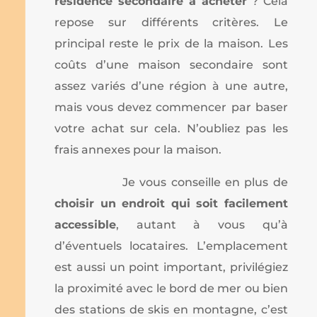
résidence secondaire à acheter
? Cela
repose sur différents critères. Le
principal reste le prix de la maison. Les
coûts d’une maison secondaire sont
assez variés d’une région à une autre,
mais vous devez commencer par baser
votre achat sur cela. N’oubliez pas les
frais annexes pour la maison.
Je vous conseille en plus de
choisir un endroit qui soit facilement
accessible
, autant à vous qu’à
d’éventuels locataires. L’emplacement
est aussi un point important, privilégiez
la proximité avec le bord de mer ou bien
des stations de skis en montagne, c’est