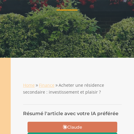
Home
Finance
Acheter une résidence
9
9
secondaire : investissement et plaisir ?
Résumé l'article avec votre IA préférée
Claude