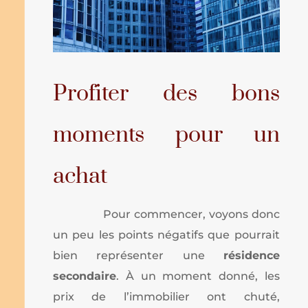
Profiter des bons
moments pour un
achat
Pour commencer, voyons donc
un peu les points négatifs que pourrait
bien représenter une
résidence
secondaire
. À un moment donné, les
prix de l’immobilier ont chuté,