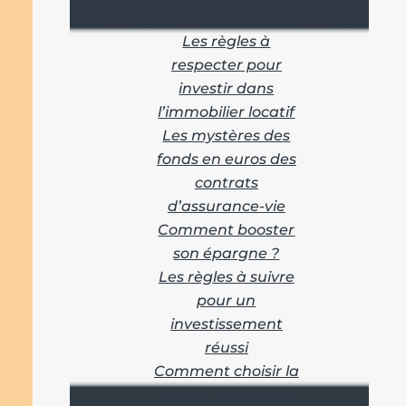
aussi :
Les règles à
respecter pour
investir dans
l’immobilier locatif
Les mystères des
fonds en euros des
contrats
d’assurance-vie
Comment booster
son épargne ?
Les règles à suivre
pour un
investissement
réussi
Comment choisir la
meilleure banque