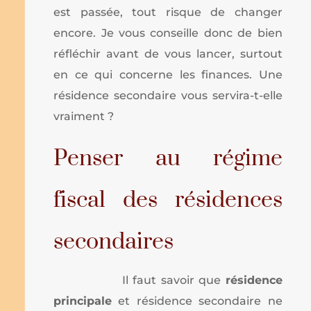
est passée, tout risque de changer
encore. Je vous conseille donc de bien
réfléchir avant de vous lancer, surtout
en ce qui concerne les finances. Une
résidence secondaire vous servira-t-elle
vraiment ?
Penser au régime
fiscal des résidences
secondaires
Il faut savoir que
résidence
principale
et résidence secondaire ne