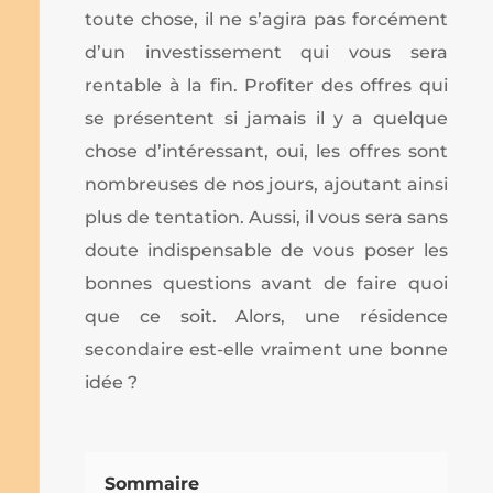
toute chose, il ne s’agira pas forcément
d’un investissement qui vous sera
rentable à la fin. Profiter des offres qui
se présentent si jamais il y a quelque
chose d’intéressant, oui, les offres sont
nombreuses de nos jours, ajoutant ainsi
plus de tentation. Aussi, il vous sera sans
doute indispensable de vous poser les
bonnes questions avant de faire quoi
que ce soit. Alors, une résidence
secondaire est-elle vraiment une bonne
idée ?
Sommaire