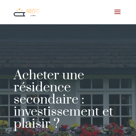
Acheter une
résidence
secondaire :
investissement et
plaisir ?