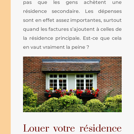
pas que les gens achètent une
résidence secondaire. Les dépenses
sont en effet assez importantes, surtout
quand les factures s’ajoutent à celles de
la résidence principale. Est-ce que cela
en vaut vraiment la peine ?
Louer votre résidence