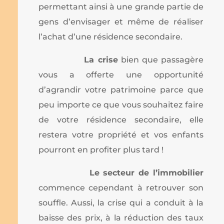
permettant ainsi à une grande partie de
gens d’envisager et même de réaliser
l’achat d’une résidence secondaire.
La crise
bien que passagère
vous a offerte une opportunité
d’agrandir votre patrimoine parce que
peu importe ce que vous souhaitez faire
de votre résidence secondaire, elle
restera votre propriété et vos enfants
pourront en profiter plus tard !
Le secteur de l’immobilier
commence cependant à retrouver son
souffle. Aussi, la crise qui a conduit à la
baisse des prix, à la réduction des taux