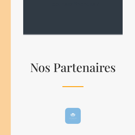
pour ses finances ?
Nos Partenaires