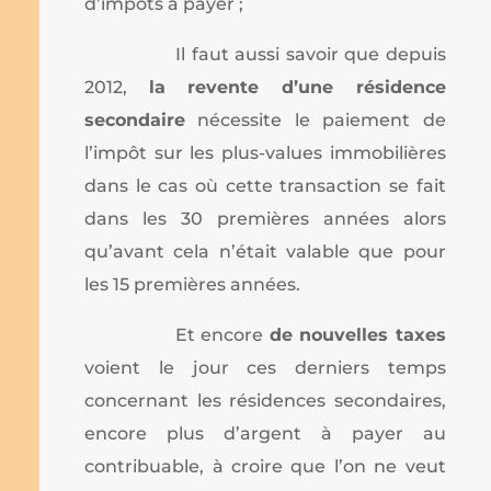
d’impôts à payer ;
Il faut aussi savoir que depuis
2012,
la revente d’une résidence
secondaire
nécessite le paiement de
l’impôt sur les plus-values immobilières
dans le cas où cette transaction se fait
dans les 30 premières années alors
qu’avant cela n’était valable que pour
les 15 premières années.
Et encore
de nouvelles taxes
voient le jour ces derniers temps
concernant les résidences secondaires,
encore plus d’argent à payer au
contribuable, à croire que l’on ne veut