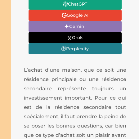
ChatGPT
Google AI
Gemini
Grok
Perplexity
L’achat d’une maison, que ce soit une
résidence principale ou une résidence
secondaire représente toujours un
investissement important. Pour ce qui
est de la résidence secondaire tout
spécialement, il faut prendre la peine de
se poser les bonnes questions, car bien
que ce type d’achat soit un plaisir avant