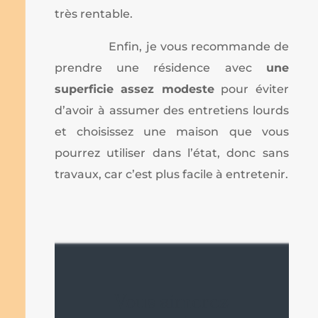
très rentable.
Enfin, je vous recommande de
prendre une résidence avec
une
superficie assez modeste
pour éviter
d’avoir à assumer des entretiens lourds
et choisissez une maison que vous
pourrez utiliser dans l’état, donc sans
travaux, car c’est plus facile à entretenir.
Vous aimerez