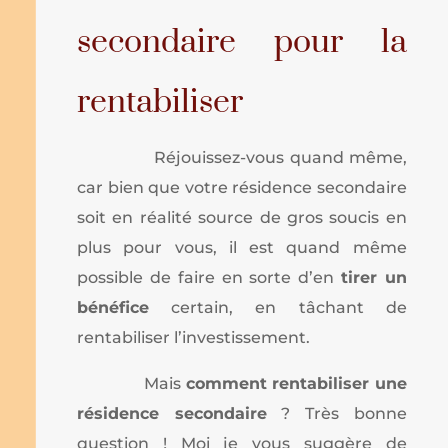
secondaire pour la
rentabiliser
Réjouissez-vous quand même,
car bien que votre résidence secondaire
soit en réalité source de gros soucis en
plus pour vous, il est quand même
possible de faire en sorte d’en
tirer un
bénéfice
certain, en tâchant de
rentabiliser l’investissement.
Mais
comment rentabiliser une
résidence secondaire
? Très bonne
question ! Moi je vous suggère de