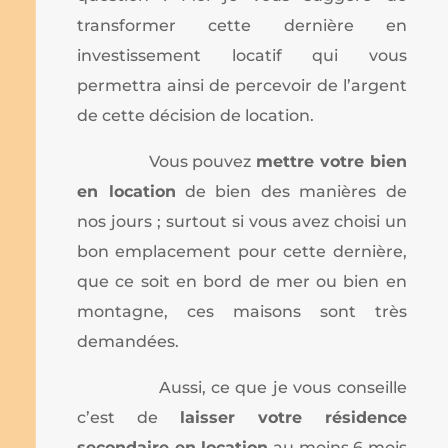
transformer cette dernière en
investissement locatif qui vous
permettra ainsi de percevoir de l’argent
de cette décision de location.
Vous pouvez
mettre votre bien
en location
de bien des manières de
nos jours ; surtout si vous avez choisi un
bon emplacement pour cette dernière,
que ce soit en bord de mer ou bien en
montagne, ces maisons sont très
demandées.
Aussi, ce que je vous conseille
c’est de
laisser votre résidence
secondaire en location
au moins 6 mois