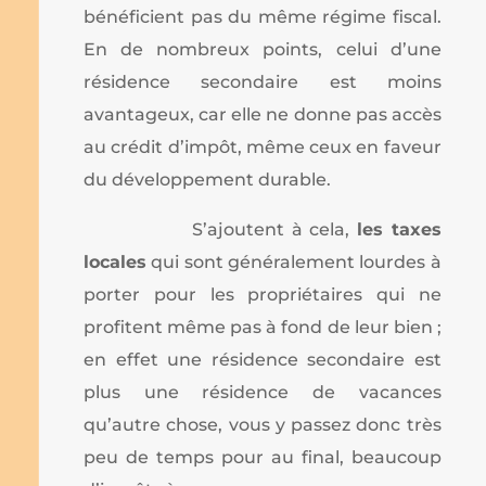
bénéficient pas du même régime fiscal.
En de nombreux points, celui d’une
résidence secondaire est moins
avantageux, car elle ne donne pas accès
au crédit d’impôt, même ceux en faveur
du développement durable.
S’ajoutent à cela,
les taxes
locales
qui sont généralement lourdes à
porter pour les propriétaires qui ne
profitent même pas à fond de leur bien ;
en effet une résidence secondaire est
plus une résidence de vacances
qu’autre chose, vous y passez donc très
peu de temps pour au final, beaucoup