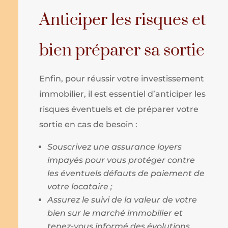
Anticiper les risques et
bien préparer sa sortie
Enfin, pour réussir votre investissement
immobilier, il est essentiel d’anticiper les
risques éventuels et de préparer votre
sortie en cas de besoin :
Souscrivez une assurance loyers
impayés pour vous protéger contre
les éventuels défauts de paiement de
votre locataire ;
Assurez le suivi de la valeur de votre
bien sur le marché immobilier et
tenez-vous informé des évolutions