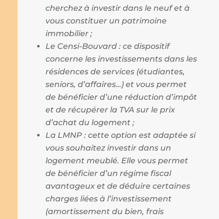
cherchez à investir dans le neuf et à
vous constituer un patrimoine
immobilier ;
Le Censi-Bouvard : ce dispositif
concerne les investissements dans les
résidences de services (étudiantes,
seniors, d’affaires…) et vous permet
de bénéficier d’une réduction d’impôt
et de récupérer la TVA sur le prix
d’achat du logement ;
La LMNP : cette option est adaptée si
vous souhaitez investir dans un
logement meublé. Elle vous permet
de bénéficier d’un régime fiscal
avantageux et de déduire certaines
charges liées à l’investissement
(amortissement du bien, frais