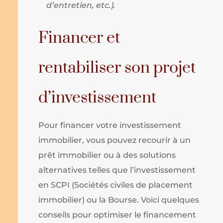
d’entretien, etc.).
Financer et
rentabiliser son projet
d’investissement
Pour financer votre investissement
immobilier, vous pouvez recourir à un
prêt immobilier ou à des solutions
alternatives telles que l’investissement
en SCPI (Sociétés civiles de placement
immobilier) ou la Bourse. Voici quelques
conseils pour optimiser le financement