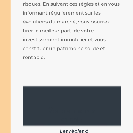
risques. En suivant ces règles et en vous
informant régulièrement sur les
évolutions du marché, vous pourrez
tirer le meilleur parti de votre
investissement immobilier et vous
constituer un patrimoine solide et
rentable.
Vous aimerez
aussi :
Les règles à