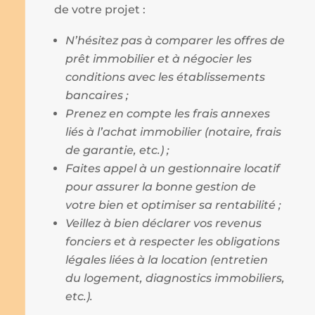
de votre projet :
N’hésitez pas à comparer les offres de
prêt immobilier et à négocier les
conditions avec les établissements
bancaires ;
Prenez en compte les frais annexes
liés à l’achat immobilier (notaire, frais
de garantie, etc.) ;
Faites appel à un gestionnaire locatif
pour assurer la bonne gestion de
votre bien et optimiser sa rentabilité ;
Veillez à bien déclarer vos revenus
fonciers et à respecter les obligations
légales liées à la location (entretien
du logement, diagnostics immobiliers,
etc.).