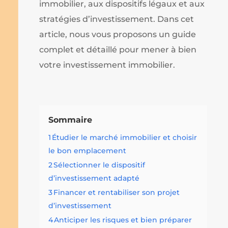
immobilier, aux dispositifs légaux et aux
stratégies d’investissement. Dans cet
article, nous vous proposons un guide
complet et détaillé pour mener à bien
votre investissement immobilier.
Sommaire
1
Étudier le marché immobilier et choisir
le bon emplacement
2
Sélectionner le dispositif
d’investissement adapté
3
Financer et rentabiliser son projet
d’investissement
4
Anticiper les risques et bien préparer