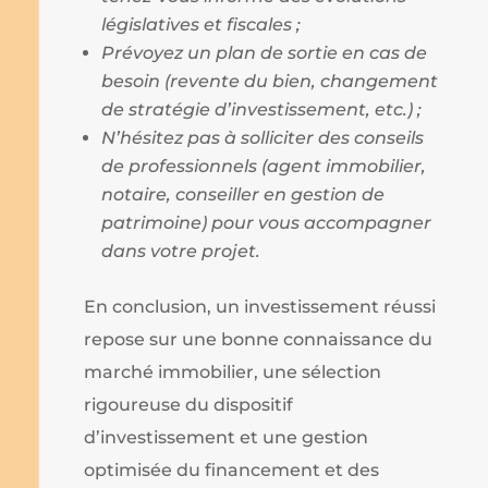
législatives et fiscales ;
Prévoyez un plan de sortie en cas de
besoin (revente du bien, changement
de stratégie d’investissement, etc.) ;
N’hésitez pas à solliciter des conseils
de professionnels (agent immobilier,
notaire, conseiller en gestion de
patrimoine) pour vous accompagner
dans votre projet.
En conclusion, un investissement réussi
repose sur une bonne connaissance du
marché immobilier, une sélection
rigoureuse du dispositif
d’investissement et une gestion
optimisée du financement et des