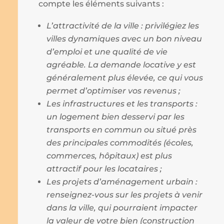
compte les éléments suivants :
L’attractivité de la ville : privilégiez les
villes dynamiques avec un bon niveau
d’emploi et une qualité de vie
agréable. La demande locative y est
généralement plus élevée, ce qui vous
permet d’optimiser vos revenus ;
Les infrastructures et les transports :
un logement bien desservi par les
transports en commun ou situé près
des principales commodités (écoles,
commerces, hôpitaux) est plus
attractif pour les locataires ;
Les projets d’aménagement urbain :
renseignez-vous sur les projets à venir
dans la ville, qui pourraient impacter
la valeur de votre bien (construction