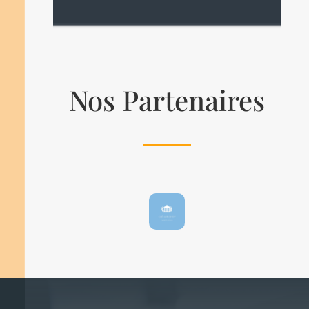
Nos Partenaires