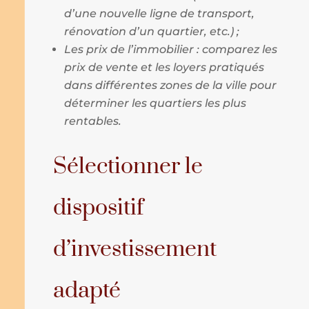
d’une nouvelle ligne de transport,
rénovation d’un quartier, etc.) ;
Les prix de l’immobilier : comparez les
prix de vente et les loyers pratiqués
dans différentes zones de la ville pour
déterminer les quartiers les plus
rentables.
Sélectionner le
dispositif
d’investissement
adapté