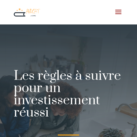
Les règles à suivre
pour un
investissement
réussi