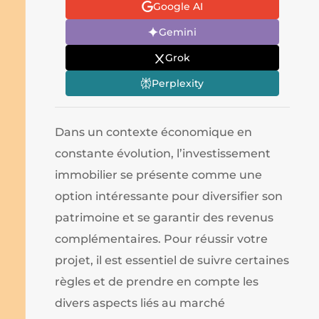
Google AI
Gemini
Grok
Perplexity
Dans un contexte économique en
constante évolution, l’investissement
immobilier se présente comme une
option intéressante pour diversifier son
patrimoine et se garantir des revenus
complémentaires. Pour réussir votre
projet, il est essentiel de suivre certaines
règles et de prendre en compte les
divers aspects liés au marché