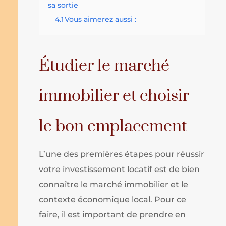
sa sortie
4.1
Vous aimerez aussi :
Étudier le marché
immobilier et choisir
le bon emplacement
L’une des premières étapes pour réussir
votre investissement locatif est de bien
connaître le marché immobilier et le
contexte économique local. Pour ce
faire, il est important de prendre en