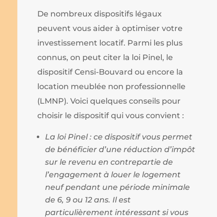
De nombreux dispositifs légaux
peuvent vous aider à optimiser votre
investissement locatif. Parmi les plus
connus, on peut citer la loi Pinel, le
dispositif Censi-Bouvard ou encore la
location meublée non professionnelle
(LMNP). Voici quelques conseils pour
choisir le dispositif qui vous convient :
La loi Pinel : ce dispositif vous permet
de bénéficier d’une réduction d’impôt
sur le revenu en contrepartie de
l’engagement à louer le logement
neuf pendant une période minimale
de 6, 9 ou 12 ans. Il est
particulièrement intéressant si vous