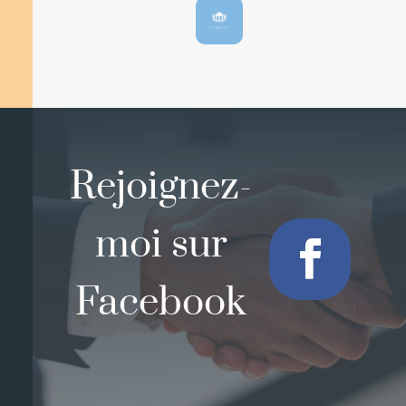
Rejoignez-
moi sur
Facebook