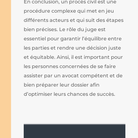
En conclusion, un procès civil est une
procédure complexe qui met en jeu
différents acteurs et qui suit des étapes
bien précises. Le rôle du juge est
essentiel pour garantir l’équilibre entre
les parties et rendre une décision juste
et équitable. Ainsi, il est important pour
les personnes concernées de se faire
assister par un avocat compétent et de
bien préparer leur dossier afin
d’optimiser leurs chances de succès.