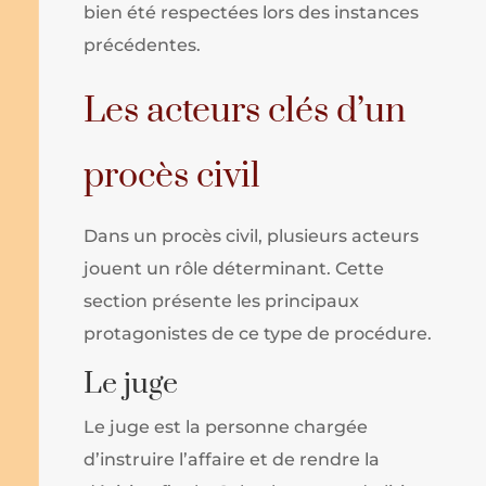
bien été respectées lors des instances
précédentes.
Les acteurs clés d’un
procès civil
Dans un procès civil, plusieurs acteurs
jouent un rôle déterminant. Cette
section présente les principaux
protagonistes de ce type de procédure.
Le juge
Le juge est la personne chargée
d’instruire l’affaire et de rendre la