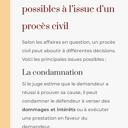
possibles à l’issue d’un
procès civil
Selon les affaires en question, un procès
civil peut aboutir à différentes décisions.
Voici les principales issues possibles :
La condamnation
Si le juge estime que le demandeur a
réussi à prouver sa cause, il peut
condamner le défendeur à verser des
dommages et intérêts
ou à exécuter
une prestation en faveur du
demandeur.