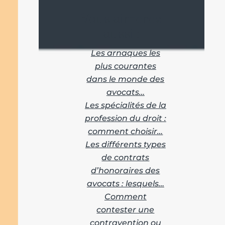
Vous aimerez
aussi :
Les arnaques les
plus courantes
dans le monde des
avocats…
Les spécialités de la
profession du droit :
comment choisir…
Les différents types
de contrats
d’honoraires des
avocats : lesquels…
Comment
contester une
contravention ou