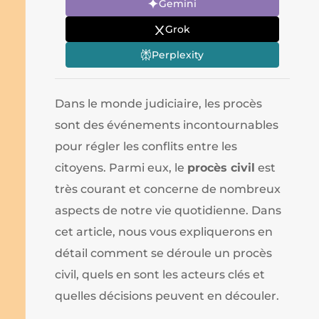
Gemini
Grok
Perplexity
Dans le monde judiciaire, les procès
sont des événements incontournables
pour régler les conflits entre les
citoyens. Parmi eux, le
procès civil
est
très courant et concerne de nombreux
aspects de notre vie quotidienne. Dans
cet article, nous vous expliquerons en
détail comment se déroule un procès
civil, quels en sont les acteurs clés et
quelles décisions peuvent en découler.