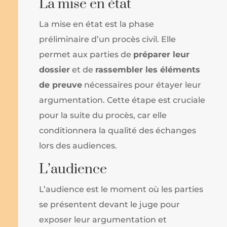
La mise en état
La mise en état est la phase
préliminaire d’un procès civil. Elle
permet aux parties de
préparer leur
dossier
et de
rassembler les éléments
de preuve
nécessaires pour étayer leur
argumentation. Cette étape est cruciale
pour la suite du procès, car elle
conditionnera la qualité des échanges
lors des audiences.
L’audience
L’audience est le moment où les parties
se présentent devant le juge pour
exposer leur argumentation et