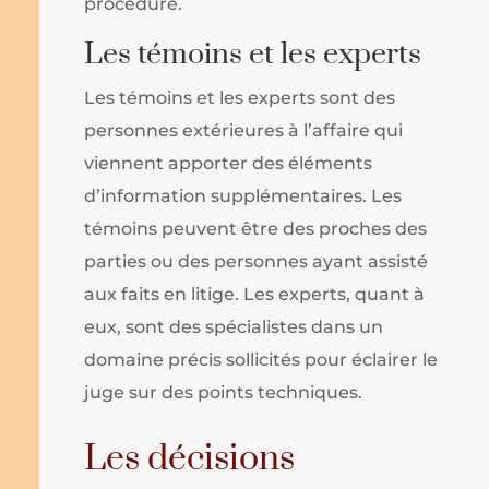
procédure.
Les témoins et les experts
Les témoins et les experts sont des
personnes extérieures à l’affaire qui
viennent apporter des éléments
d’information supplémentaires. Les
témoins peuvent être des proches des
parties ou des personnes ayant assisté
aux faits en litige. Les experts, quant à
eux, sont des spécialistes dans un
domaine précis sollicités pour éclairer le
juge sur des points techniques.
Les décisions