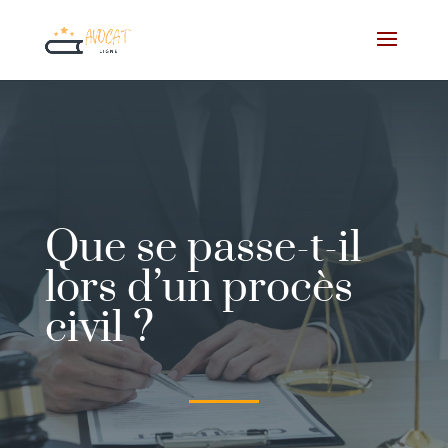
Que se passe-t-il
lors d’un procès
civil ?