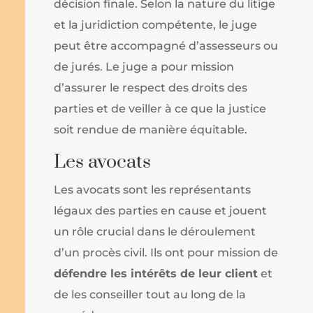
décision finale. Selon la nature du litige
et la juridiction compétente, le juge
peut être accompagné d’assesseurs ou
de jurés. Le juge a pour mission
d’assurer le respect des droits des
parties et de veiller à ce que la justice
soit rendue de manière équitable.
Les avocats
Les avocats sont les représentants
légaux des parties en cause et jouent
un rôle crucial dans le déroulement
d’un procès civil. Ils ont pour mission de
défendre les intérêts de leur client
et
de les conseiller tout au long de la