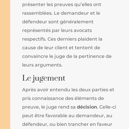
présenter les preuves qu’elles ont
rassemblées. Le demandeur et le
défendeur sont généralement
représentés par leurs avocats
respectifs. Ces derniers plaident la
cause de leur client et tentent de
convaincre le juge de la pertinence de
leurs arguments.
Le jugement
Après avoir entendu les deux parties et
pris connaissance des éléments de
preuve, le juge rend sa
décision
. Celle-ci
peut être favorable au demandeur, au
défendeur, ou bien trancher en faveur