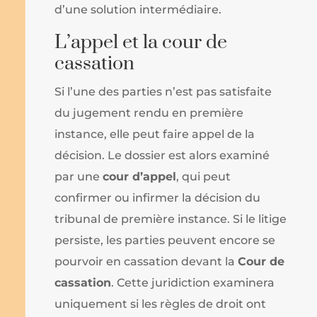
d’une solution intermédiaire.
L’appel et la cour de
cassation
Si l’une des parties n’est pas satisfaite
du jugement rendu en première
instance, elle peut faire appel de la
décision. Le dossier est alors examiné
par une
cour d’appel
, qui peut
confirmer ou infirmer la décision du
tribunal de première instance. Si le litige
persiste, les parties peuvent encore se
pourvoir en cassation devant la
Cour de
cassation
. Cette juridiction examinera
uniquement si les règles de droit ont