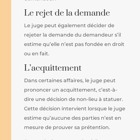
Le rejet de la demande
Le juge peut également décider de
rejeter la demande du demandeur s’il
estime qu’elle n’est pas fondée en droit
ou en fait.
L’acquittement
Dans certaines affaires, le juge peut
prononcer un acquittement, c’est-à-
dire une décision de non-lieu à statuer.
Cette décision intervient lorsque le juge
estime qu’aucune des parties n’est en
mesure de prouver sa prétention.