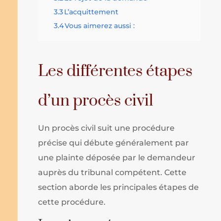
3.3
L’acquittement
3.4
Vous aimerez aussi :
Les différentes étapes
d’un procès civil
Un procès civil suit une procédure
précise qui débute généralement par
une plainte déposée par le demandeur
auprès du tribunal compétent. Cette
section aborde les principales étapes de
cette procédure.