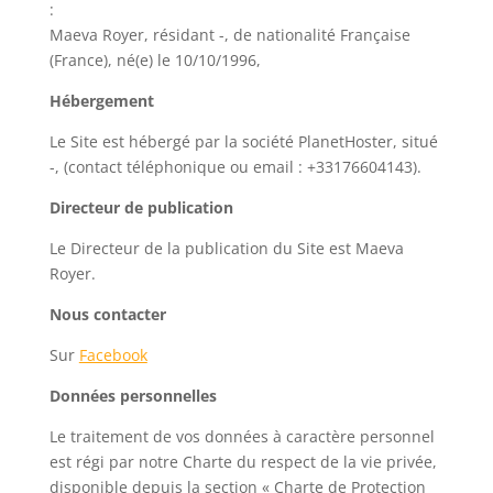
:
Maeva Royer, résidant -, de nationalité Française
(France), né(e) le 10/10/1996,
Hébergement
Le Site est hébergé par la société PlanetHoster, situé
-, (contact téléphonique ou email : +33176604143).
Directeur de publication
Le Directeur de la publication du Site est Maeva
Royer.
Nous contacter
Sur
Facebook
Données personnelles
Le traitement de vos données à caractère personnel
est régi par notre Charte du respect de la vie privée,
disponible depuis la section « Charte de Protection