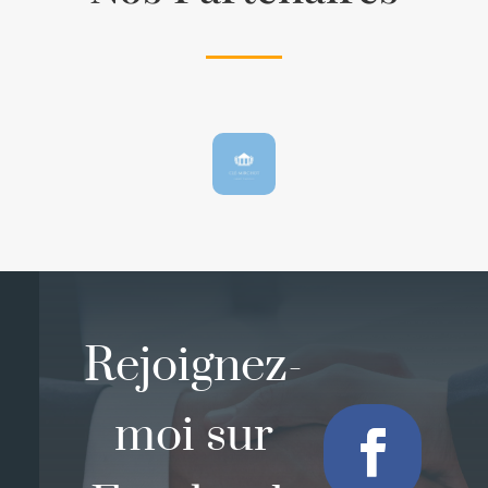
Rejoignez-
moi sur