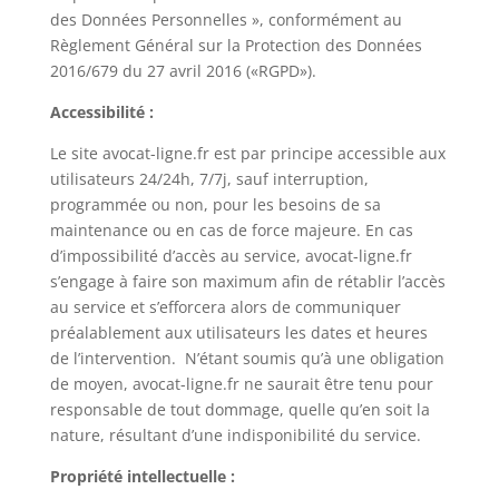
des Données Personnelles », conformément au
Règlement Général sur la Protection des Données
2016/679 du 27 avril 2016 («RGPD»).
Accessibilité :
Le site
avocat-ligne.fr
est par principe accessible aux
utilisateurs 24/24h, 7/7j, sauf interruption,
programmée ou non, pour les besoins de sa
maintenance ou en cas de force majeure. En cas
d’impossibilité d’accès au service,
avocat-ligne.fr
s’engage à faire son maximum afin de rétablir l’accès
au service et s’efforcera alors de communiquer
préalablement aux utilisateurs les dates et heures
de l’intervention. N’étant soumis qu’à une obligation
de moyen,
avocat-ligne.fr
ne saurait être tenu pour
responsable de tout dommage, quelle qu’en soit la
nature, résultant d’une indisponibilité du service.
Propriété intellectuelle :