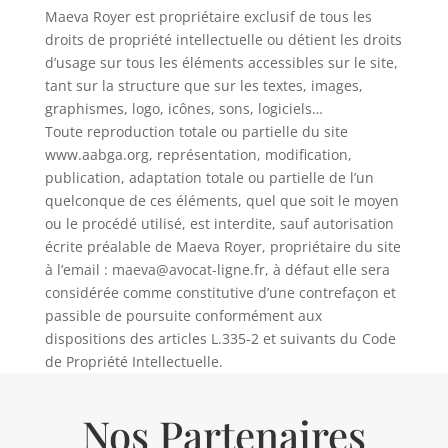
Maeva Royer est propriétaire exclusif de tous les
droits de propriété intellectuelle ou détient les droits
d’usage sur tous les éléments accessibles sur le site,
tant sur la structure que sur les textes, images,
graphismes, logo, icônes, sons, logiciels…
Toute reproduction totale ou partielle du site
www.aabga.org, représentation, modification,
publication, adaptation totale ou partielle de l’un
quelconque de ces éléments, quel que soit le moyen
ou le procédé utilisé, est interdite, sauf autorisation
écrite préalable de Maeva Royer, propriétaire du site
à l’email :
maeva@avocat-ligne.fr
, à défaut elle sera
considérée comme constitutive d’une contrefaçon et
passible de poursuite conformément aux
dispositions des articles L.335-2 et suivants du Code
de Propriété Intellectuelle.
Nos Partenaires