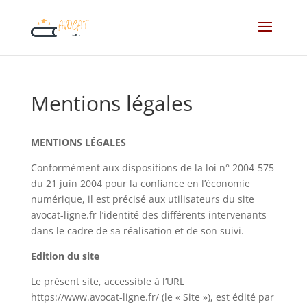
Mentions légales
MENTIONS LÉGALES
Conformément aux dispositions de la loi n° 2004-575
du 21 juin 2004 pour la confiance en l’économie
numérique, il est précisé aux utilisateurs du site
avocat-ligne.fr l’identité des différents intervenants
dans le cadre de sa réalisation et de son suivi.
Edition du site
Le présent site, accessible à l’URL
https://www.avocat-ligne.fr/ (le « Site »), est édité par