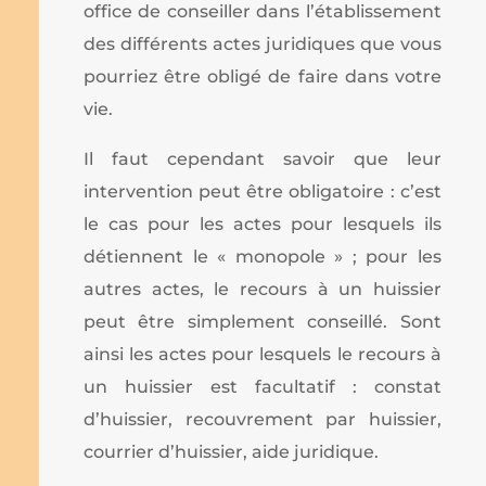
office de conseiller dans l’établissement
des différents actes juridiques que vous
pourriez être obligé de faire dans votre
vie.
Il faut cependant savoir que leur
intervention peut être obligatoire : c’est
le cas pour les actes pour lesquels ils
détiennent le « monopole » ; pour les
autres actes, le recours à un huissier
peut être simplement conseillé. Sont
ainsi les actes pour lesquels le recours à
un huissier est facultatif : constat
d’huissier, recouvrement par huissier,
courrier d’huissier, aide juridique.