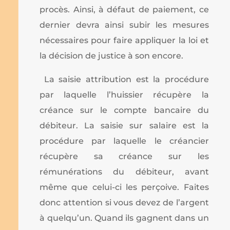
procès. Ainsi, à défaut de paiement, ce
dernier devra ainsi subir les mesures
nécessaires pour faire appliquer la loi et
la décision de justice à son encore.
La saisie attribution est la procédure
par laquelle l’huissier récupère la
créance sur le compte bancaire du
débiteur. La saisie sur salaire est la
procédure par laquelle le créancier
récupère sa créance sur les
rémunérations du débiteur, avant
même que celui-ci les perçoive. Faites
donc attention si vous devez de l’argent
à quelqu’un. Quand ils gagnent dans un