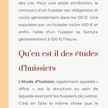
des cas. Pour une saisie attribution, le
concours d’un huissier est obligatoire et
coûte généralement dans les 120 €. Une
expulsion par un huissier coûte 450 € et
enfin, l’aide d’un huissier se facture
généralement à 100 € l’heure.
Qu’en est-il des études
d’huissiers
L’étude d’huissier
, également appelée «
office », est la structure au sein de
laquelle exercent les huissiers de justice.
C’est en faite la même chose que le