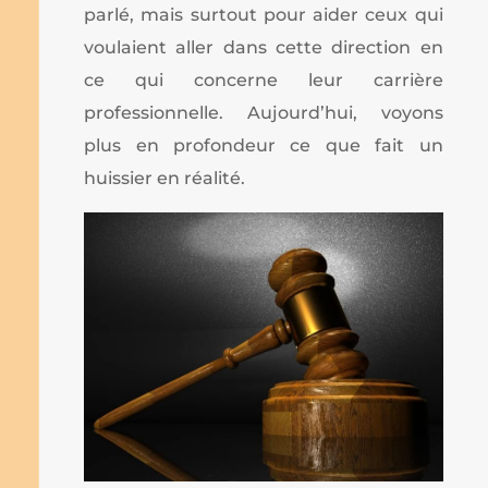
parlé, mais surtout pour aider ceux qui
voulaient aller dans cette direction en
ce qui concerne leur carrière
professionnelle. Aujourd’hui, voyons
plus en profondeur ce que fait un
huissier en réalité.