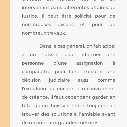
intervenant dans différentes affaires de
justice. Il peut être sollicité pour de
nombreuses raisons et pour de
nombreux travaux.
Dans le cas général, on fait appel
à un huissier pour informer une
personne d’une assignation à
comparaître, pour faire exécuter une
décision judiciaire aussi comme
l’expulsion ou encore le recouvrement
de créance. Il faut cependant garder en
tête qu’un huissier tente toujours de
trouver des solutions à l’amiable avant
de recourir aux grandes mesures.