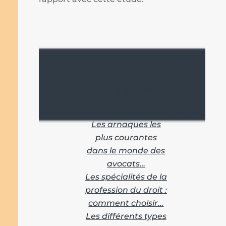
Vous aimerez
aussi :
Les arnaques les
plus courantes
dans le monde des
avocats…
Les spécialités de la
profession du droit :
comment choisir…
Les différents types