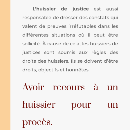
L’huissier de justice
est aussi
responsable de dresser des constats qui
valent de preuves irréfutables dans les
différentes situations où il peut être
sollicité. À cause de cela, les huissiers de
justices sont soumis aux règles des
droits des huissiers. Ils se doivent d’être
droits, objectifs et honnêtes.
Avoir recours à un
huissier pour un
procès.