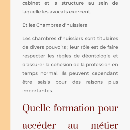
cabinet et la structure au sein de
laquelle les avocats exercent.
Et les Chambres d’huissiers
Les chambres d’huissiers sont titulaires
de divers pouvoirs ; leur rôle est de faire
respecter les règles de déontologie et
d’assurer la cohésion de la profession en
temps normal. Ils peuvent cependant
être saisis pour des raisons plus
importantes.
Quelle formation pour
accéder au métier