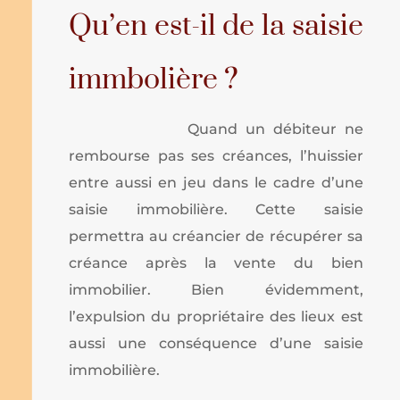
Qu’en est-il de la saisie
immbolière ?
Quand un débiteur ne
rembourse pas ses créances, l’huissier
entre aussi en jeu dans le cadre d’une
saisie immobilière. Cette saisie
permettra au créancier de récupérer sa
créance après la vente du bien
immobilier. Bien évidemment,
l’expulsion du propriétaire des lieux est
aussi une conséquence d’une saisie
immobilière.