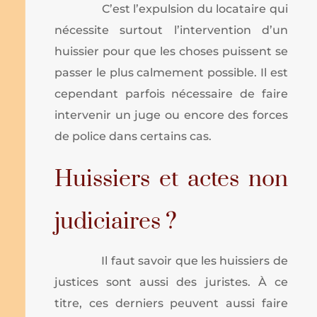
C’est l’expulsion du locataire qui
nécessite surtout l’intervention d’un
huissier pour que les choses puissent se
passer le plus calmement possible. Il est
cependant parfois nécessaire de faire
intervenir un juge ou encore des forces
de police dans certains cas.
Huissiers et actes non
judiciaires ?
Il faut savoir que les huissiers de
justices sont aussi des juristes. À ce
titre, ces derniers peuvent aussi faire