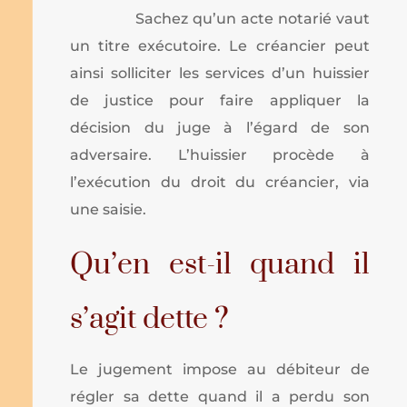
Sachez qu’un acte notarié vaut
un titre exécutoire. Le créancier peut
ainsi solliciter les services d’un huissier
de justice pour faire appliquer la
décision du juge à l’égard de son
adversaire. L’huissier procède à
l’exécution du droit du créancier, via
une saisie.
Qu’en est-il quand il
s’agit dette ?
Le jugement impose au débiteur de
régler sa dette quand il a perdu son