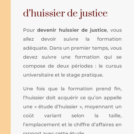
d’huissier de justice
Pour
devenir huissier de justice
, vous
allez devoir suivre la formation
adéquate. Dans un premier temps, vous
devez suivre une formation qui se
compose de deux périodes : le cursus
universitaire et le stage pratique.
Une fois que la formation prend fin,
l’huissier doit acquérir ce qu’on appelle
une « étude d’huissier », moyennant un
coût variant selon la taille,
l’emplacement et le chiffre d’affaires en
rapport avec cette étude.