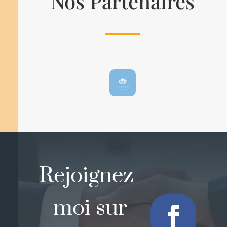
Nos Partenaires
Rejoignez-
moi sur