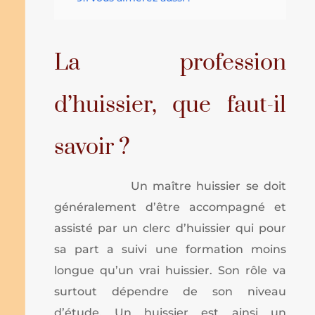
La profession
d’huissier, que faut-il
savoir ?
Un maître huissier se doit
généralement d’être accompagné et
assisté par un clerc d’huissier qui pour
sa part a suivi une formation moins
longue qu’un vrai huissier. Son rôle va
surtout dépendre de son niveau
d’étude. Un huissier est ainsi un