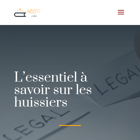
L’essentiel à
savoir sur les
huissiers