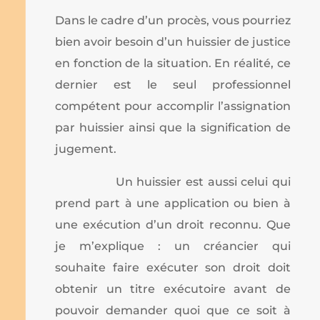
Dans le cadre d’un procès, vous pourriez
bien avoir besoin d’un huissier de justice
en fonction de la situation. En réalité, ce
dernier est le seul professionnel
compétent pour accomplir l’assignation
par huissier ainsi que la signification de
jugement.
Un huissier est aussi celui qui
prend part à une application ou bien à
une exécution d’un droit reconnu. Que
je m’explique : un créancier qui
souhaite faire exécuter son droit doit
obtenir un titre exécutoire avant de
pouvoir demander quoi que ce soit à