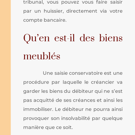
tribunal, vous pouvez vous faire saisir
par un huissier, directement via votre
compte bancaire.
Qu’en est-il des biens
meublés
Une saisie conservatoire est une
procédure par laquelle le créancier va
garder les biens du débiteur qui ne s’est
pas acquitté de ses créances et ainsi les
immobiliser. Le débiteur ne pourra ainsi
provoquer son insolvabilité par quelque
manière que ce soit.