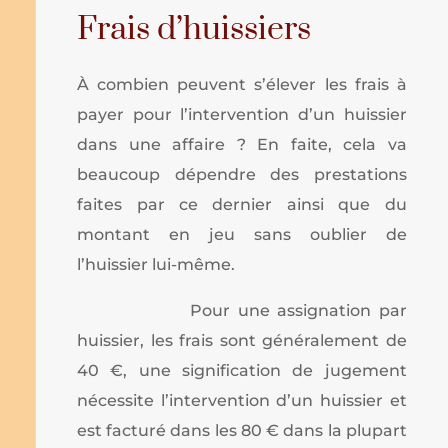
Frais d’huissiers
À combien peuvent s’élever les frais à
payer pour l’intervention d’un huissier
dans une affaire ? En faite, cela va
beaucoup dépendre des prestations
faites par ce dernier ainsi que du
montant en jeu sans oublier de
l’huissier lui-même.
Pour une assignation par
huissier, les frais sont généralement de
40 €, une signification de jugement
nécessite l’intervention d’un huissier et
est facturé dans les 80 € dans la plupart