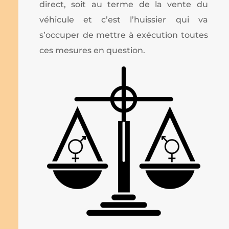
direct, soit au terme de la vente du
véhicule et c’est l’huissier qui va
s’occuper de mettre à exécution toutes
ces mesures en question.