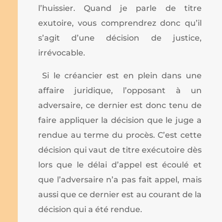
l’huissier. Quand je parle de titre
exutoire, vous comprendrez donc qu’il
s’agit d’une décision de justice,
irrévocable.
Si le créancier est en plein dans une
affaire juridique, l’opposant à un
adversaire, ce dernier est donc tenu de
faire appliquer la décision que le juge a
rendue au terme du procès. C’est cette
décision qui vaut de titre exécutoire dès
lors que le délai d’appel est écoulé et
que l’adversaire n’a pas fait appel, mais
aussi que ce dernier est au courant de la
décision qui a été rendue.