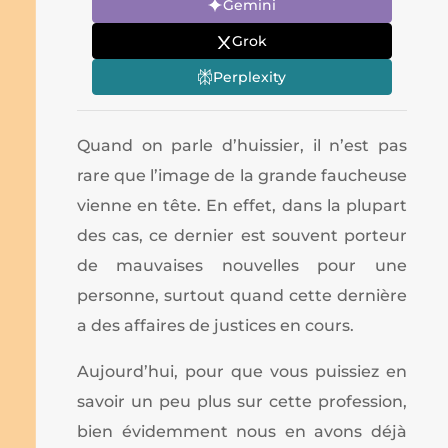
Gemini
Grok
Perplexity
Quand on parle d’huissier, il n’est pas
rare que l’image de la grande faucheuse
vienne en tête. En effet, dans la plupart
des cas, ce dernier est souvent porteur
de mauvaises nouvelles pour une
personne, surtout quand cette dernière
a des affaires de justices en cours.
Aujourd’hui, pour que vous puissiez en
savoir un peu plus sur cette profession,
bien évidemment nous en avons déjà