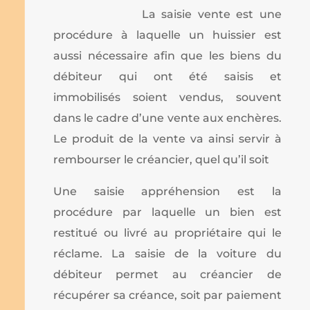
La saisie vente est une
procédure à laquelle un huissier est
aussi nécessaire afin que les biens du
débiteur qui ont été saisis et
immobilisés soient vendus, souvent
dans le cadre d’une vente aux enchères.
Le produit de la vente va ainsi servir à
rembourser le créancier, quel qu’il soit
Une saisie appréhension est la
procédure par laquelle un bien est
restitué ou livré au propriétaire qui le
réclame. La saisie de la voiture du
débiteur permet au créancier de
récupérer sa créance, soit par paiement