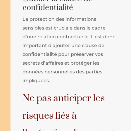
confidentialité
La protection des informations
sensibles est cruciale dans le cadre
d’une relation contractuelle. Il est donc
important d’ajouter une clause de
confidentialité pour préserver vos
secrets d’affaires et protéger les
données personnelles des parties
impliquées.
Ne pas anticiper les
risques liés à