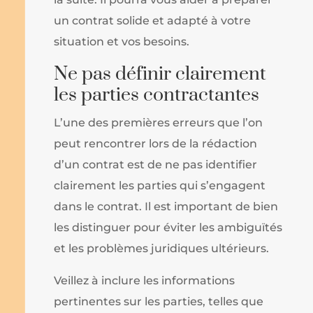
un contrat solide et adapté à votre
situation et vos besoins.
Ne pas définir clairement
les parties contractantes
L’une des premières erreurs que l’on
peut rencontrer lors de la rédaction
d’un contrat est de ne pas identifier
clairement les parties qui s’engagent
dans le contrat. Il est important de bien
les distinguer pour éviter les ambiguïtés
et les problèmes juridiques ultérieurs.
Veillez à inclure les informations
pertinentes sur les parties, telles que