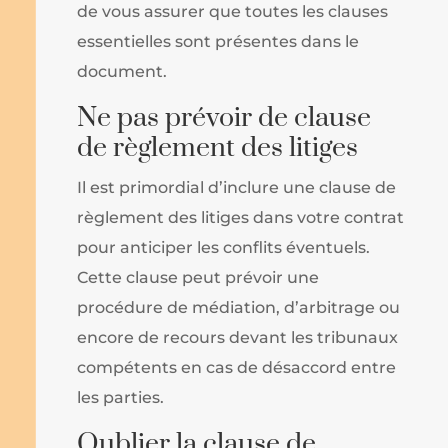
de vous assurer que toutes les clauses
essentielles sont présentes dans le
document.
Ne pas prévoir de clause
de règlement des litiges
Il est primordial d’inclure une clause de
règlement des litiges dans votre contrat
pour anticiper les conflits éventuels.
Cette clause peut prévoir une
procédure de médiation, d’arbitrage ou
encore de recours devant les tribunaux
compétents en cas de désaccord entre
les parties.
Oublier la clause de