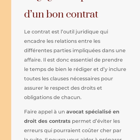
d’un bon contrat
Le contrat est l’outil juridique qui
encadre les relations entre les
différentes parties impliquées dans une
affaire. Il est donc essentiel de prendre
le temps de bien le rédiger et d’y inclure
toutes les clauses nécessaires pour
assurer le respect des droits et
obligations de chacun.
Faire appel à un
avocat spécialisé en
droit des contrats
permet d’éviter les
erreurs qui pourraient coûter cher par
la suite. Il pourra vous aider à préparer