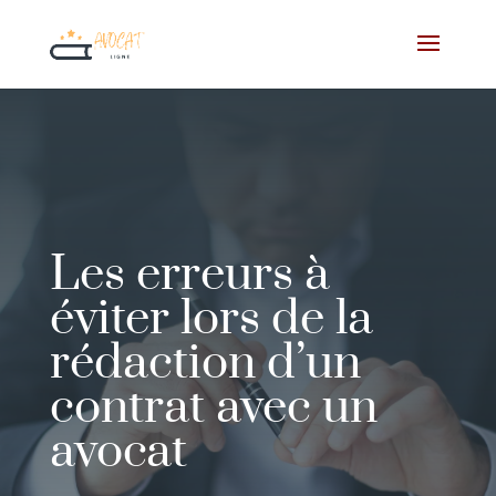
Les erreurs à
éviter lors de la
rédaction d’un
contrat avec un
avocat