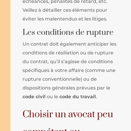
échéances, pénalités de retard, etc.
Veillez à détailler ces éléments pour
éviter les malentendus et les litiges.
Les conditions de rupture
Un contrat doit également anticiper les
conditions de résiliation ou de rupture
du contrat, qu’il s’agisse de conditions
spécifiques à votre affaire (comme une
rupture conventionnelle) ou de
dispositions générales prévues par le
code civil
ou le
code du travail
.
Choisir un avocat peu