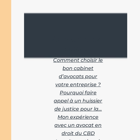
Vous aimerez
aussi :
Comment choisir le
bon cabinet
d’avocats pour
votre entreprise ?
Pourquoi faire
appel à un huissier
de justice pour la…
Mon expérience
avec un avocat en
droit du CBD