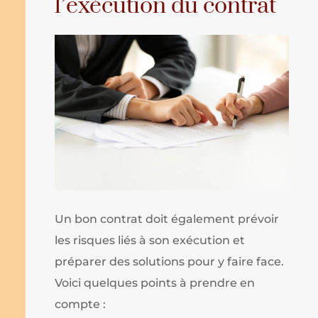
l’exécution du contrat
Un bon contrat doit également prévoir
les risques liés à son exécution et
préparer des solutions pour y faire face.
Voici quelques points à prendre en
compte :