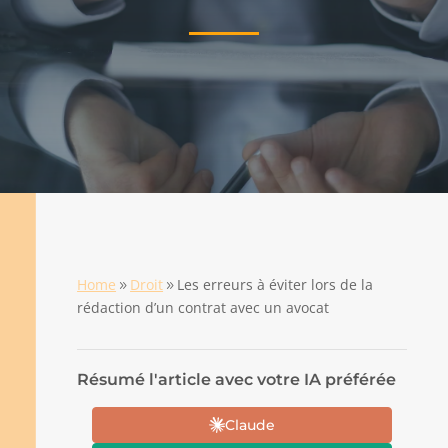
Home
Droit
Les erreurs à éviter lors de la
9
9
rédaction d’un contrat avec un avocat
Résumé l'article avec votre IA préférée
Claude