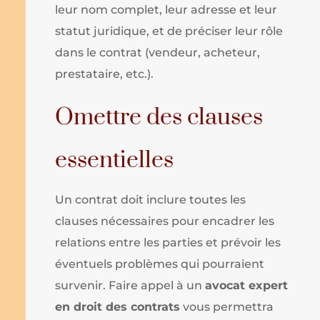
leur nom complet, leur adresse et leur
statut juridique, et de préciser leur rôle
dans le contrat (vendeur, acheteur,
prestataire, etc.).
Omettre des clauses
essentielles
Un contrat doit inclure toutes les
clauses nécessaires pour encadrer les
relations entre les parties et prévoir les
éventuels problèmes qui pourraient
survenir. Faire appel à un
avocat expert
en droit des contrats
vous permettra