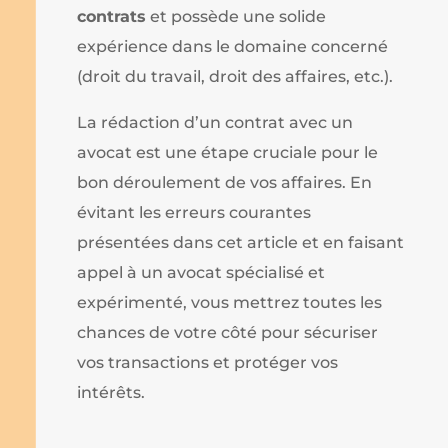
contrats
et possède une solide
expérience dans le domaine concerné
(droit du travail, droit des affaires, etc.).
La rédaction d’un contrat avec un
avocat est une étape cruciale pour le
bon déroulement de vos affaires. En
évitant les erreurs courantes
présentées dans cet article et en faisant
appel à un avocat spécialisé et
expérimenté, vous mettrez toutes les
chances de votre côté pour sécuriser
vos transactions et protéger vos
intérêts.