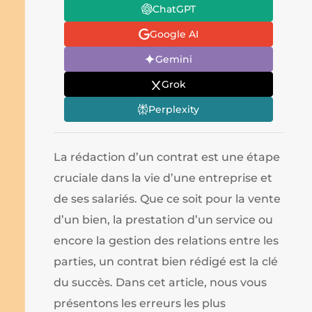
ChatGPT
Google AI
Gemini
Grok
Perplexity
La rédaction d’un contrat est une étape
cruciale dans la vie d’une entreprise et
de ses salariés. Que ce soit pour la vente
d’un bien, la prestation d’un service ou
encore la gestion des relations entre les
parties, un contrat bien rédigé est la clé
du succès. Dans cet article, nous vous
présentons les erreurs les plus