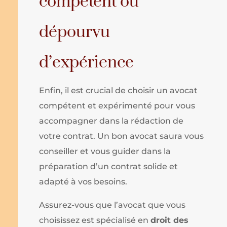
compétent ou
dépourvu
d’expérience
Enfin, il est crucial de choisir un avocat
compétent et expérimenté pour vous
accompagner dans la rédaction de
votre contrat. Un bon avocat saura vous
conseiller et vous guider dans la
préparation d’un contrat solide et
adapté à vos besoins.
Assurez-vous que l’avocat que vous
choisissez est spécialisé en
droit des