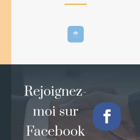
Rejoignez-
moi sur
Facebook