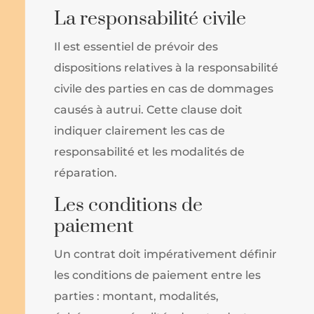
La responsabilité civile
Il est essentiel de prévoir des
dispositions relatives à la responsabilité
civile des parties en cas de dommages
causés à autrui. Cette clause doit
indiquer clairement les cas de
responsabilité et les modalités de
réparation.
Les conditions de
paiement
Un contrat doit impérativement définir
les conditions de paiement entre les
parties : montant, modalités,