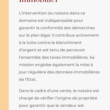
L’intervention du notaire dans ce
domaine est indispensable pour
garantir la conformité des démarches
sur le plan légal. Il contribue activement
à la lutte contre le blanchiment
d’argent et est tenu de percevoir
l’ensemble des taxes immobilières. Sa
mission englobe également la mise à
jour régulière des données immobilières
de l’Etat.
Dans le cadre d’une
vente
, le notaire est
chargé de vérifier l’origine de propriété
pour garantir que le vendeur est