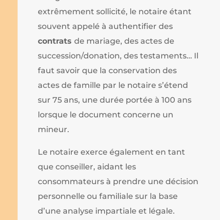
extrêmement sollicité, le notaire étant
souvent appelé à authentifier des
contrats
de mariage, des actes de
succession/donation, des testaments… Il
faut savoir que la conservation des
actes de famille par le notaire s’étend
sur 75 ans, une durée portée à 100 ans
lorsque le document concerne un
mineur.
Le notaire exerce également en tant
que conseiller, aidant les
consommateurs à prendre une décision
personnelle ou familiale sur la base
d’une analyse impartiale et légale.