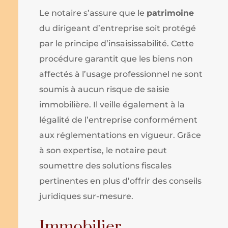
Le notaire s’assure que le
patrimoine
du dirigeant d’entreprise soit protégé
par le principe d’insaisissabilité. Cette
procédure garantit que les biens non
affectés à l’usage professionnel ne sont
soumis à aucun risque de saisie
immobilière. Il veille également à la
légalité de l’entreprise conformément
aux réglementations en vigueur. Grâce
à son expertise, le notaire peut
soumettre des solutions fiscales
pertinentes en plus d’offrir des conseils
juridiques sur-mesure.
Immobilier