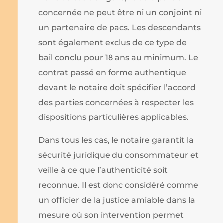
concernée ne peut être ni un conjoint ni
un partenaire de pacs. Les descendants
sont également exclus de ce type de
bail conclu pour 18 ans au minimum. Le
contrat passé en forme authentique
devant le notaire doit spécifier l’accord
des parties concernées à respecter les
dispositions particulières applicables.
Dans tous les cas, le notaire garantit la
sécurité juridique du consommateur et
veille à ce que l’authenticité soit
reconnue. Il est donc considéré comme
un officier de la justice amiable dans la
mesure où son intervention permet