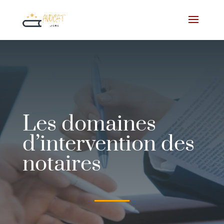
Les domaines
d’intervention des
notaires