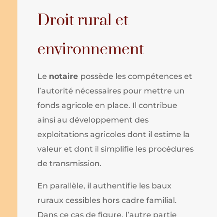
Droit rural et
environnement
Le
notaire
possède les compétences et
l’autorité nécessaires pour mettre un
fonds agricole en place. Il contribue
ainsi au développement des
exploitations agricoles dont il estime la
valeur et dont il simplifie les procédures
de transmission.
En parallèle, il authentifie les baux
ruraux cessibles hors cadre familial.
Dans ce cas de figure, l’autre partie