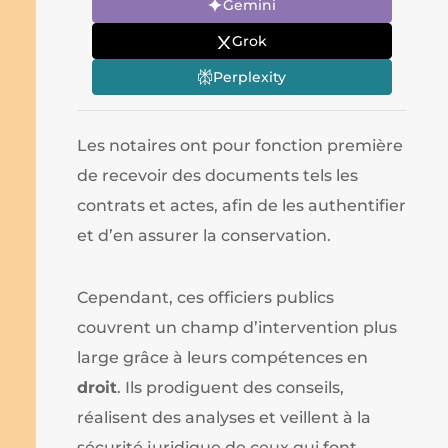
Gemini
Grok
Perplexity
Les notaires ont pour fonction première
de recevoir des documents tels les
contrats et actes, afin de les authentifier
et d’en assurer la conservation.
Cependant, ces officiers publics
couvrent un champ d’intervention plus
large grâce à leurs compétences en
droit
. Ils prodiguent des conseils,
réalisent des analyses et veillent à la
sécurité juridique de ceux qui font