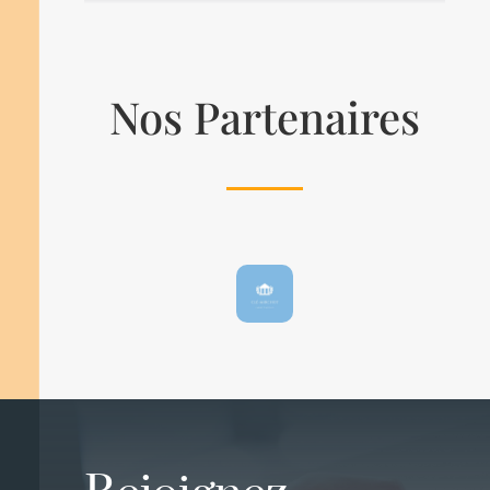
Nos Partenaires