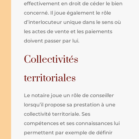
effectivement en droit de céder le bien
concerné. Il joue également le rôle
d’interlocuteur unique dans le sens où
les actes de vente et les paiements
doivent passer par lui.
Collectivités
territoriales
Le notaire joue un rôle de
conseiller
lorsqu’il propose sa prestation à une
collectivité territoriale. Ses
compétences et ses connaissances lui
permettent par exemple de définir