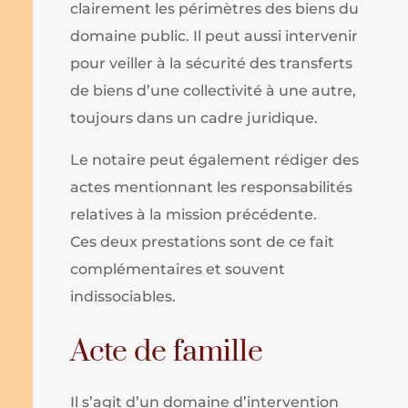
clairement les périmètres des biens du
domaine public. Il peut aussi intervenir
pour veiller à la sécurité des transferts
de biens d’une collectivité à une autre,
toujours dans un cadre juridique.
Le notaire peut également rédiger des
actes mentionnant les responsabilités
relatives à la mission précédente.
Ces deux prestations sont de ce fait
complémentaires et souvent
indissociables.
Acte de famille
Il s’agit d’un domaine d’intervention