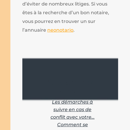
d’éviter de nombreux litiges. Si vous
êtes à la recherche d’un bon notaire,
vous pourrez en trouver un sur
l’annuaire
neonotario
.
Vous aimerez
aussi :
Les démarches à
suivre en cas de
conflit avec votre…
Comment se