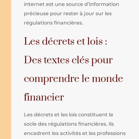
internet est une source d’information
précieuse pour rester à jour sur les
régulations financières.
Les décrets et lois :
Des textes clés pour
comprendre le monde
financier
Les décrets et les lois constituent le
socle des régulations financières. Ils
encadrent les activités et les professions