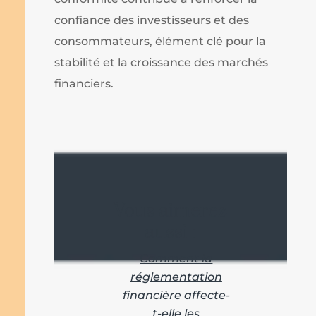
confiance des investisseurs et des
consommateurs, élément clé pour la
stabilité et la croissance des marchés
financiers.
Vous aimerez
aussi :
Comment la
réglementation
financière affecte-
t-elle les