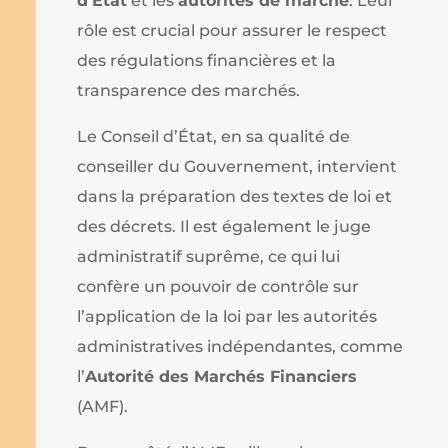
d’État
et les
autorités de marché
. Leur
rôle est crucial pour assurer le respect
des régulations financières et la
transparence des marchés.
Le Conseil d’État, en sa qualité de
conseiller du Gouvernement, intervient
dans la préparation des textes de loi et
des décrets. Il est également le juge
administratif suprême, ce qui lui
confère un pouvoir de contrôle sur
l’application de la loi par les autorités
administratives indépendantes, comme
l’
Autorité des Marchés Financiers
(AMF).