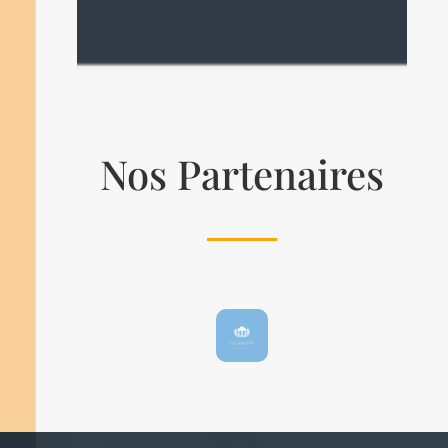
Nos Partenaires