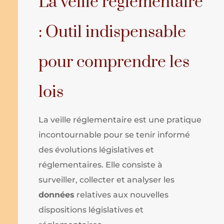
La veille réglementaire
: Outil indispensable
pour comprendre les
lois
La veille réglementaire est une pratique
incontournable pour se tenir informé
des évolutions législatives et
réglementaires. Elle consiste à
surveiller, collecter et analyser les
données
relatives aux nouvelles
dispositions législatives et