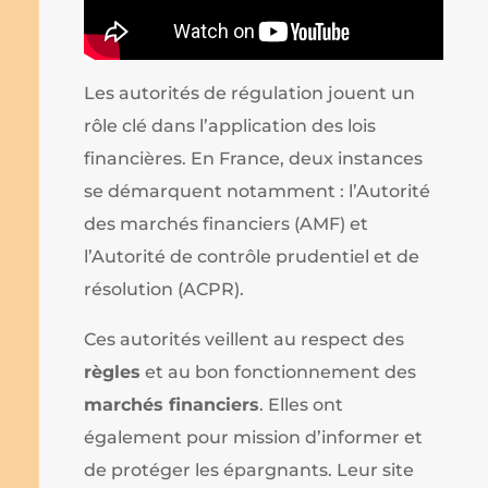
Les autorités de régulation jouent un
rôle clé dans l’application des lois
financières. En France, deux instances
se démarquent notamment : l’Autorité
des marchés financiers (AMF) et
l’Autorité de contrôle prudentiel et de
résolution (ACPR).
Ces autorités veillent au respect des
règles
et au bon fonctionnement des
marchés financiers
. Elles ont
également pour mission d’informer et
de protéger les épargnants. Leur site