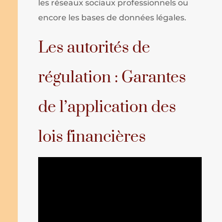
les réseaux sociaux professionnels ou
encore les bases de données légales.
Les autorités de
régulation : Garantes
de l’application des
lois financières