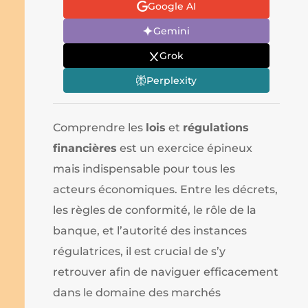
Google AI
Gemini
Grok
Perplexity
Comprendre les
lois
et
régulations
financières
est un exercice épineux
mais indispensable pour tous les
acteurs économiques. Entre les décrets,
les règles de conformité, le rôle de la
banque, et l’autorité des instances
régulatrices, il est crucial de s’y
retrouver afin de naviguer efficacement
dans le domaine des marchés