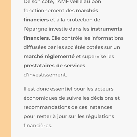
De son côté, l’AMF veille au bon
fonctionnement des
marchés
financiers
et à la protection de
l’épargne investie dans les
instruments
financiers
. Elle contrôle les informations
diffusées par les sociétés cotées sur un
marché réglementé
et supervise les
prestataires de services
d’investissement.
Il est donc essentiel pour les acteurs
économiques de suivre les décisions et
recommandations de ces instances
pour rester à jour sur les régulations
financières.