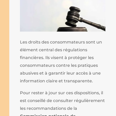
Les droits des consommateurs sont un
élément central des régulations
financières. Ils visent à protéger les
consommateurs contre les pratiques
abusives et à garantir leur accès à une
information claire et transparente.
Pour rester à jour sur ces dispositions, il
est conseillé de consulter régulièrement
les recommandations de la