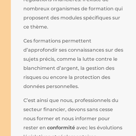
nombreux organismes de formation qui
proposent des modules spécifiques sur
ce thème.
Ces formations permettent
d’approfondir ses connaissances sur des
sujets précis, comme la lutte contre le
blanchiment d’argent, la gestion des
risques ou encore la protection des
données personnelles.
C’est ainsi que nous, professionnels du
secteur financier, devons sans cesse
nous former et nous informer pour
rester en
conformité
avec les évolutions