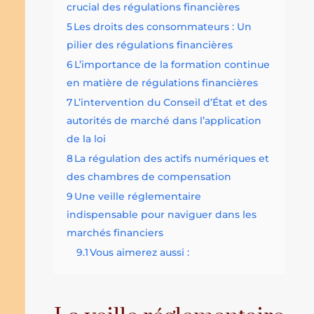
crucial des régulations financières
5
Les droits des consommateurs : Un
pilier des régulations financières
6
L’importance de la formation continue
en matière de régulations financières
7
L’intervention du Conseil d’État et des
autorités de marché dans l’application
de la loi
8
La régulation des actifs numériques et
des chambres de compensation
9
Une veille réglementaire
indispensable pour naviguer dans les
marchés financiers
9.1
Vous aimerez aussi :