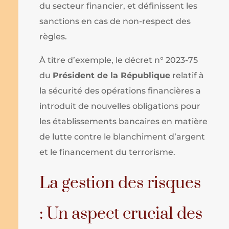
du secteur financier, et définissent les
sanctions en cas de non-respect des
règles.
À titre d’exemple, le décret n° 2023-75
du
Président de la République
relatif à
la sécurité des opérations financières a
introduit de nouvelles obligations pour
les établissements bancaires en matière
de lutte contre le blanchiment d’argent
et le financement du terrorisme.
La gestion des risques
: Un aspect crucial des