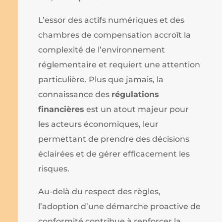
L’essor des actifs numériques et des
chambres de compensation accroît la
complexité de l’environnement
réglementaire et requiert une attention
particulière. Plus que jamais, la
connaissance des
régulations
financières
est un atout majeur pour
les acteurs économiques, leur
permettant de prendre des décisions
éclairées et de gérer efficacement les
risques.
Au-delà du respect des règles,
l’adoption d’une démarche proactive de
conformité contribue à renforcer la