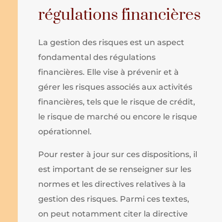
régulations financières
La gestion des risques est un aspect
fondamental des régulations
financières. Elle vise à prévenir et à
gérer les risques associés aux activités
financières, tels que le risque de crédit,
le risque de marché ou encore le risque
opérationnel.
Pour rester à jour sur ces dispositions, il
est important de se renseigner sur les
normes et les directives relatives à la
gestion des risques. Parmi ces textes,
on peut notamment citer la directive