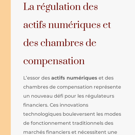
La régulation des
actifs numériques et
des chambres de
compensation
L’essor des
actifs numériques
et des
chambres de compensation représente
un nouveau défi pour les régulateurs
financiers. Ces innovations
technologiques bouleversent les modes
de fonctionnement traditionnels des
marchés financiers et nécessitent une