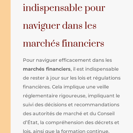
indispensable pour
naviguer dans les
marchés financiers
Pour naviguer efficacement dans les
marchés financiers
, il est indispensable
de rester à jour sur les lois et régulations
financières. Cela implique une veille
réglementaire rigoureuse, impliquant le
suivi des décisions et recommandations
des autorités de marché et du Conseil
d’État, la compréhension des décrets et
lois, ainsi que la formation continue.