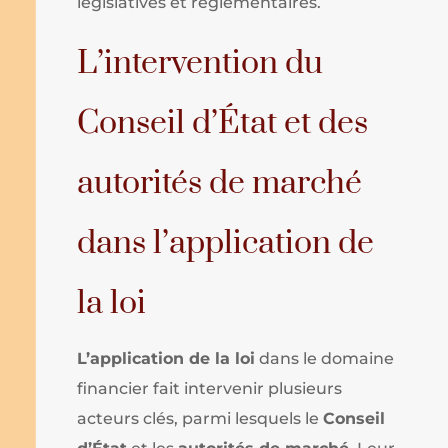
législatives et réglementaires.
L’intervention du
Conseil d’État et des
autorités de marché
dans l’application de
la loi
L’application de la loi
dans le domaine
financier fait intervenir plusieurs
acteurs clés, parmi lesquels le
Conseil