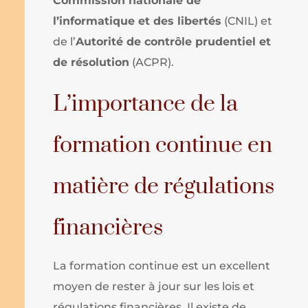
Commission nationale de
l’informatique et des libertés
(CNIL) et
de l’
Autorité de contrôle prudentiel et
de résolution
(ACPR).
L’importance de la
formation continue en
matière de régulations
financières
La formation continue est un excellent
moyen de rester à jour sur les lois et
régulations financières. Il existe de