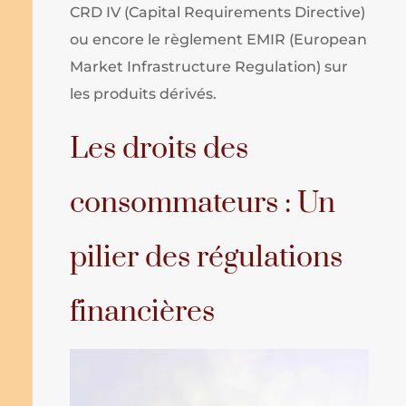
CRD IV (Capital Requirements Directive)
ou encore le règlement EMIR (European
Market Infrastructure Regulation) sur
les produits dérivés.
Les droits des
consommateurs : Un
pilier des régulations
financières