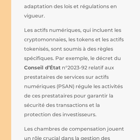
adaptation des lois et régulations en
vigueur.
Les actifs numériques, qui incluent les
cryptomonnaies, les tokens et les actifs
tokenisés, sont soumis à des règles
spécifiques. Par exemple, le décret du
Conseil d’État
n°2023-92 relatif aux
prestataires de services sur actifs
numériques (PSAN) régule les activités
de ces prestataires pour garantir la
sécurité des transactions et la
protection des investisseurs.
Les chambres de compensation jouent
un rôle crucial dans la gestion des