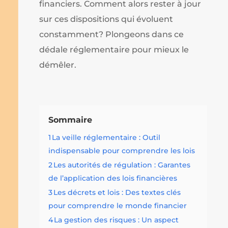
financiers. Comment alors rester à jour
sur ces dispositions qui évoluent
constamment? Plongeons dans ce
dédale réglementaire pour mieux le
démêler.
Sommaire
1
La veille réglementaire : Outil
indispensable pour comprendre les lois
2
Les autorités de régulation : Garantes
de l’application des lois financières
3
Les décrets et lois : Des textes clés
pour comprendre le monde financier
4
La gestion des risques : Un aspect