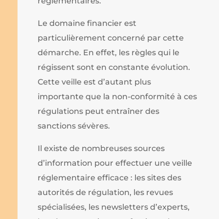
réglementaires.
Le domaine financier est
particulièrement concerné par cette
démarche. En effet, les règles qui le
régissent sont en constante évolution.
Cette veille est d’autant plus
importante que la non-conformité à ces
régulations peut entraîner des
sanctions sévères.
Il existe de nombreuses sources
d’information pour effectuer une veille
réglementaire efficace : les sites des
autorités de régulation, les revues
spécialisées, les newsletters d’experts,