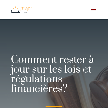
Comment rester à
jour sur les lois et
régulations
financières?