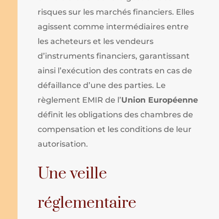
risques sur les marchés financiers. Elles
agissent comme intermédiaires entre
les acheteurs et les vendeurs
d’instruments financiers, garantissant
ainsi l’exécution des contrats en cas de
défaillance d’une des parties. Le
règlement EMIR de l’
Union Européenne
définit les obligations des chambres de
compensation et les conditions de leur
autorisation.
Une veille
réglementaire