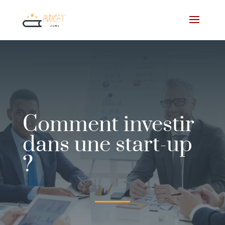
Comment investir
dans une start-up
?