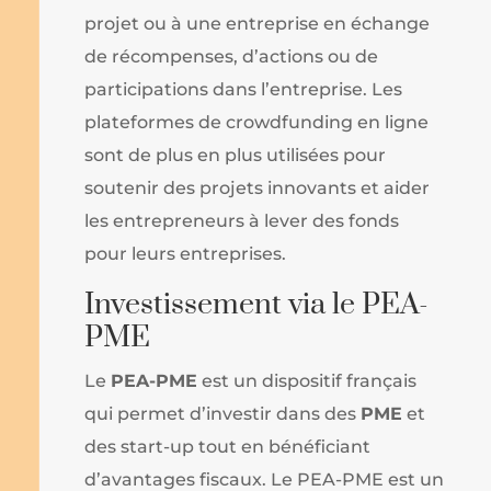
projet ou à une entreprise en échange
de récompenses, d’actions ou de
participations dans l’entreprise. Les
plateformes de crowdfunding en ligne
sont de plus en plus utilisées pour
soutenir des projets innovants et aider
les entrepreneurs à lever des fonds
pour leurs entreprises.
Investissement via le PEA-
PME
Le
PEA-PME
est un dispositif français
qui permet d’investir dans des
PME
et
des start-up tout en bénéficiant
d’avantages fiscaux. Le PEA-PME est un