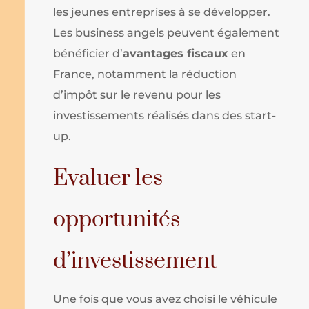
les jeunes entreprises à se développer.
Les business angels peuvent également
bénéficier d’
avantages fiscaux
en
France, notamment la réduction
d’impôt sur le revenu pour les
investissements réalisés dans des start-
up.
Evaluer les
opportunités
d’investissement
Une fois que vous avez choisi le véhicule