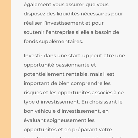
également vous assurer que vous
disposez des liquidités nécessaires pour
réaliser l’investissement et pour
soutenir l’entreprise si elle a besoin de
fonds supplémentaires.
Investir dans une start-up peut être une
opportunité passionnante et
potentiellement rentable, mais il est
important de bien comprendre les
risques et les opportunités associés à ce
type d’investissement. En choisissant le
bon véhicule d’investissement, en
évaluant soigneusement les
opportunités et en préparant votre