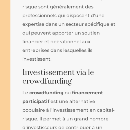
risque sont généralement des
professionnels qui disposent d’une
expertise dans un secteur spécifique et
qui peuvent apporter un soutien
financier et opérationnel aux
entreprises dans lesquelles ils
investissent.
Investissement via le
crowdfunding
Le
crowdfunding
ou
financement
participatif
est une alternative
populaire à l’investissement en capital-
risque. Il permet à un grand nombre
d’investisseurs de contribuer à un