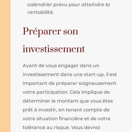
calendrier prévu pour atteindre la
rentabilité.
Préparer son
investissement
Avant de vous engager dans un
investissement dans une start-up, il est
important de préparer soigneusement
votre participation. Cela implique de
déterminer le montant que vous êtes
prêt à investir, en tenant compte de
votre situation financière et de votre
tolérance au risque. Vous devrez