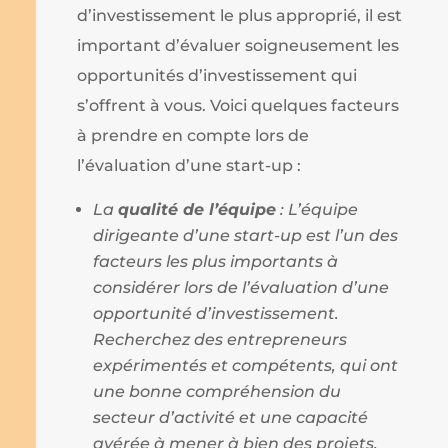
d’investissement le plus approprié, il est
important d’évaluer soigneusement les
opportunités d’investissement qui
s’offrent à vous. Voici quelques facteurs
à prendre en compte lors de
l’évaluation d’une start-up :
La
qualité de l’équipe
: L’équipe
dirigeante d’une start-up est l’un des
facteurs les plus importants à
considérer lors de l’évaluation d’une
opportunité d’investissement.
Recherchez des entrepreneurs
expérimentés et compétents, qui ont
une bonne compréhension du
secteur d’activité et une capacité
avérée à mener à bien des projets.