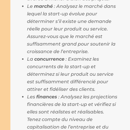
Le
marché
: Analysez le marché dans
lequel la start-up évolue pour
déterminer s’il existe une demande
réelle pour leur produit ou service.
Assurez-vous que le marché est
suffisamment grand pour soutenir la
croissance de l’entreprise.
La
concurrence
: Examinez les
concurrents de la start-up et
déterminez si leur produit ou service
est suffisamment différencié pour
attirer et fidéliser des clients.
Les
finances
: Analysez les projections
financières de la start-up et vérifiez si
elles sont réalistes et réalisables.
Tenez compte du niveau de
capitalisation de l’entreprise et du