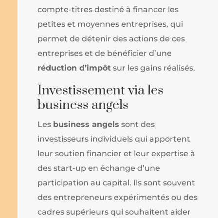
compte-titres destiné à financer les
petites et moyennes entreprises, qui
permet de détenir des actions de ces
entreprises et de bénéficier d’une
réduction d’impôt
sur les gains réalisés.
Investissement via les
business angels
Les
business angels
sont des
investisseurs individuels qui apportent
leur soutien financier et leur expertise à
des start-up en échange d’une
participation au capital. Ils sont souvent
des entrepreneurs expérimentés ou des
cadres supérieurs qui souhaitent aider