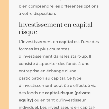
bien comprendre les différentes options
à votre disposition.
Investissement en capital-
risque
L’investissement en
capital
est l’une des
formes les plus courantes
d’investissement dans les start-up. Il
consiste à apporter des fonds à une
entreprise en échange d’une
participation au capital. Ce type
d’investissement peut être effectué via
des fonds de
capital-risque (private
equity)
ou en tant qu’investisseur
individuel. Les investisseurs en capital-