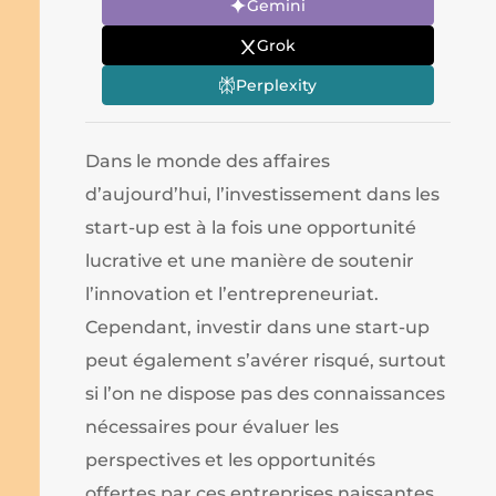
Gemini
Grok
Perplexity
Dans le monde des affaires
d’aujourd’hui, l’investissement dans les
start-up est à la fois une opportunité
lucrative et une manière de soutenir
l’innovation et l’entrepreneuriat.
Cependant, investir dans une start-up
peut également s’avérer risqué, surtout
si l’on ne dispose pas des connaissances
nécessaires pour évaluer les
perspectives et les opportunités
offertes par ces entreprises naissantes.