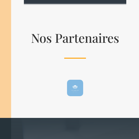
Nos Partenaires