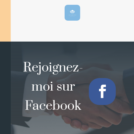
Rejoignez-
moi sur
Facebook