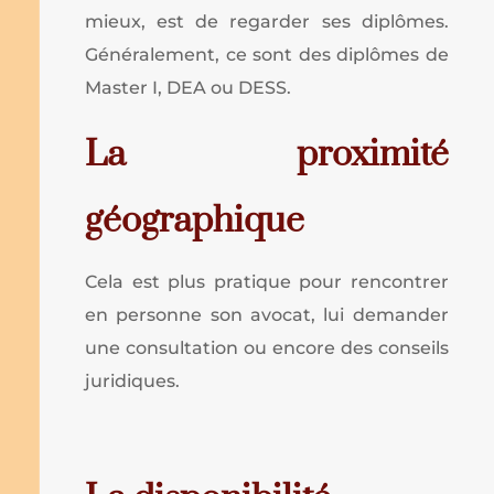
mieux, est de regarder ses diplômes.
Généralement, ce sont des diplômes de
Master I, DEA ou DESS.
La proximité
géographique
Cela est plus pratique pour rencontrer
en personne son avocat, lui demander
une consultation ou encore des conseils
juridiques.