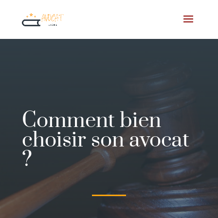
Comment bien
choisir son avocat
?