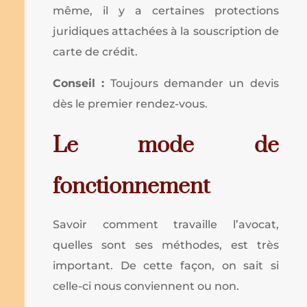
même, il y a certaines protections
juridiques attachées à la souscription de
carte de crédit.
Conseil :
Toujours demander un devis
dès le premier rendez-vous.
Le mode de
fonctionnement
Savoir comment travaille l’avocat,
quelles sont ses méthodes, est très
important. De cette façon, on sait si
celle-ci nous conviennent ou non.