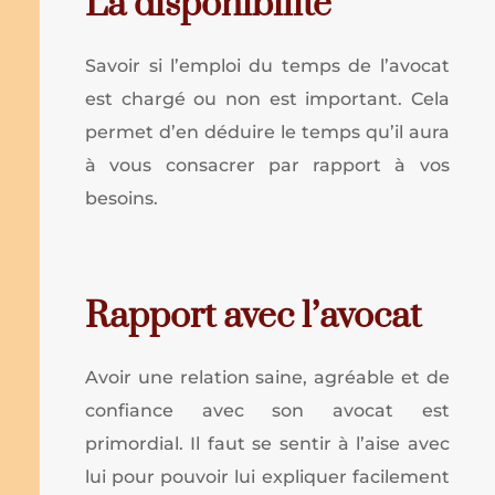
La disponibilité
Savoir si l’emploi du temps de l’avocat
est chargé ou non est important. Cela
permet d’en déduire le temps qu’il aura
à vous consacrer par rapport à vos
besoins.
Rapport avec l’avocat
Avoir une relation saine, agréable et de
confiance avec son avocat est
primordial. Il faut se sentir à l’aise avec
lui pour pouvoir lui expliquer facilement