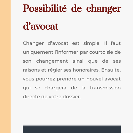
Possibilité de changer
d’avocat
Changer d’avocat est simple. Il faut
uniquement l’informer par courtoisie de
son changement ainsi que de ses
raisons et régler ses honoraires. Ensuite,
vous pourrez prendre un nouvel avocat
qui se chargera de la transmission
directe de votre dossier.