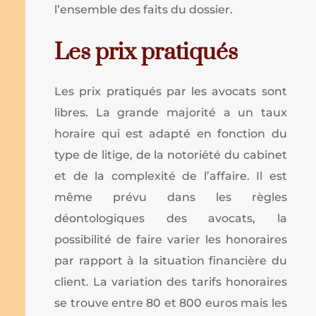
l’ensemble des faits du dossier.
Les prix pratiqués
Les prix pratiqués par les avocats sont
libres. La grande majorité a un taux
horaire qui est adapté en fonction du
type de litige, de la notoriété du cabinet
et de la complexité de l’affaire. Il est
même prévu dans les règles
déontologiques des avocats, la
possibilité de faire varier les honoraires
par rapport à la situation financière du
client. La variation des tarifs honoraires
se trouve entre 80 et 800 euros mais les