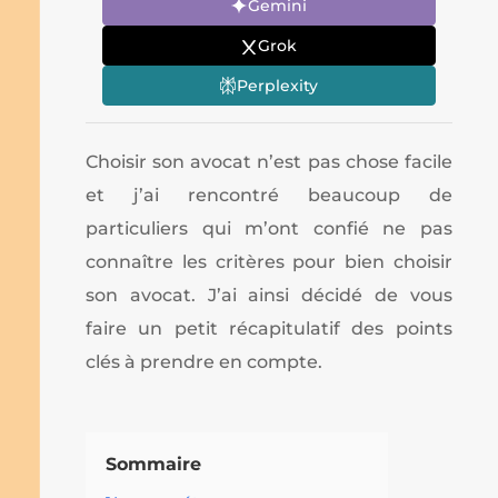
Gemini
Grok
Perplexity
Choisir son avocat n’est pas chose facile
et j’ai rencontré beaucoup de
particuliers qui m’ont confié ne pas
connaître les critères pour bien choisir
son avocat. J’ai ainsi décidé de vous
faire un petit récapitulatif des points
clés à prendre en compte.
Sommaire