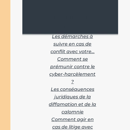
Vous aimerez
aussi :
Les démarches à
suivre en cas de
conflit avec votre…
Comment se
prémunir contre le
cyber-harcèlement
?
Les conséquences
juridiques de la
diffamation et de la
calomnie
Comment agir en
cas de litige avec