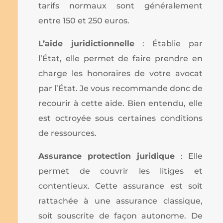
tarifs normaux sont généralement
entre 150 et 250 euros.
L’aide juridictionnelle
: Établie par
l’État, elle permet de faire prendre en
charge les honoraires de votre avocat
par l’État. Je vous recommande donc de
recourir à cette aide. Bien entendu, elle
est octroyée sous certaines conditions
de ressources.
Assurance protection juridique
: Elle
permet de couvrir les litiges et
contentieux. Cette assurance est soit
rattachée à une assurance classique,
soit souscrite de façon autonome. De