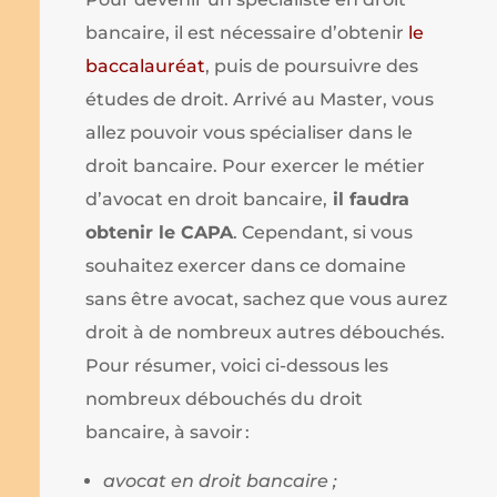
bancaire, il est nécessaire d’obtenir
le
baccalauréat
, puis de poursuivre des
études de droit. Arrivé au Master, vous
allez pouvoir vous spécialiser dans le
droit bancaire. Pour exercer le métier
d’avocat en droit bancaire,
il faudra
obtenir le CAPA
. Cependant, si vous
souhaitez exercer dans ce domaine
sans être avocat, sachez que vous aurez
droit à de nombreux autres débouchés.
Pour résumer, voici ci-dessous les
nombreux débouchés du droit
bancaire, à savoir :
avocat en droit bancaire ;