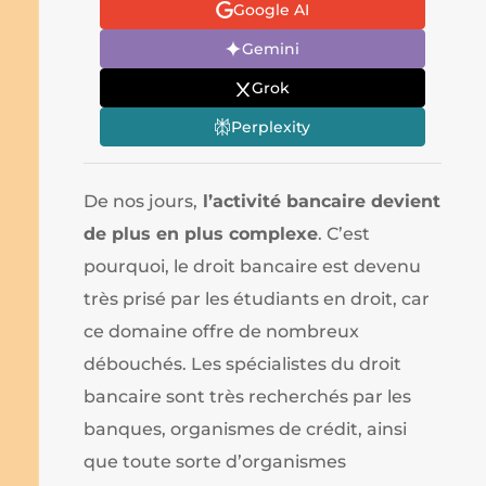
Google AI
Gemini
Grok
Perplexity
De nos jours,
l’activité bancaire devient
de plus en plus complexe
. C’est
pourquoi, le droit bancaire est devenu
très prisé par les étudiants en droit, car
ce domaine offre de nombreux
débouchés. Les spécialistes du droit
bancaire sont très recherchés par les
banques, organismes de crédit, ainsi
que toute sorte d’organismes