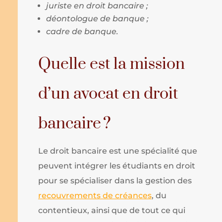
juriste en droit bancaire ;
déontologue de banque ;
cadre de banque.
Quelle est la mission
d’un avocat en droit
bancaire ?
Le droit bancaire est une spécialité que
peuvent intégrer les étudiants en droit
pour se spécialiser dans la gestion des
recouvrements de créances
, du
contentieux, ainsi que de tout ce qui