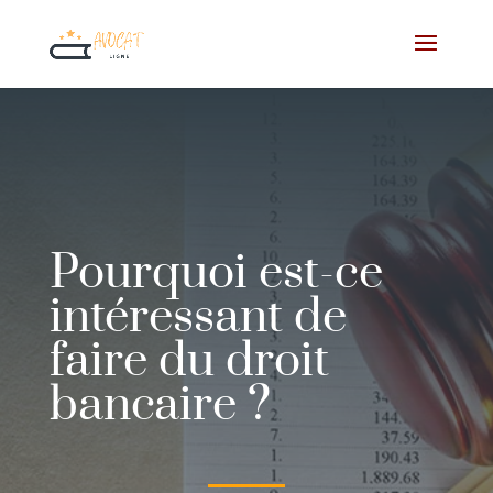
Pourquoi est-ce
intéressant de
faire du droit
bancaire ?