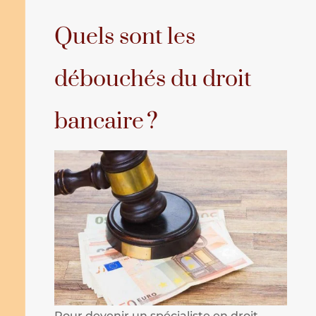
Quels sont les
débouchés du droit
bancaire ?
Pour devenir un spécialiste en droit