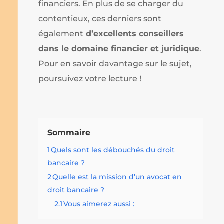
financiers. En plus de se charger du
contentieux, ces derniers sont
également
d’excellents conseillers
dans le domaine financier et juridique
.
Pour en savoir davantage sur le sujet,
poursuivez votre lecture !
Sommaire
1
Quels sont les débouchés du droit
bancaire ?
2
Quelle est la mission d’un avocat en
droit bancaire ?
2.1
Vous aimerez aussi :