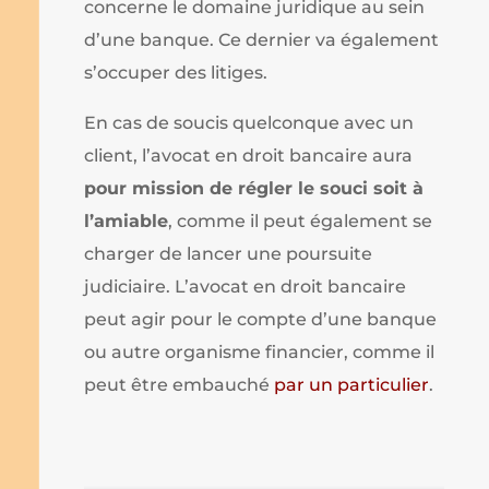
concerne le domaine juridique au sein
d’une banque. Ce dernier va également
s’occuper des litiges.
En cas de soucis quelconque avec un
client, l’avocat en droit bancaire aura
pour mission de régler le souci soit à
l’amiable
, comme il peut également se
charger de lancer une poursuite
judiciaire. L’avocat en droit bancaire
peut agir pour le compte d’une banque
ou autre organisme financier, comme il
peut être embauché
par un particulier
.