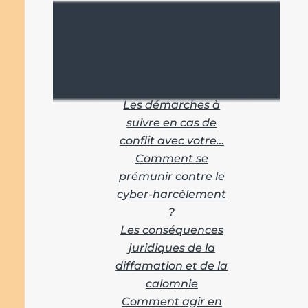
Vous aimerez
aussi :
Les démarches à
suivre en cas de
conflit avec votre…
Comment se
prémunir contre le
cyber-harcèlement
?
Les conséquences
juridiques de la
diffamation et de la
calomnie
Comment agir en