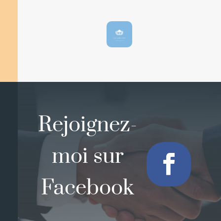
Rejoignez-
moi sur
Facebook